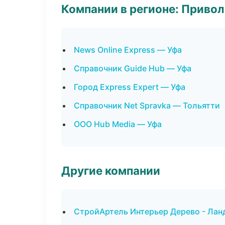
Компании в регионе: Приво
News Online Express — Уфа
Справочник Guide Hub — Уфа
Город Express Expert — Уфа
Справочник Net Spravka — Тольятти
ООО Hub Media — Уфа
Другие компании
СтройАртель Интерьер Дерево - Лан