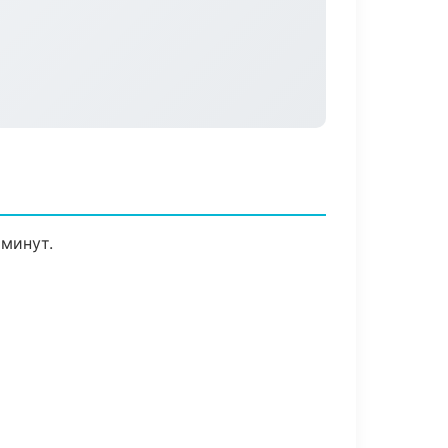
 минут.