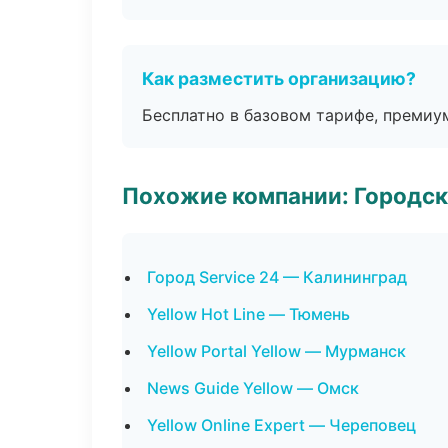
Как разместить организацию?
Бесплатно в базовом тарифе, премиу
Похожие компании: Городск
Город Service 24 — Калининград
Yellow Hot Line — Тюмень
Yellow Portal Yellow — Мурманск
News Guide Yellow — Омск
Yellow Online Expert — Череповец