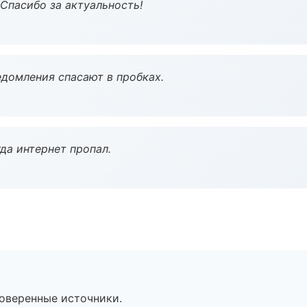
 Спасибо за актуальность!
домления спасают в пробках.
да интернет пропал.
роверенные источники.