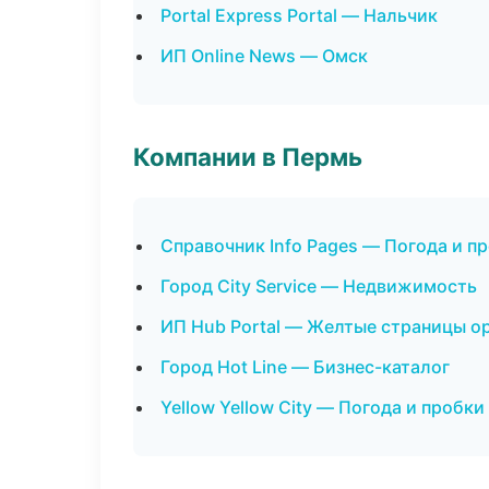
Portal Express Portal — Нальчик
ИП Online News — Омск
Компании в Пермь
Справочник Info Pages — Погода и п
Город City Service — Недвижимость
ИП Hub Portal — Желтые страницы о
Город Hot Line — Бизнес-каталог
Yellow Yellow City — Погода и пробки