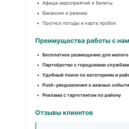
Афиша мероприятий и билеты
Вакансии и резюме
Прогноз погоды и карта пробок
Преимущества работы с на
Бесплатное размещение для малого
Партнёрство с городскими службам
Удобный поиск по категориям и рай
Push-уведомления о важных событ
Реклама с таргетингом по району
Отзывы клиентов