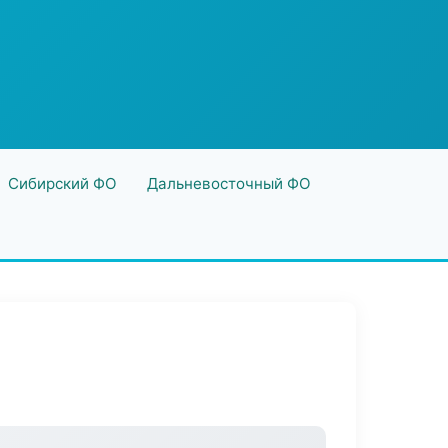
Сибирский ФО
Дальневосточный ФО