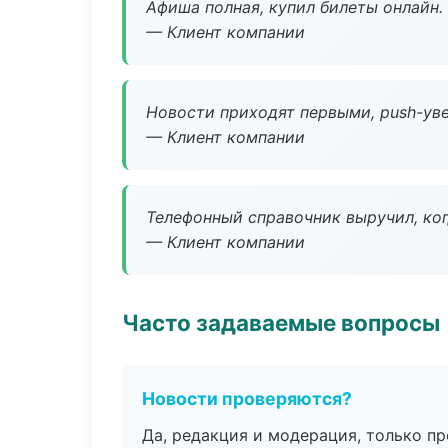
Афиша полная, купил билеты онлайн.
— Клиент компании
Новости приходят первыми, push-уве
— Клиент компании
Телефонный справочник выручил, ког
— Клиент компании
Часто задаваемые вопросы
Новости проверяются?
Да, редакция и модерация, только п