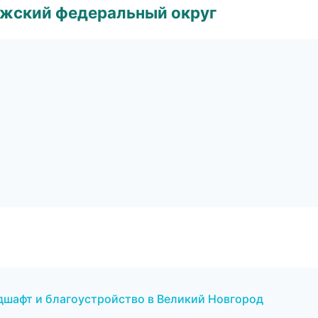
лжский федеральный округ
дшафт и благоустройство в Великий Новгород