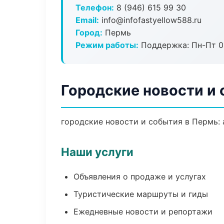
Телефон:
8 (946) 615 99 30
Email:
info@infofastyellow588.ru
Город:
Пермь
Режим работы:
Поддержка: Пн-Пт 09
Городские новости и
городские новости и события в Пермь: 
Наши услуги
Объявления о продаже и услугах
Туристические маршруты и гиды
Ежедневные новости и репортажи