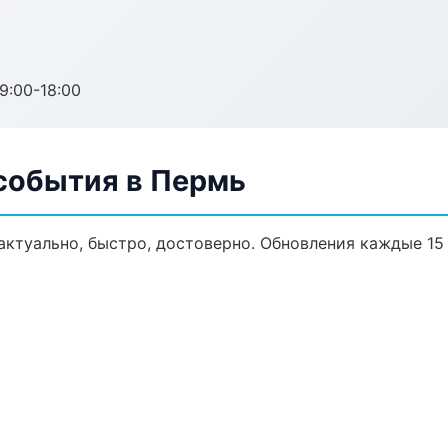
:00-18:00
 события в Пермь
актуально, быстро, достоверно. Обновления каждые 15