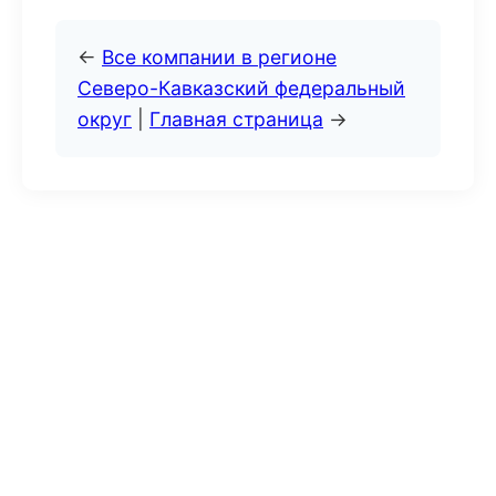
←
Все компании в регионе
Северо-Кавказский федеральный
округ
|
Главная страница
→