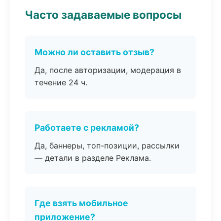
Часто задаваемые вопросы
Можно ли оставить отзыв?
Да, после авторизации, модерация в
течение 24 ч.
Работаете с рекламой?
Да, баннеры, топ-позиции, рассылки
— детали в разделе Реклама.
Где взять мобильное
приложение?