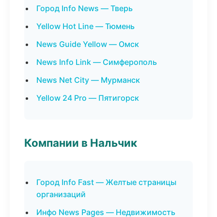
Город Info News — Тверь
Yellow Hot Line — Тюмень
News Guide Yellow — Омск
News Info Link — Симферополь
News Net City — Мурманск
Yellow 24 Pro — Пятигорск
Компании в Нальчик
Город Info Fast — Желтые страницы
организаций
Инфо News Pages — Недвижимость