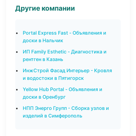
Другие компании
Portal Express Fast - Объявления и
доски в Нальчик
ИП Family Esthetic - Диагностика и
рентген в Казань
ИнжСтрой Фасад Интерьер - Кровля
и водостоки в Пятигорск
Yellow Hub Portal - Объявления и
доски в Оренбург
НПП Энерго Групп - Сборка узлов и
изделий в Симферополь