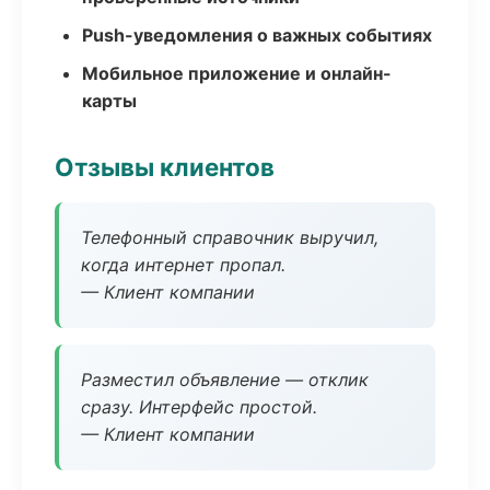
Push-уведомления о важных событиях
Мобильное приложение и онлайн-
карты
Отзывы клиентов
Телефонный справочник выручил,
когда интернет пропал.
— Клиент компании
Разместил объявление — отклик
сразу. Интерфейс простой.
— Клиент компании