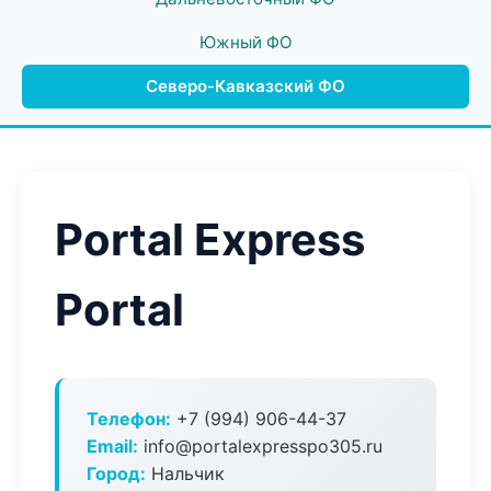
Южный ФО
Северо-Кавказский ФО
Portal Express
Portal
Телефон:
+7 (994) 906-44-37
Email:
info@portalexpresspo305.ru
Город:
Нальчик