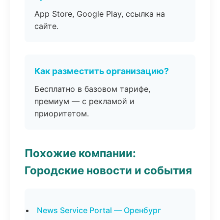
App Store, Google Play, ссылка на
сайте.
Как разместить организацию?
Бесплатно в базовом тарифе,
премиум — с рекламой и
приоритетом.
Похожие компании:
Городские новости и события
News Service Portal — Оренбург