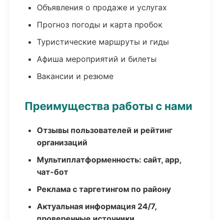
Объявления о продаже и услугах
Прогноз погоды и карта пробок
Туристические маршруты и гиды
Афиша мероприятий и билеты
Вакансии и резюме
Преимущества работы с нами
Отзывы пользователей и рейтинг
организаций
Мультиплатформенность: сайт, app,
чат-бот
Реклама с таргетингом по району
Актуальная информация 24/7,
проверенные источники