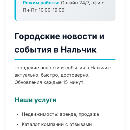
Режим работы:
Онлайн 24/7, офис:
Пн-Пт 10:00-19:00
Городские новости и
события в Нальчик
городские новости и события в Нальчик:
актуально, быстро, достоверно.
Обновления каждые 15 минут.
Наши услуги
Недвижимость: аренда, продажа
Каталог компаний с отзывами