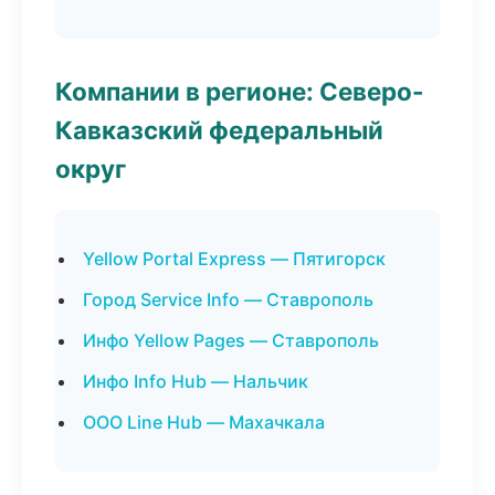
Компании в регионе: Северо-
Кавказский федеральный
округ
Yellow Portal Express — Пятигорск
Город Service Info — Ставрополь
Инфо Yellow Pages — Ставрополь
Инфо Info Hub — Нальчик
ООО Line Hub — Махачкала