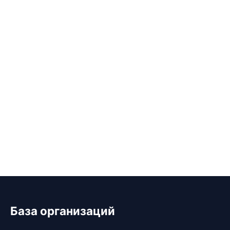
База организаций