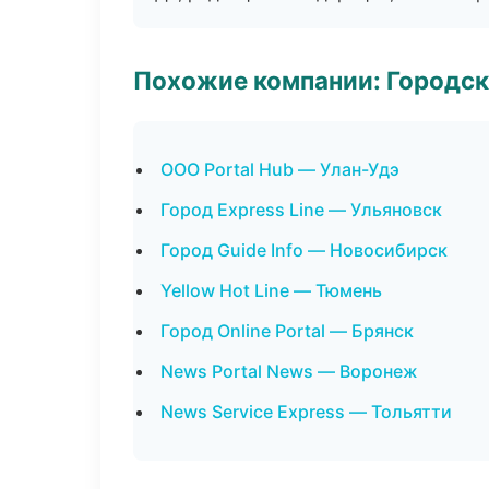
Похожие компании: Городск
ООО Portal Hub — Улан-Удэ
Город Express Line — Ульяновск
Город Guide Info — Новосибирск
Yellow Hot Line — Тюмень
Город Online Portal — Брянск
News Portal News — Воронеж
News Service Express — Тольятти