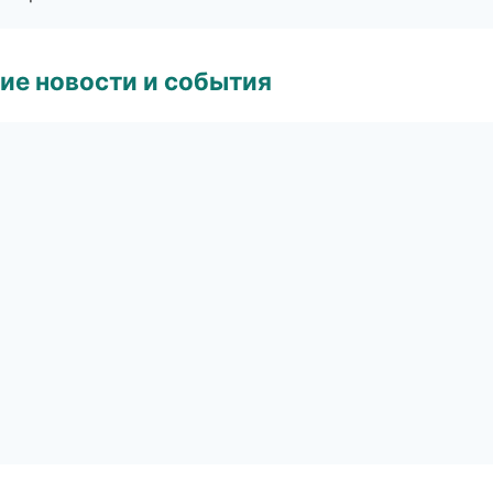
ие новости и события