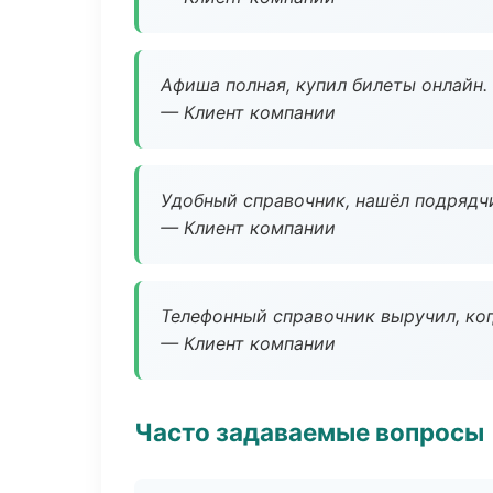
Афиша полная, купил билеты онлайн.
— Клиент компании
Удобный справочник, нашёл подрядчи
— Клиент компании
Телефонный справочник выручил, ког
— Клиент компании
Часто задаваемые вопросы