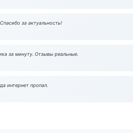
 Спасибо за актуальность!
ка за минуту. Отзывы реальные.
да интернет пропал.