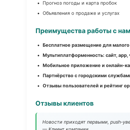
Прогноз погоды и карта пробок
Объявления о продаже и услугах
Преимущества работы с на
Бесплатное размещение для малого
Мультиплатформенность: сайт, app, 
Мобильное приложение и онлайн-к
Партнёрство с городскими службам
Отзывы пользователей и рейтинг ор
Отзывы клиентов
Новости приходят первыми, push-уве
— Клиент компании