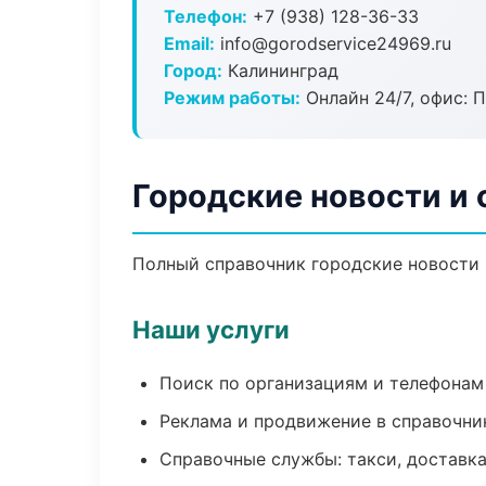
Телефон:
+7 (938) 128-36-33
Email:
info@gorodservice24969.ru
Город:
Калининград
Режим работы:
Онлайн 24/7, офис: П
Городские новости и 
Полный справочник городские новости 
Наши услуги
Поиск по организациям и телефонам
Реклама и продвижение в справочни
Справочные службы: такси, доставка