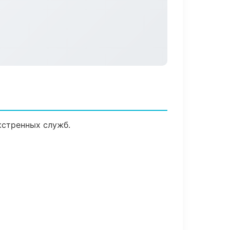
кстренных служб.