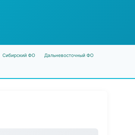
Сибирский ФО
Дальневосточный ФО