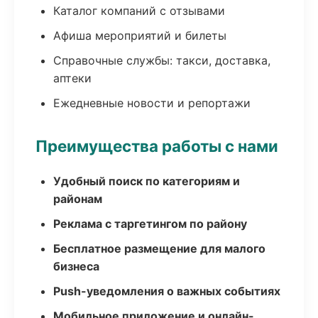
Каталог компаний с отзывами
Афиша мероприятий и билеты
Справочные службы: такси, доставка,
аптеки
Ежедневные новости и репортажи
Преимущества работы с нами
Удобный поиск по категориям и
районам
Реклама с таргетингом по району
Бесплатное размещение для малого
бизнеса
Push-уведомления о важных событиях
Мобильное приложение и онлайн-