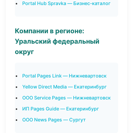
Portal Hub Spravka — Бизнес-каталог
Компании в регионе:
Уральский федеральный
округ
Portal Pages Link — Нижневартовск
Yellow Direct Media — Екатеринбург
ООО Service Pages — Нижневартовск
ИП Pages Guide — Екатеринбург
ООО News Pages — Сургут