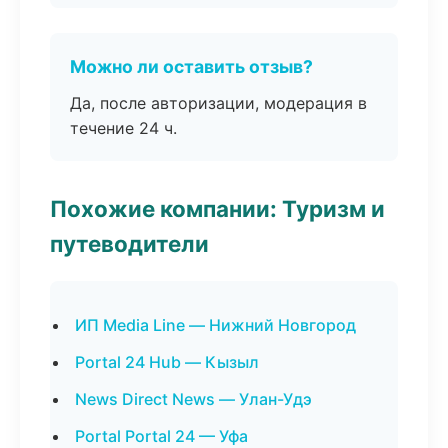
Можно ли оставить отзыв?
Да, после авторизации, модерация в
течение 24 ч.
Похожие компании: Туризм и
путеводители
ИП Media Line — Нижний Новгород
Portal 24 Hub — Кызыл
News Direct News — Улан-Удэ
Portal Portal 24 — Уфа