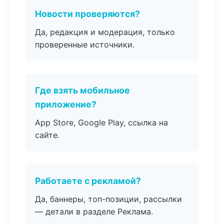
Новости проверяются?
Да, редакция и модерация, только
проверенные источники.
Где взять мобильное
приложение?
App Store, Google Play, ссылка на
сайте.
Работаете с рекламой?
Да, баннеры, топ-позиции, рассылки
— детали в разделе Реклама.