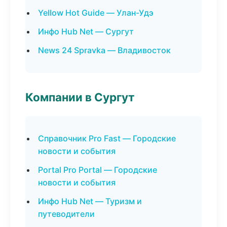
Yellow Hot Guide — Улан-Удэ
Инфо Hub Net — Сургут
News 24 Spravka — Владивосток
Компании в Сургут
Справочник Pro Fast — Городские
новости и события
Portal Pro Portal — Городские
новости и события
Инфо Hub Net — Туризм и
путеводители