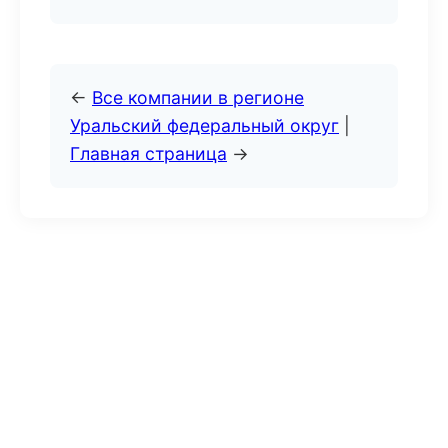
←
Все компании в регионе
Уральский федеральный округ
|
Главная страница
→