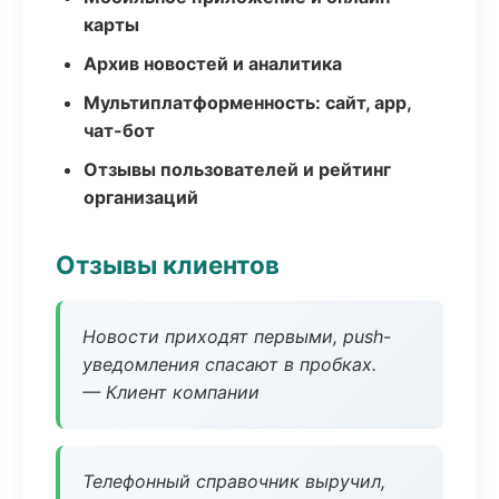
карты
Архив новостей и аналитика
Мультиплатформенность: сайт, app,
чат-бот
Отзывы пользователей и рейтинг
организаций
Отзывы клиентов
Новости приходят первыми, push-
уведомления спасают в пробках.
— Клиент компании
Телефонный справочник выручил,