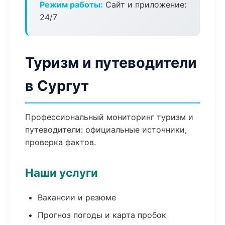
Режим работы:
Сайт и приложение:
24/7
Туризм и путеводители
в Сургут
Профессиональный мониторинг туризм и
путеводители: официальные источники,
проверка фактов.
Наши услуги
Вакансии и резюме
Прогноз погоды и карта пробок