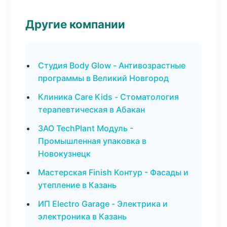
Другие компании
Студия Body Glow - Антивозрастные
программы в Великий Новгород
Клиника Care Kids - Стоматология
терапевтическая в Абакан
ЗАО TechPlant Модуль -
Промышленная упаковка в
Новокузнецк
Мастерская Finish Контур - Фасады и
утепление в Казань
ИП Electro Garage - Электрика и
электроника в Казань