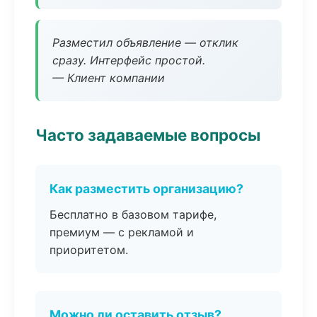
Разместил объявление — отклик
сразу. Интерфейс простой.
— Клиент компании
Часто задаваемые вопросы
Как разместить организацию?
Бесплатно в базовом тарифе,
премиум — с рекламой и
приоритетом.
Можно ли оставить отзыв?