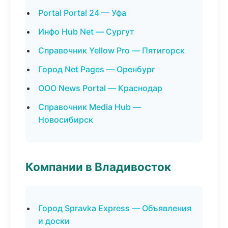
Portal Portal 24 — Уфа
Инфо Hub Net — Сургут
Справочник Yellow Pro — Пятигорск
Город Net Pages — Оренбург
ООО News Portal — Краснодар
Справочник Media Hub —
Новосибирск
Компании в Владивосток
Город Spravka Express — Объявления
и доски