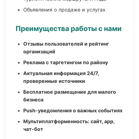
Объявления о продаже и услугах
Преимущества работы с нами
Отзывы пользователей и рейтинг
организаций
Реклама с таргетингом по району
Актуальная информация 24/7,
проверенные источники
Бесплатное размещение для малого
бизнеса
Push-уведомления о важных событиях
Мультиплатформенность: сайт, app,
чат-бот