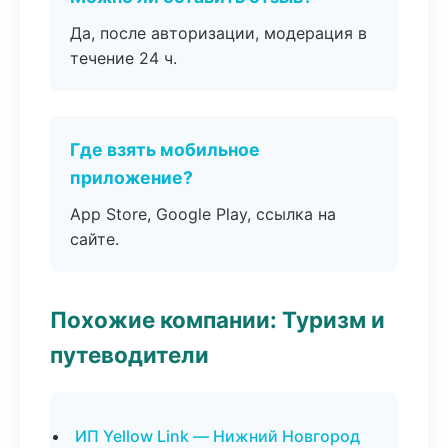
Да, после авторизации, модерация в
течение 24 ч.
Где взять мобильное
приложение?
App Store, Google Play, ссылка на
сайте.
Похожие компании: Туризм и
путеводители
ИП Yellow Link — Нижний Новгород