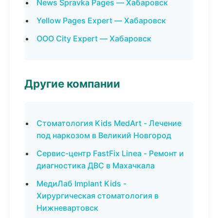
News Spravka Pages — Хабаровск
Yellow Pages Expert — Хабаровск
ООО City Expert — Хабаровск
Другие компании
Стоматология Kids MedArt - Лечение
под наркозом в Великий Новгород
Сервис-центр FastFix Linea - Ремонт и
диагностика ДВС в Махачкала
МедиЛаб Implant Kids -
Хирургическая стоматология в
Нижневартовск