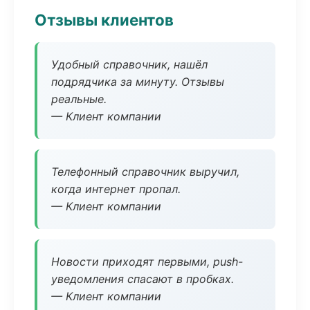
Отзывы клиентов
Удобный справочник, нашёл
подрядчика за минуту. Отзывы
реальные.
— Клиент компании
Телефонный справочник выручил,
когда интернет пропал.
— Клиент компании
Новости приходят первыми, push-
уведомления спасают в пробках.
— Клиент компании