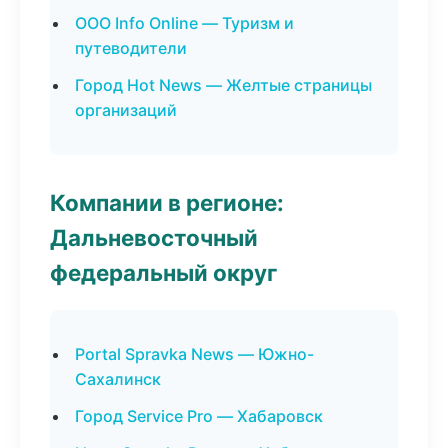
ООО Info Online — Туризм и
путеводители
Город Hot News — Желтые страницы
организаций
Компании в регионе:
Дальневосточный
федеральный округ
Portal Spravka News — Южно-
Сахалинск
Город Service Pro — Хабаровск