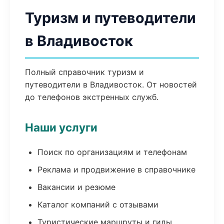
Туризм и путеводители
в Владивосток
Полный справочник туризм и
путеводители в Владивосток. От новостей
до телефонов экстренных служб.
Наши услуги
Поиск по организациям и телефонам
Реклама и продвижение в справочнике
Вакансии и резюме
Каталог компаний с отзывами
Туристические маршруты и гиды