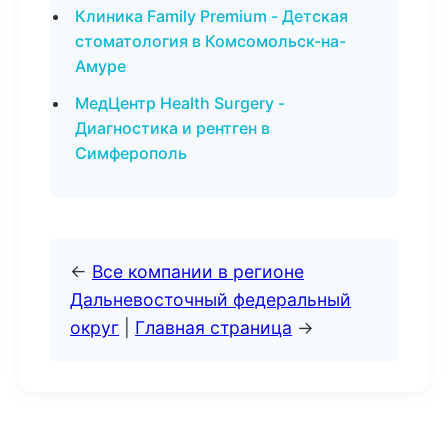
Клиника Family Premium - Детская
стоматология в Комсомольск-на-
Амуре
МедЦентр Health Surgery -
Диагностика и рентген в
Симферополь
←
Все компании в регионе
Дальневосточный федеральный
округ
|
Главная страница
→