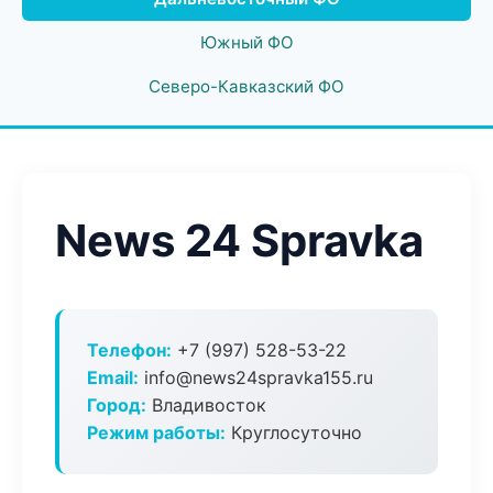
Южный ФО
Северо-Кавказский ФО
News 24 Spravka
Телефон:
+7 (997) 528-53-22
Email:
info@news24spravka155.ru
Город:
Владивосток
Режим работы:
Круглосуточно