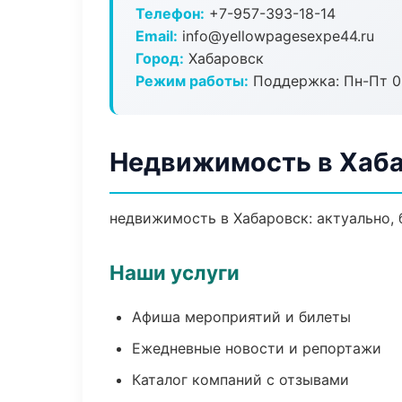
Телефон:
+7-957-393-18-14
Email:
info@yellowpagesexpe44.ru
Город:
Хабаровск
Режим работы:
Поддержка: Пн-Пт 09
Недвижимость в Хаб
недвижимость в Хабаровск: актуально, 
Наши услуги
Афиша мероприятий и билеты
Ежедневные новости и репортажи
Каталог компаний с отзывами