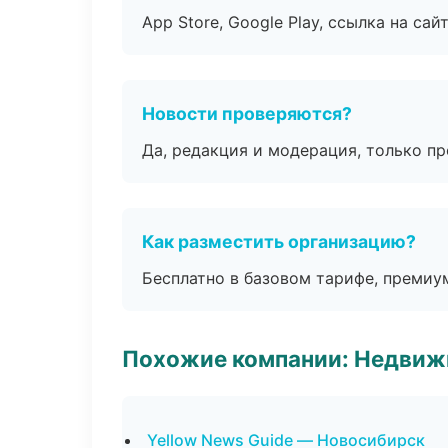
App Store, Google Play, ссылка на сайт
Новости проверяются?
Да, редакция и модерация, только п
Как разместить организацию?
Бесплатно в базовом тарифе, премиу
Похожие компании: Недвиж
Yellow News Guide — Новосибирск