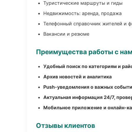
Туристические маршруты и гиды
Недвижимость: аренда, продажа
Телефонный справочник жителей и 
Вакансии и резюме
Преимущества работы с на
Удобный поиск по категориям и рай
Архив новостей и аналитика
Push-уведомления о важных событ
Актуальная информация 24/7, пров
Мобильное приложение и онлайн-к
Отзывы клиентов