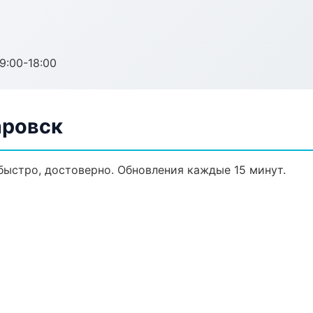
:00-18:00
аровск
быстро, достоверно. Обновления каждые 15 минут.