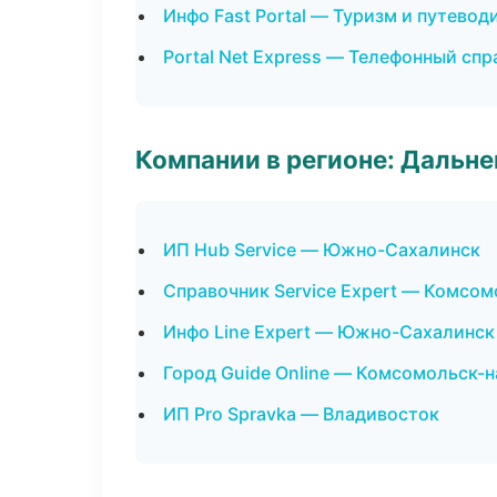
Инфо Fast Portal — Туризм и путевод
Portal Net Express — Телефонный сп
Компании в регионе: Дальн
ИП Hub Service — Южно-Сахалинск
Справочник Service Expert — Комсо
Инфо Line Expert — Южно-Сахалинск
Город Guide Online — Комсомольск-
ИП Pro Spravka — Владивосток