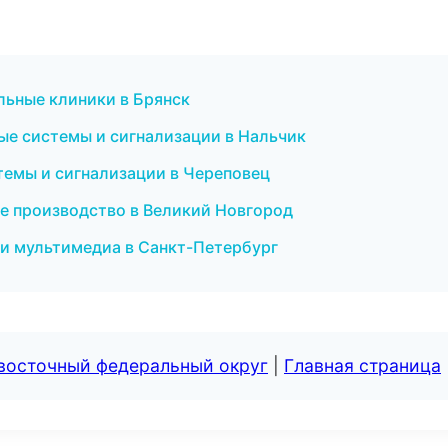
льные клиники в Брянск
ые системы и сигнализации в Нальчик
темы и сигнализации в Череповец
е производство в Великий Новгород
к и мультимедиа в Санкт-Петербург
евосточный федеральный округ
|
Главная страница