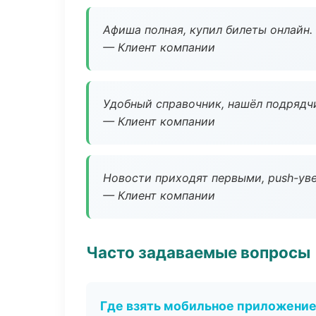
Афиша полная, купил билеты онлайн.
— Клиент компании
Удобный справочник, нашёл подрядчи
— Клиент компании
Новости приходят первыми, push-уве
— Клиент компании
Часто задаваемые вопросы
Где взять мобильное приложени