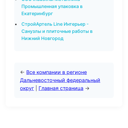
Промышленная упаковка в
Екатеринбург
СтройАртель Line Интерьер -
Санузлы и плиточные работы в
Нижний Новгород
←
Все компании в регионе
Дальневосточный федеральный
округ
|
Главная страница
→