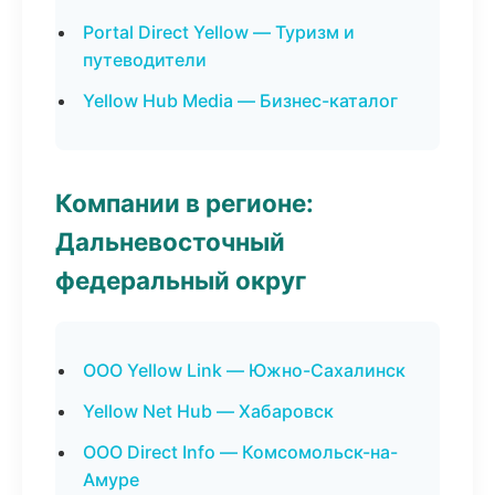
Portal Direct Yellow — Туризм и
путеводители
Yellow Hub Media — Бизнес-каталог
Компании в регионе:
Дальневосточный
федеральный округ
ООО Yellow Link — Южно-Сахалинск
Yellow Net Hub — Хабаровск
ООО Direct Info — Комсомольск-на-
Амуре