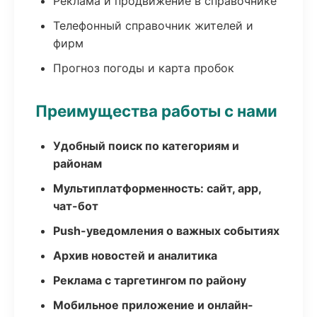
Реклама и продвижение в справочнике
Телефонный справочник жителей и
фирм
Прогноз погоды и карта пробок
Преимущества работы с нами
Удобный поиск по категориям и
районам
Мультиплатформенность: сайт, app,
чат-бот
Push-уведомления о важных событиях
Архив новостей и аналитика
Реклама с таргетингом по району
Мобильное приложение и онлайн-