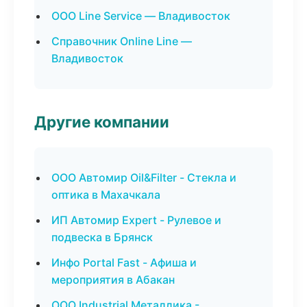
ООО Line Service — Владивосток
Справочник Online Line —
Владивосток
Другие компании
ООО Автомир Oil&Filter - Стекла и
оптика в Махачкала
ИП Автомир Expert - Рулевое и
подвеска в Брянск
Инфо Portal Fast - Афиша и
мероприятия в Абакан
ООО Industrial Металлика -