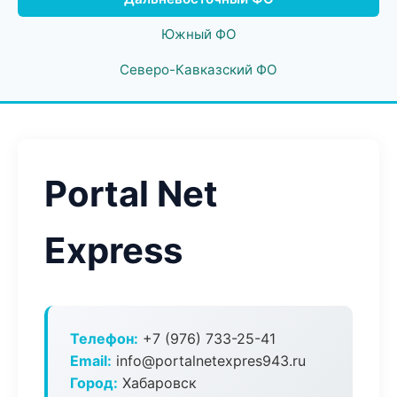
Южный ФО
Северо-Кавказский ФО
Portal Net
Express
Телефон:
+7 (976) 733-25-41
Email:
info@portalnetexpres943.ru
Город:
Хабаровск