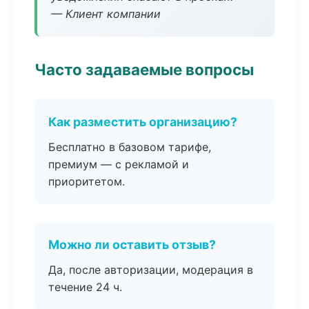
— Клиент компании
Часто задаваемые вопросы
Как разместить организацию?
Бесплатно в базовом тарифе,
премиум — с рекламой и
приоритетом.
Можно ли оставить отзыв?
Да, после авторизации, модерация в
течение 24 ч.