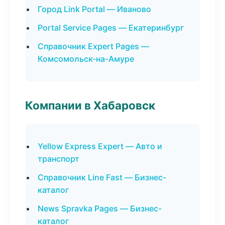
Город Link Portal — Иваново
Portal Service Pages — Екатеринбург
Справочник Expert Pages —
Комсомольск-на-Амуре
Компании в Хабаровск
Yellow Express Expert — Авто и
транспорт
Справочник Line Fast — Бизнес-
каталог
News Spravka Pages — Бизнес-
каталог