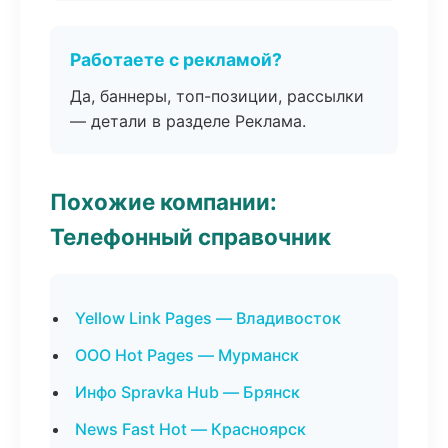
Работаете с рекламой?
Да, баннеры, топ-позиции, рассылки
— детали в разделе Реклама.
Похожие компании:
Телефонный справочник
Yellow Link Pages — Владивосток
ООО Hot Pages — Мурманск
Инфо Spravka Hub — Брянск
News Fast Hot — Красноярск