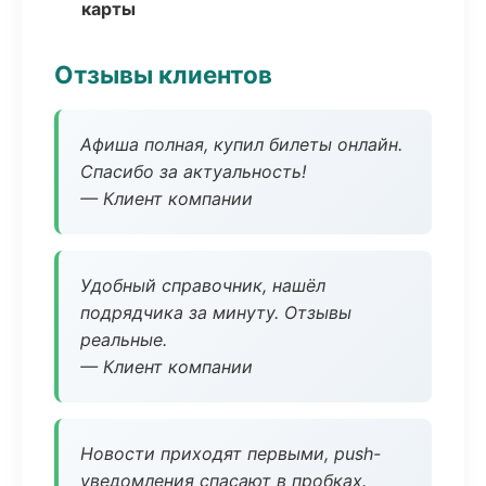
карты
Отзывы клиентов
Афиша полная, купил билеты онлайн.
Спасибо за актуальность!
— Клиент компании
Удобный справочник, нашёл
подрядчика за минуту. Отзывы
реальные.
— Клиент компании
Новости приходят первыми, push-
уведомления спасают в пробках.