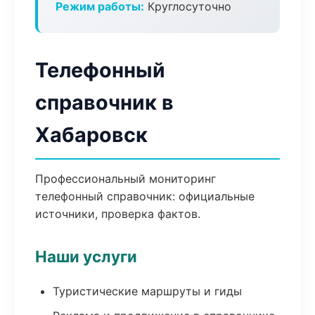
Режим работы:
Круглосуточно
Телефонный
справочник в
Хабаровск
Профессиональный мониторинг
телефонный справочник: официальные
источники, проверка фактов.
Наши услуги
Туристические маршруты и гиды