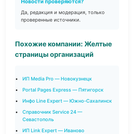
Новости проверяются?
Да, редакция и модерация, только
проверенные источники.
Похожие компании: Желтые
страницы организаций
ИП Media Pro — Новокузнецк
Portal Pages Express — Пятигорск
Инфо Line Expert — Южно-Сахалинск
Справочник Service 24 —
Севастополь
ИП Link Expert — Иваново