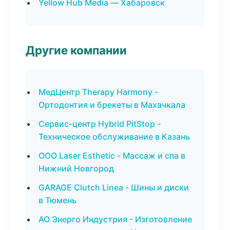
Yellow Hub Media — Хабаровск
Другие компании
МедЦентр Therapy Harmony -
Ортодонтия и брекеты в Махачкала
Сервис-центр Hybrid PitStop -
Техническое обслуживание в Казань
ООО Laser Esthetic - Массаж и спа в
Нижний Новгород
GARAGE Clutch Linea - Шины и диски
в Тюмень
АО Энерго Индустрия - Изготовление