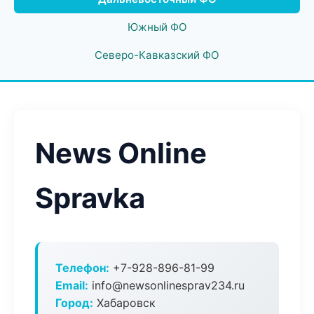
Южный ФО
Северо-Кавказский ФО
News Online
Spravka
Телефон:
+7-928-896-81-99
Email:
info@newsonlinesprav234.ru
Город:
Хабаровск