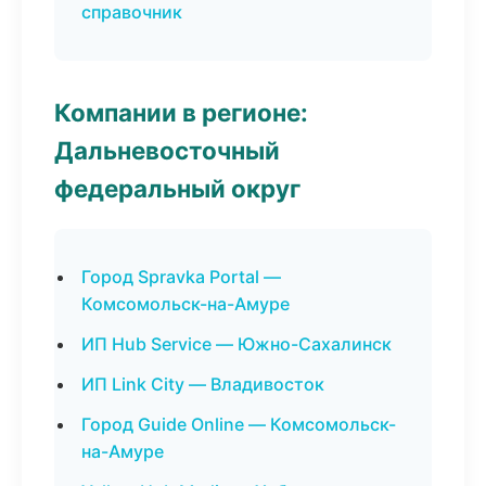
справочник
Компании в регионе:
Дальневосточный
федеральный округ
Город Spravka Portal —
Комсомольск-на-Амуре
ИП Hub Service — Южно-Сахалинск
ИП Link City — Владивосток
Город Guide Online — Комсомольск-
на-Амуре