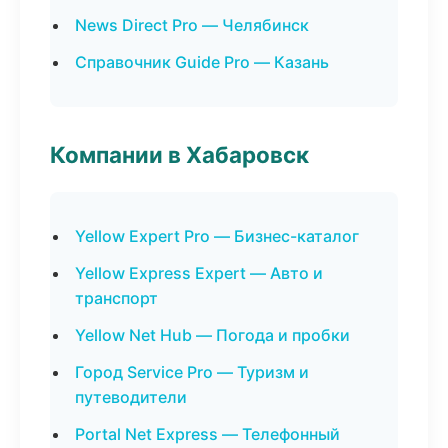
News Direct Pro — Челябинск
Справочник Guide Pro — Казань
Компании в Хабаровск
Yellow Expert Pro — Бизнес-каталог
Yellow Express Expert — Авто и
транспорт
Yellow Net Hub — Погода и пробки
Город Service Pro — Туризм и
путеводители
Portal Net Express — Телефонный