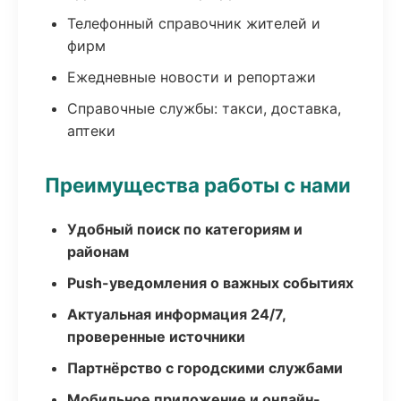
Телефонный справочник жителей и
фирм
Ежедневные новости и репортажи
Справочные службы: такси, доставка,
аптеки
Преимущества работы с нами
Удобный поиск по категориям и
районам
Push-уведомления о важных событиях
Актуальная информация 24/7,
проверенные источники
Партнёрство с городскими службами
Мобильное приложение и онлайн-