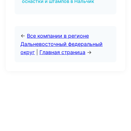
оснастки и штампов в Нальчик
←
Все компании в регионе
Дальневосточный федеральный
округ
|
Главная страница
→