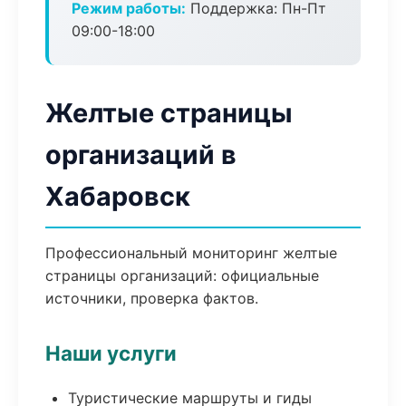
Режим работы:
Поддержка: Пн-Пт
09:00-18:00
Желтые страницы
организаций в
Хабаровск
Профессиональный мониторинг желтые
страницы организаций: официальные
источники, проверка фактов.
Наши услуги
Туристические маршруты и гиды