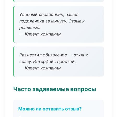
Удобный справочник, нашёл
подрядчика за минуту. Отзывы
реальные.
— Клиент компании
Разместил объявление — отклик
сразу. Интерфейс простой.
— Клиент компании
Часто задаваемые вопросы
Можно ли оставить отзыв?