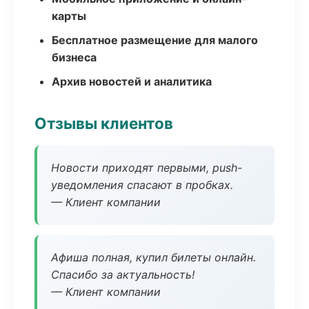
карты
Бесплатное размещение для малого
бизнеса
Архив новостей и аналитика
Отзывы клиентов
Новости приходят первыми, push-
уведомления спасают в пробках.
— Клиент компании
Афиша полная, купил билеты онлайн.
Спасибо за актуальность!
— Клиент компании