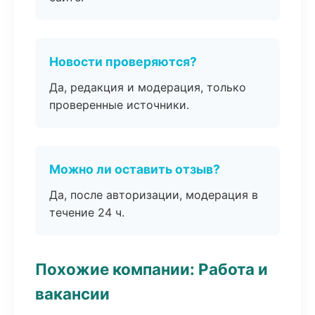
Новости проверяются?
Да, редакция и модерация, только
проверенные источники.
Можно ли оставить отзыв?
Да, после авторизации, модерация в
течение 24 ч.
Похожие компании: Работа и
вакансии