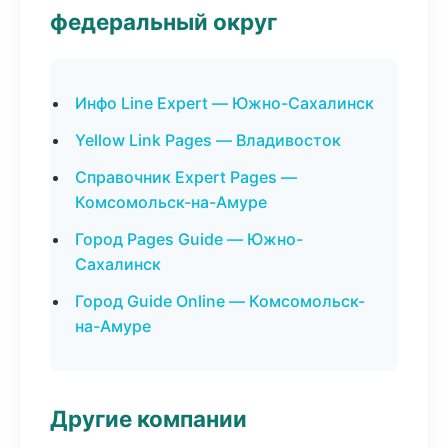
федеральный округ
Инфо Line Expert — Южно-Сахалинск
Yellow Link Pages — Владивосток
Справочник Expert Pages —
Комсомольск-на-Амуре
Город Pages Guide — Южно-
Сахалинск
Город Guide Online — Комсомольск-
на-Амуре
Другие компании