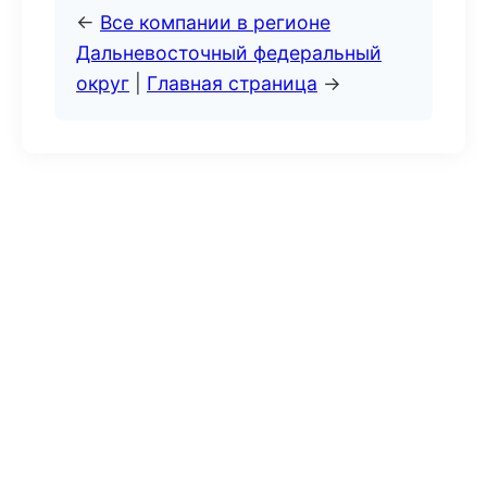
←
Все компании в регионе
Дальневосточный федеральный
округ
|
Главная страница
→