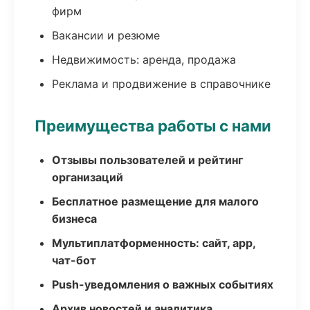
фирм
Вакансии и резюме
Недвижимость: аренда, продажа
Реклама и продвижение в справочнике
Преимущества работы с нами
Отзывы пользователей и рейтинг
организаций
Бесплатное размещение для малого
бизнеса
Мультиплатформенность: сайт, app,
чат-бот
Push-уведомления о важных событиях
Архив новостей и аналитика