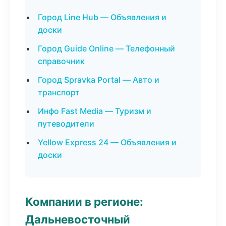
Город Line Hub — Объявления и
доски
Город Guide Online — Телефонный
справочник
Город Spravka Portal — Авто и
транспорт
Инфо Fast Media — Туризм и
путеводители
Yellow Express 24 — Объявления и
доски
Компании в регионе:
Дальневосточный