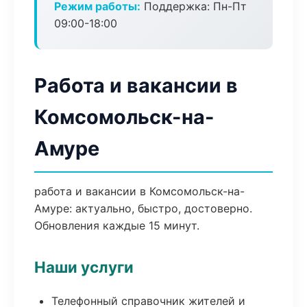
Режим работы:
Поддержка: Пн-Пт
09:00-18:00
Работа и вакансии в
Комсомольск-на-
Амуре
работа и вакансии в Комсомольск-на-
Амуре: актуально, быстро, достоверно.
Обновления каждые 15 минут.
Наши услуги
Телефонный справочник жителей и