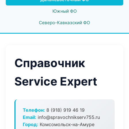
Южный ФО
Северо-Кавказский ФО
Справочник
Service Expert
Телефон:
8 (918) 919 46 19
Email:
info@spravochnikserv755.ru
Город:
Комсомольск-на-Амуре