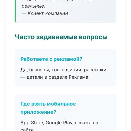
реальные.
— Клиент компании
Часто задаваемые вопросы
Работаете с рекламой?
Да, баннеры, топ-позиции, рассылки
— детали в разделе Реклама.
Где взять мобильное
приложение?
App Store, Google Play, ссылка на
сайте.