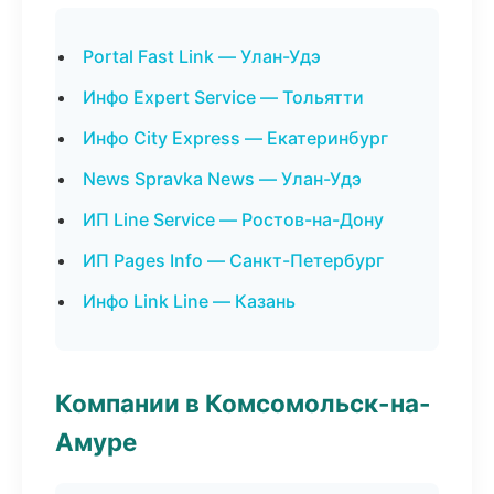
Portal Fast Link — Улан-Удэ
Инфо Expert Service — Тольятти
Инфо City Express — Екатеринбург
News Spravka News — Улан-Удэ
ИП Line Service — Ростов-на-Дону
ИП Pages Info — Санкт-Петербург
Инфо Link Line — Казань
Компании в Комсомольск-на-
Амуре