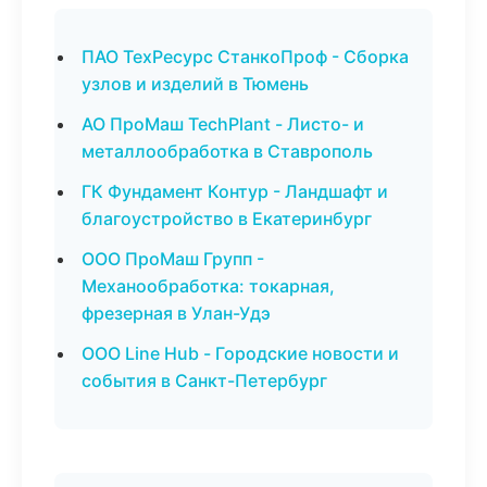
ПАО ТехРесурс СтанкоПроф - Сборка
узлов и изделий в Тюмень
АО ПроМаш TechPlant - Листо- и
металлообработка в Ставрополь
ГК Фундамент Контур - Ландшафт и
благоустройство в Екатеринбург
ООО ПроМаш Групп -
Механообработка: токарная,
фрезерная в Улан-Удэ
ООО Line Hub - Городские новости и
события в Санкт-Петербург