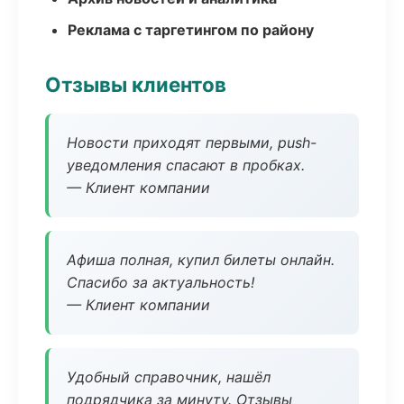
Реклама с таргетингом по району
Отзывы клиентов
Новости приходят первыми, push-
уведомления спасают в пробках.
— Клиент компании
Афиша полная, купил билеты онлайн.
Спасибо за актуальность!
— Клиент компании
Удобный справочник, нашёл
подрядчика за минуту. Отзывы