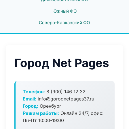
Южный ФО
Северо-Кавказский ФО
Город Net Pages
Телефон:
8 (900) 146 12 32
Email:
info@gorodnetpages37.ru
Город:
Оренбург
Режим работы:
Онлайн 24/7, офис:
Пн-Пт 10:00-19:00