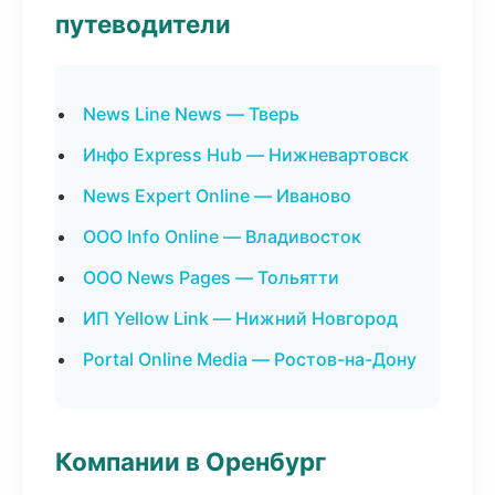
путеводители
News Line News — Тверь
Инфо Express Hub — Нижневартовск
News Expert Online — Иваново
ООО Info Online — Владивосток
ООО News Pages — Тольятти
ИП Yellow Link — Нижний Новгород
Portal Online Media — Ростов-на-Дону
Компании в Оренбург