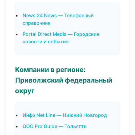
News 24 News — Телефонный
справочник
Portal Direct Media — Городские
новости и события
Компании в регионе:
Приволжский федеральный
округ
Инфо Net Line — Нижний Новгород
ООО Pro Guide — Тольятти