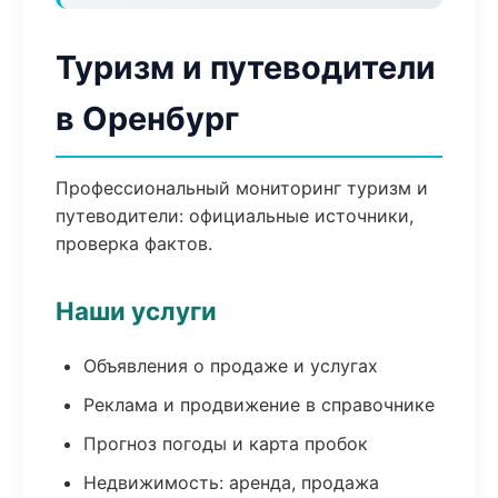
Туризм и путеводители
в Оренбург
Профессиональный мониторинг туризм и
путеводители: официальные источники,
проверка фактов.
Наши услуги
Объявления о продаже и услугах
Реклама и продвижение в справочнике
Прогноз погоды и карта пробок
Недвижимость: аренда, продажа