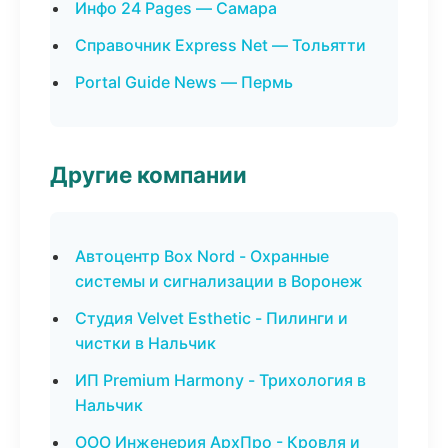
Инфо 24 Pages — Самара
Справочник Express Net — Тольятти
Portal Guide News — Пермь
Другие компании
Автоцентр Box Nord - Охранные
системы и сигнализации в Воронеж
Студия Velvet Esthetic - Пилинги и
чистки в Нальчик
ИП Premium Harmony - Трихология в
Нальчик
ООО Инженерия АрхПро - Кровля и