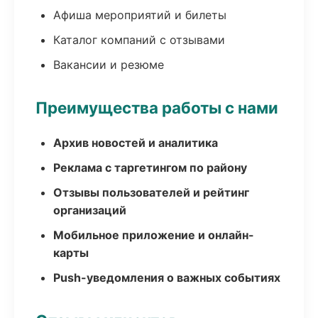
Афиша мероприятий и билеты
Каталог компаний с отзывами
Вакансии и резюме
Преимущества работы с нами
Архив новостей и аналитика
Реклама с таргетингом по району
Отзывы пользователей и рейтинг
организаций
Мобильное приложение и онлайн-
карты
Push-уведомления о важных событиях