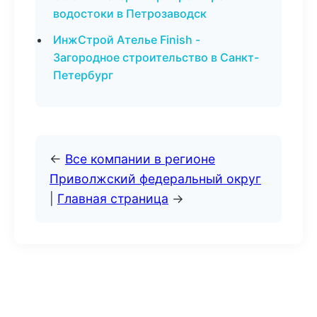
водостоки в Петрозаводск
ИнжСтрой Ателье Finish -
Загородное строительство в Санкт-
Петербург
←
Все компании в регионе
Приволжский федеральный округ
|
Главная страница
→