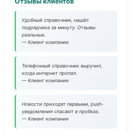
Отзывы клиентов
Удобный справочник, нашёл
подрядчика за минуту. Отзывы
реальные.
— Клиент компании
Телефонный справочник выручил,
когда интернет пропал.
— Клиент компании
Новости приходят первыми, push-
уведомления спасают в пробках.
— Клиент компании