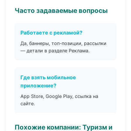
Часто задаваемые вопросы
Работаете с рекламой?
Да, баннеры, топ-позиции, рассылки
— детали в разделе Реклама.
Где взять мобильное
приложение?
App Store, Google Play, ссылка на
сайте.
Похожие компании: Туризм и