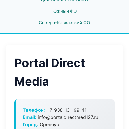
Южный ФО
Северо-Кавказский ФО
Portal Direct
Media
Телефон:
+7-938-131-99-41
Email:
info@portaldirectmed127.ru
Город:
Оренбург