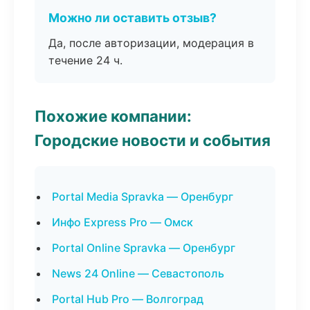
Можно ли оставить отзыв?
Да, после авторизации, модерация в
течение 24 ч.
Похожие компании:
Городские новости и события
Portal Media Spravka — Оренбург
Инфо Express Pro — Омск
Portal Online Spravka — Оренбург
News 24 Online — Севастополь
Portal Hub Pro — Волгоград