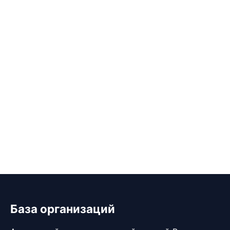
База организаций