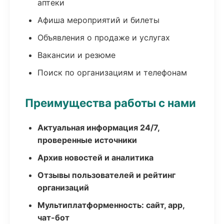
аптеки
Афиша мероприятий и билеты
Объявления о продаже и услугах
Вакансии и резюме
Поиск по организациям и телефонам
Преимущества работы с нами
Актуальная информация 24/7,
проверенные источники
Архив новостей и аналитика
Отзывы пользователей и рейтинг
организаций
Мультиплатформенность: сайт, app,
чат-бот