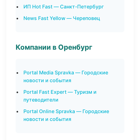
ИП Hot Fast — Санкт-Петербург
News Fast Yellow — Череповец
Компании в Оренбург
Portal Media Spravka — Городские
новости и события
Portal Fast Expert — Туризм и
путеводители
Portal Online Spravka — Городские
новости и события