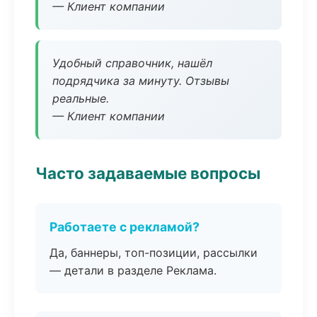
— Клиент компании
Удобный справочник, нашёл
подрядчика за минуту. Отзывы
реальные.
— Клиент компании
Часто задаваемые вопросы
Работаете с рекламой?
Да, баннеры, топ-позиции, рассылки
— детали в разделе Реклама.