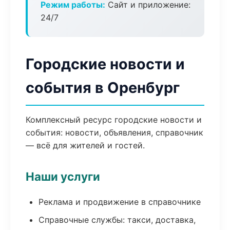
Режим работы:
Сайт и приложение:
24/7
Городские новости и
события в Оренбург
Комплексный ресурс городские новости и
события: новости, объявления, справочник
— всё для жителей и гостей.
Наши услуги
Реклама и продвижение в справочнике
Справочные службы: такси, доставка,