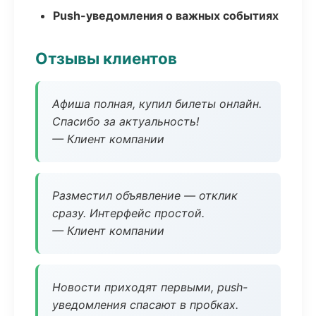
Push-уведомления о важных событиях
Отзывы клиентов
Афиша полная, купил билеты онлайн.
Спасибо за актуальность!
— Клиент компании
Разместил объявление — отклик
сразу. Интерфейс простой.
— Клиент компании
Новости приходят первыми, push-
уведомления спасают в пробках.