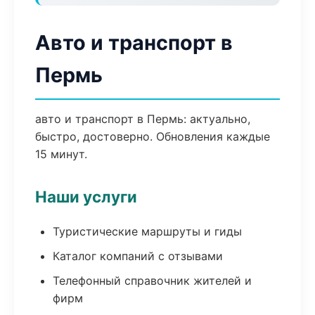
Авто и транспорт в
Пермь
авто и транспорт в Пермь: актуально,
быстро, достоверно. Обновления каждые
15 минут.
Наши услуги
Туристические маршруты и гиды
Каталог компаний с отзывами
Телефонный справочник жителей и
фирм