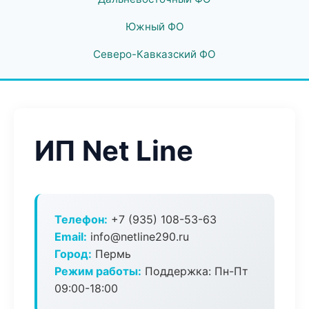
Южный ФО
Северо-Кавказский ФО
ИП Net Line
Телефон:
+7 (935) 108-53-63
Email:
info@netline290.ru
Город:
Пермь
Режим работы:
Поддержка: Пн-Пт
09:00-18:00