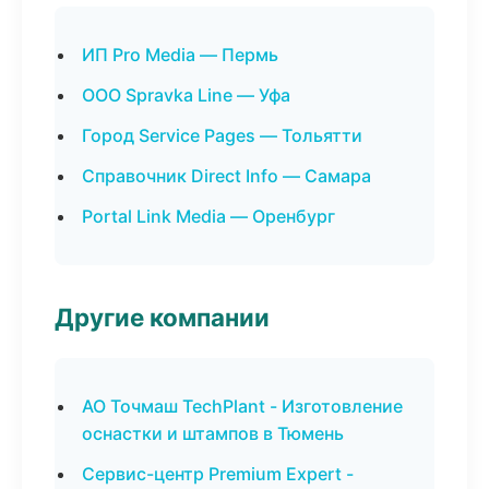
ИП Pro Media — Пермь
ООО Spravka Line — Уфа
Город Service Pages — Тольятти
Справочник Direct Info — Самара
Portal Link Media — Оренбург
Другие компании
АО Точмаш TechPlant - Изготовление
оснастки и штампов в Тюмень
Сервис-центр Premium Expert -