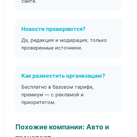
сайте.
Новости проверяются?
Да, редакция и модерация, только
проверенные источники.
Как разместить организацию?
Бесплатно в базовом тарифе,
премиум — с рекламой и
приоритетом.
Похожие компании: Авто и