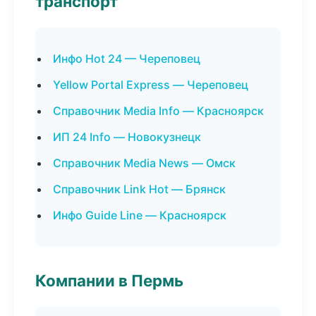
транспорт
Инфо Hot 24 — Череповец
Yellow Portal Express — Череповец
Справочник Media Info — Красноярск
ИП 24 Info — Новокузнецк
Справочник Media News — Омск
Справочник Link Hot — Брянск
Инфо Guide Line — Красноярск
Компании в Пермь