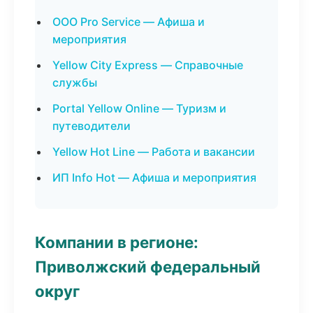
ООО Pro Service — Афиша и
мероприятия
Yellow City Express — Справочные
службы
Portal Yellow Online — Туризм и
путеводители
Yellow Hot Line — Работа и вакансии
ИП Info Hot — Афиша и мероприятия
Компании в регионе:
Приволжский федеральный
округ