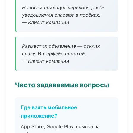
Новости приходят первыми, push-
уведомления спасают в пробках.
— Клиент компании
Разместил объявление — отклик
сразу. Интерфейс простой.
— Клиент компании
Часто задаваемые вопросы
Где взять мобильное
приложение?
App Store, Google Play, ссылка на