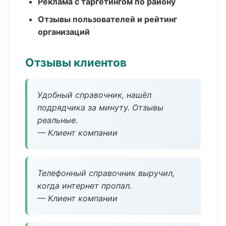
Реклама с таргетингом по району
Отзывы пользователей и рейтинг
организаций
Отзывы клиентов
Удобный справочник, нашёл
подрядчика за минуту. Отзывы
реальные.
— Клиент компании
Телефонный справочник выручил,
когда интернет пропал.
— Клиент компании