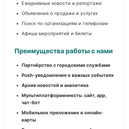
Ежедневные новости и репортажи
Объявления о продаже и услугах
Поиск по организациям и телефонам
Афиша мероприятий и билеты
Преимущества работы с нами
Партнёрство с городскими службами
Push-уведомления о важных событиях
Архив новостей и аналитика
Мультиплатформенность: сайт, app,
чат-бот
Мобильное приложение и онлайн-
карты