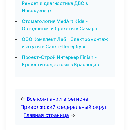
Ремонт и диагностика ДВС в
Новокузнецк
Стоматология MedArt Kids -
Ортодонтия и брекеты в Самара
ООО Комплект Лаб - Электромонтаж
и жгуты в Санкт-Петербург
Проект-Строй Интерьер Finish -
Кровля и водостоки в Краснодар
←
Все компании в регионе
Приволжский федеральный округ
|
Главная страница
→