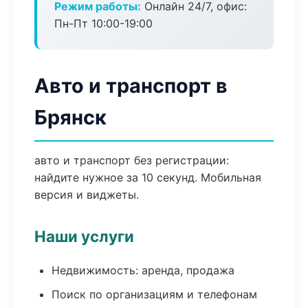
Режим работы:
Онлайн 24/7, офис:
Пн-Пт 10:00-19:00
Авто и транспорт в
Брянск
авто и транспорт без регистрации:
найдите нужное за 10 секунд. Мобильная
версия и виджеты.
Наши услуги
Недвижимость: аренда, продажа
Поиск по организациям и телефонам