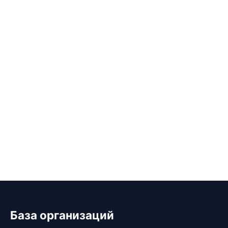
База организаций