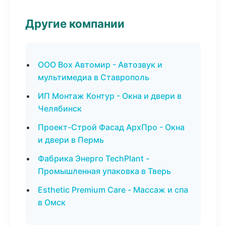
Другие компании
ООО Box Автомир - Автозвук и
мультимедиа в Ставрополь
ИП Монтаж Контур - Окна и двери в
Челябинск
Проект-Строй Фасад АрхПро - Окна
и двери в Пермь
Фабрика Энерго TechPlant -
Промышленная упаковка в Тверь
Esthetic Premium Care - Массаж и спа
в Омск