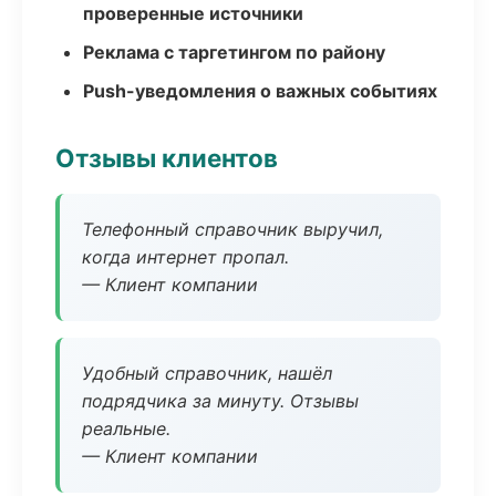
проверенные источники
Реклама с таргетингом по району
Push-уведомления о важных событиях
Отзывы клиентов
Телефонный справочник выручил,
когда интернет пропал.
— Клиент компании
Удобный справочник, нашёл
подрядчика за минуту. Отзывы
реальные.
— Клиент компании