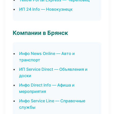
ИП 24 Info — Новокузнецк
Компании в Брянск
Инфо News Online — Авто и
транспорт
ИП Service Direct — Объявления и
доски
Инфо Direct Info — Афиша и
мероприятия
Инфо Service Line — Справочные
службы