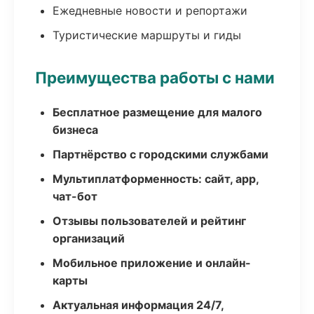
Ежедневные новости и репортажи
Туристические маршруты и гиды
Преимущества работы с нами
Бесплатное размещение для малого
бизнеса
Партнёрство с городскими службами
Мультиплатформенность: сайт, app,
чат-бот
Отзывы пользователей и рейтинг
организаций
Мобильное приложение и онлайн-
карты
Актуальная информация 24/7,