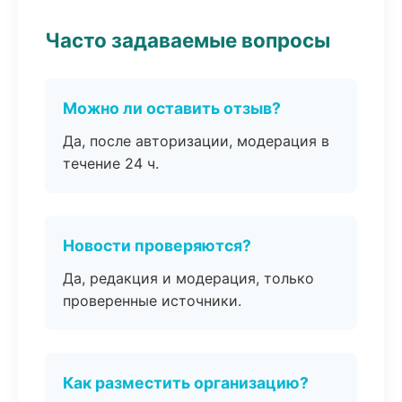
Часто задаваемые вопросы
Можно ли оставить отзыв?
Да, после авторизации, модерация в
течение 24 ч.
Новости проверяются?
Да, редакция и модерация, только
проверенные источники.
Как разместить организацию?