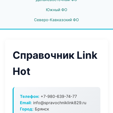
Южный ФО
Северо-Кавказский ФО
Справочник Link
Hot
Телефон:
+7-980-639-74-77
Email:
info@spravochniklink829.ru
Город:
Брянск