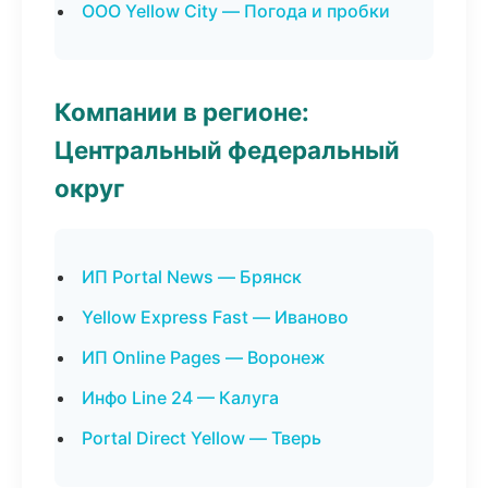
ООО Yellow City — Погода и пробки
Компании в регионе:
Центральный федеральный
округ
ИП Portal News — Брянск
Yellow Express Fast — Иваново
ИП Online Pages — Воронеж
Инфо Line 24 — Калуга
Portal Direct Yellow — Тверь