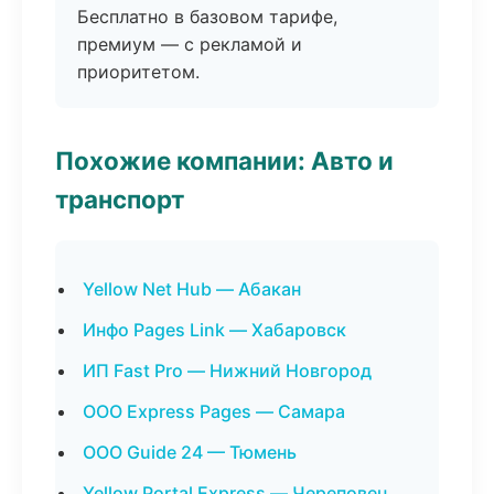
Бесплатно в базовом тарифе,
премиум — с рекламой и
приоритетом.
Похожие компании: Авто и
транспорт
Yellow Net Hub — Абакан
Инфо Pages Link — Хабаровск
ИП Fast Pro — Нижний Новгород
ООО Express Pages — Самара
ООО Guide 24 — Тюмень
Yellow Portal Express — Череповец