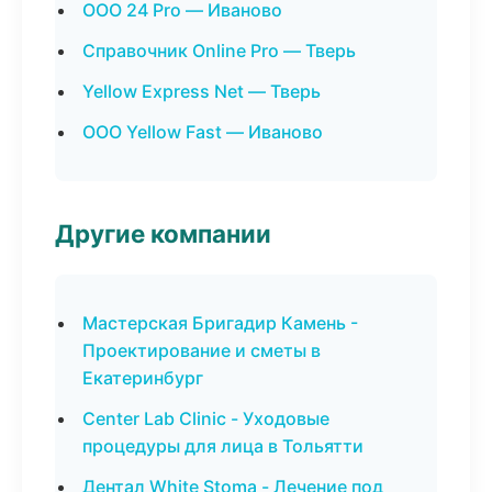
ООО 24 Pro — Иваново
Справочник Online Pro — Тверь
Yellow Express Net — Тверь
ООО Yellow Fast — Иваново
Другие компании
Мастерская Бригадир Камень -
Проектирование и сметы в
Екатеринбург
Center Lab Clinic - Уходовые
процедуры для лица в Тольятти
Дентал White Stoma - Лечение под