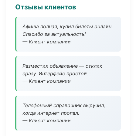
Отзывы клиентов
Афиша полная, купил билеты онлайн.
Спасибо за актуальность!
— Клиент компании
Разместил объявление — отклик
сразу. Интерфейс простой.
— Клиент компании
Телефонный справочник выручил,
когда интернет пропал.
— Клиент компании