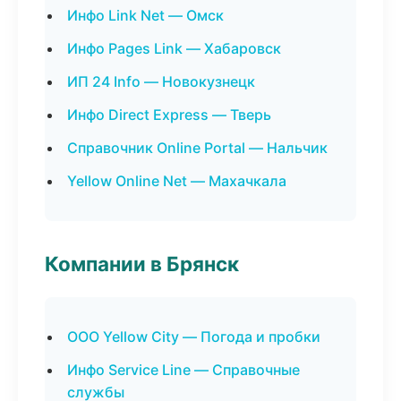
Инфо Link Net — Омск
Инфо Pages Link — Хабаровск
ИП 24 Info — Новокузнецк
Инфо Direct Express — Тверь
Справочник Online Portal — Нальчик
Yellow Online Net — Махачкала
Компании в Брянск
ООО Yellow City — Погода и пробки
Инфо Service Line — Справочные
службы