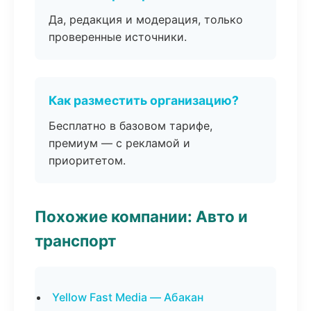
Да, редакция и модерация, только
проверенные источники.
Как разместить организацию?
Бесплатно в базовом тарифе,
премиум — с рекламой и
приоритетом.
Похожие компании: Авто и
транспорт
Yellow Fast Media — Абакан