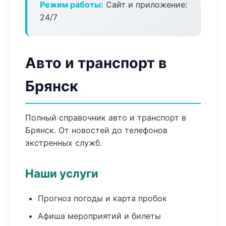
Режим работы:
Сайт и приложение:
24/7
Авто и транспорт в
Брянск
Полный справочник авто и транспорт в
Брянск. От новостей до телефонов
экстренных служб.
Наши услуги
Прогноз погоды и карта пробок
Афиша мероприятий и билеты