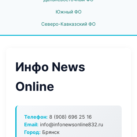
Южный ФО
Северо-Кавказский ФО
Инфо News
Online
Телефон:
8 (908) 696 25 16
Email:
info@infonewsonline832.ru
Город:
Брянск