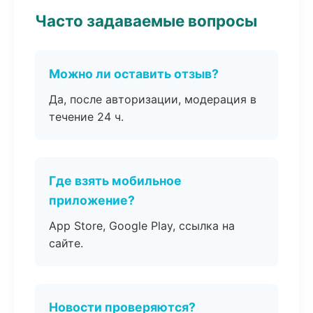
Часто задаваемые вопросы
Можно ли оставить отзыв?
Да, после авторизации, модерация в
течение 24 ч.
Где взять мобильное
приложение?
App Store, Google Play, ссылка на
сайте.
Новости проверяются?