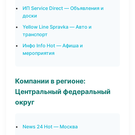
ИП Service Direct — Объявления и
доски
Yellow Line Spravka — Авто и
транспорт
Инфо Info Hot — Афиша и
мероприятия
Компании в регионе:
Центральный федеральный
округ
News 24 Hot — Москва