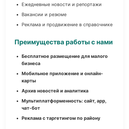
Ежедневные новости и репортажи
Вакансии и резюме
Реклама и продвижение в справочнике
Преимущества работы с нами
Бесплатное размещение для малого
бизнеса
Мобильное приложение и онлайн-
карты
Архив новостей и аналитика
Мультиплатформенность: сайт, app,
чат-бот
Реклама с таргетингом по району