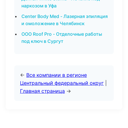
наркозом в Уфа
Center Body Med - Лазерная эпиляция
и омоложение в Челябинск
ООО Roof Pro - Отделочные работы
под ключ в Сургут
←
Все компании в регионе
Центральный федеральный округ
|
Главная страница
→