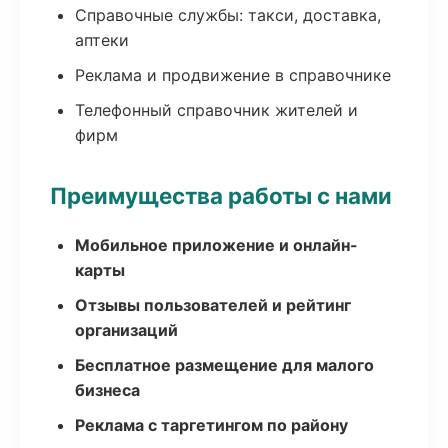
Справочные службы: такси, доставка,
аптеки
Реклама и продвижение в справочнике
Телефонный справочник жителей и
фирм
Преимущества работы с нами
Мобильное приложение и онлайн-
карты
Отзывы пользователей и рейтинг
организаций
Бесплатное размещение для малого
бизнеса
Реклама с таргетингом по району