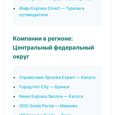
Инфо Express Direct — Туризм и
путеводители
Компании в регионе:
Центральный федеральный
округ
Справочник Spravka Expert — Калуга
Город Hot City — Брянск
News Express Service — Калуга
ООО Guide Portal — Иваново