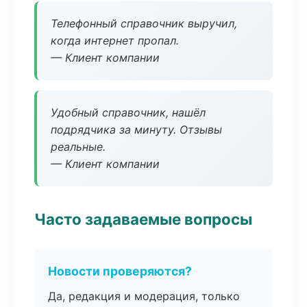
Телефонный справочник выручил,
когда интернет пропал.
— Клиент компании
Удобный справочник, нашёл
подрядчика за минуту. Отзывы
реальные.
— Клиент компании
Часто задаваемые вопросы
Новости проверяются?
Да, редакция и модерация, только