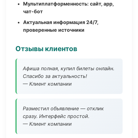
Мультиплатформенность: сайт, app,
чат-бот
Актуальная информация 24/7,
проверенные источники
Отзывы клиентов
Афиша полная, купил билеты онлайн.
Спасибо за актуальность!
— Клиент компании
Разместил объявление — отклик
сразу. Интерфейс простой.
— Клиент компании