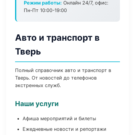
Режим работы:
Онлайн 24/7, офис:
Пн-Пт 10:00-19:00
Авто и транспорт в
Тверь
Полный справочник авто и транспорт в
Тверь. От новостей до телефонов
экстренных служб.
Наши услуги
Афиша мероприятий и билеты
Ежедневные новости и репортажи