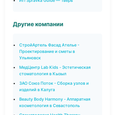
ИП Spravka Guide — Тверь
Другие компании
СтройАртель Фасад Ателье -
Проектирование и сметы в
Ульяновск
МедЦентр Lab Kids - Эстетическая
стоматология в Кызыл
ЗАО Союз Поток - Сборка узлов и
изделий в Калуга
Beauty Body Harmony - Аппаратная
косметология в Севастополь