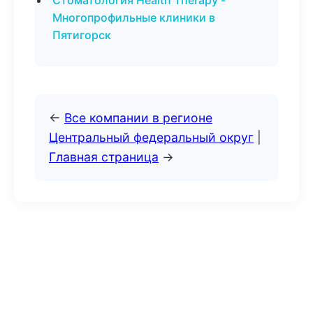
Стоматология Health Therapy -
Многопрофильные клиники в
Пятигорск
←
Все компании в регионе
Центральный федеральный округ
|
Главная страница
→