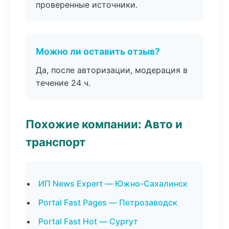
проверенные источники.
Можно ли оставить отзыв?
Да, после авторизации, модерация в
течение 24 ч.
Похожие компании: Авто и
транспорт
ИП News Expert — Южно-Сахалинск
Portal Fast Pages — Петрозаводск
Portal Fast Hot — Сургут