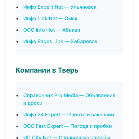
Инфо Expert Net — Ульяновск
Инфо Link Net — Омск
ООО Info Hot — Абакан
Инфо Pages Link — Хабаровск
Компании в Тверь
Справочник Pro Media — Объявления
и доски
Инфо 24 Expert — Работа и вакансии
ООО Fast Expert — Погода и пробки
ИП City Net — Справочные службы