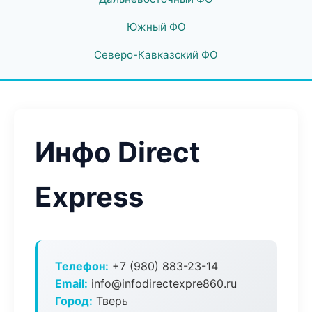
Южный ФО
Северо-Кавказский ФО
Инфо Direct
Express
Телефон:
+7 (980) 883-23-14
Email:
info@infodirectexpre860.ru
Город:
Тверь