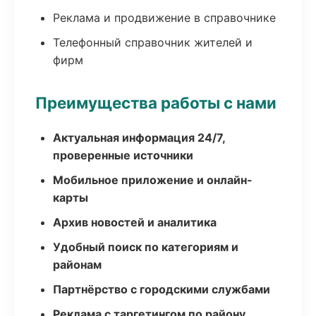
Реклама и продвижение в справочнике
Телефонный справочник жителей и
фирм
Преимущества работы с нами
Актуальная информация 24/7,
проверенные источники
Мобильное приложение и онлайн-
карты
Архив новостей и аналитика
Удобный поиск по категориям и
районам
Партнёрство с городскими службами
Реклама с таргетингом по району