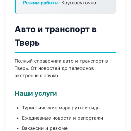
Режим работы:
Круглосуточно
Авто и транспорт в
Тверь
Полный справочник авто и транспорт в
Тверь. От новостей до телефонов
экстренных служб.
Наши услуги
Туристические маршруты и гиды
Ежедневные новости и репортажи
Вакансии и резюме