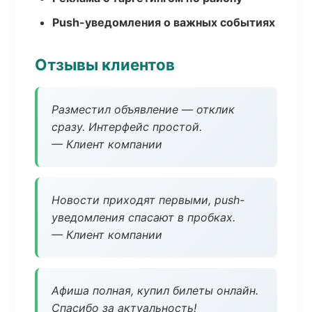
Push-уведомления о важных событиях
Отзывы клиентов
Разместил объявление — отклик
сразу. Интерфейс простой.
— Клиент компании
Новости приходят первыми, push-
уведомления спасают в пробках.
— Клиент компании
Афиша полная, купил билеты онлайн.
Спасибо за актуальность!