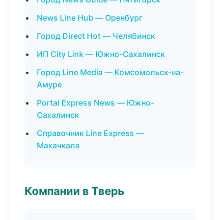
News Line Hub — Оренбург
Город Direct Hot — Челябинск
ИП City Link — Южно-Сахалинск
Город Line Media — Комсомольск-на-
Амуре
Portal Express News — Южно-
Сахалинск
Справочник Line Express —
Махачкала
Компании в Тверь