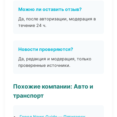
Можно ли оставить отзыв?
Да, после авторизации, модерация в
течение 24 ч.
Новости проверяются?
Да, редакция и модерация, только
проверенные источники.
Похожие компании: Авто и
транспорт
Город News Guide — Пятигорск