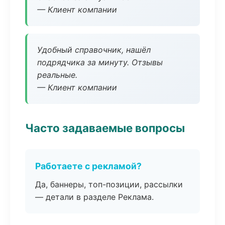
— Клиент компании
Удобный справочник, нашёл
подрядчика за минуту. Отзывы
реальные.
— Клиент компании
Часто задаваемые вопросы
Работаете с рекламой?
Да, баннеры, топ-позиции, рассылки
— детали в разделе Реклама.