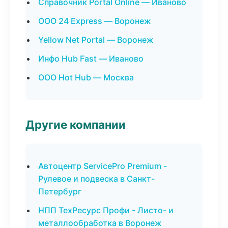
Справочник Portal Online — Иваново
ООО 24 Express — Воронеж
Yellow Net Portal — Воронеж
Инфо Hub Fast — Иваново
ООО Hot Hub — Москва
Другие компании
Автоцентр ServicePro Premium -
Рулевое и подвеска в Санкт-
Петербург
НПП ТехРесурс Профи - Листо- и
металлообработка в Воронеж