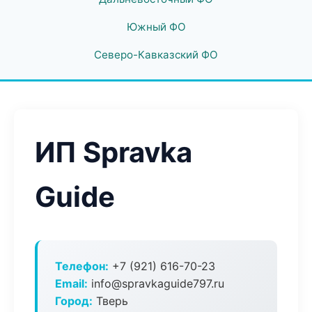
Южный ФО
Северо-Кавказский ФО
ИП Spravka
Guide
Телефон:
+7 (921) 616-70-23
Email:
info@spravkaguide797.ru
Город:
Тверь