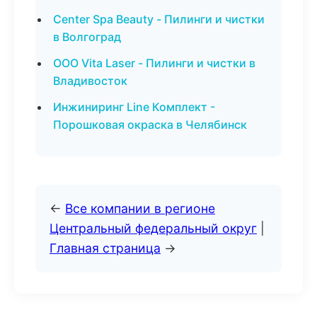
Center Spa Beauty - Пилинги и чистки
в Волгоград
ООО Vita Laser - Пилинги и чистки в
Владивосток
Инжиниринг Line Комплект -
Порошковая окраска в Челябинск
←
Все компании в регионе
Центральный федеральный округ
|
Главная страница
→