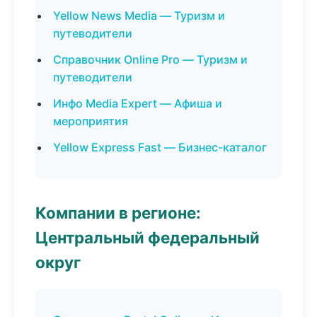
Yellow News Media — Туризм и
путеводители
Справочник Online Pro — Туризм и
путеводители
Инфо Media Expert — Афиша и
мероприятия
Yellow Express Fast — Бизнес-каталог
Компании в регионе:
Центральный федеральный
округ