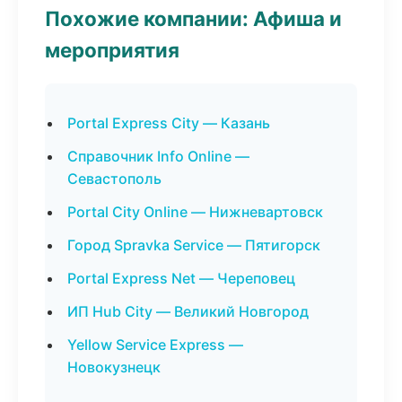
Похожие компании: Афиша и
мероприятия
Portal Express City — Казань
Справочник Info Online —
Севастополь
Portal City Online — Нижневартовск
Город Spravka Service — Пятигорск
Portal Express Net — Череповец
ИП Hub City — Великий Новгород
Yellow Service Express —
Новокузнецк