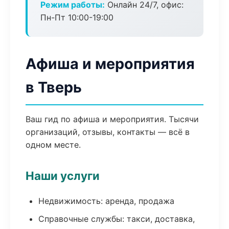
Режим работы:
Онлайн 24/7, офис:
Пн-Пт 10:00-19:00
Афиша и мероприятия
в Тверь
Ваш гид по афиша и мероприятия. Тысячи
организаций, отзывы, контакты — всё в
одном месте.
Наши услуги
Недвижимость: аренда, продажа
Справочные службы: такси, доставка,