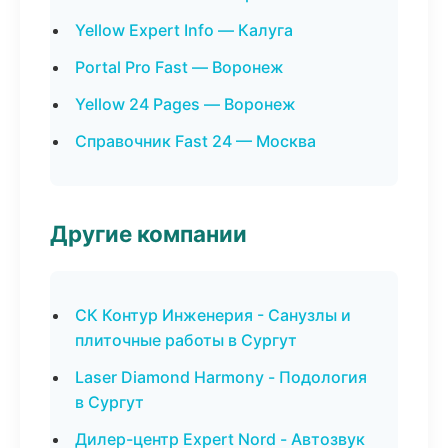
Yellow Expert Info — Калуга
Portal Pro Fast — Воронеж
Yellow 24 Pages — Воронеж
Справочник Fast 24 — Москва
Другие компании
СК Контур Инженерия - Санузлы и
плиточные работы в Сургут
Laser Diamond Harmony - Подология
в Сургут
Дилер-центр Expert Nord - Автозвук