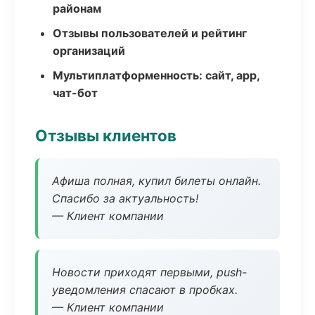
районам
Отзывы пользователей и рейтинг
организаций
Мультиплатформенность: сайт, app,
чат-бот
Отзывы клиентов
Афиша полная, купил билеты онлайн.
Спасибо за актуальность!
— Клиент компании
Новости приходят первыми, push-
уведомления спасают в пробках.
— Клиент компании