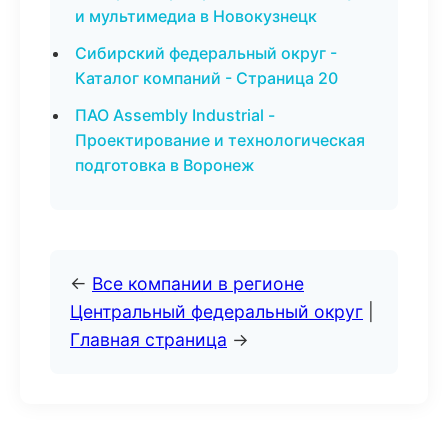
и мультимедиа в Новокузнецк
Сибирский федеральный округ -
Каталог компаний - Страница 20
ПАО Assembly Industrial -
Проектирование и технологическая
подготовка в Воронеж
←
Все компании в регионе
Центральный федеральный округ
|
Главная страница
→