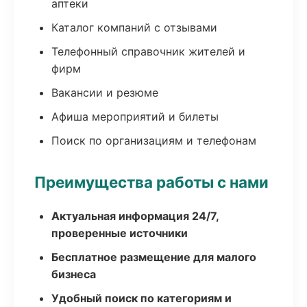
аптеки
Каталог компаний с отзывами
Телефонный справочник жителей и
фирм
Вакансии и резюме
Афиша мероприятий и билеты
Поиск по организациям и телефонам
Преимущества работы с нами
Актуальная информация 24/7,
проверенные источники
Бесплатное размещение для малого
бизнеса
Удобный поиск по категориям и