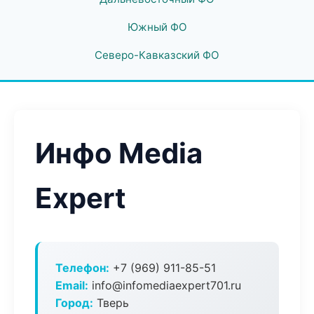
Южный ФО
Северо-Кавказский ФО
Инфо Media
Expert
Телефон:
+7 (969) 911-85-51
Email:
info@infomediaexpert701.ru
Город:
Тверь