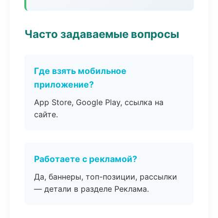
Часто задаваемые вопросы
Где взять мобильное
приложение?
App Store, Google Play, ссылка на
сайте.
Работаете с рекламой?
Да, баннеры, топ-позиции, рассылки
— детали в разделе Реклама.