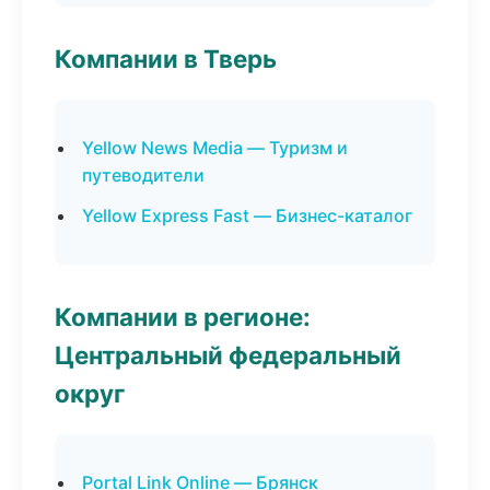
Компании в Тверь
Yellow News Media — Туризм и
путеводители
Yellow Express Fast — Бизнес-каталог
Компании в регионе:
Центральный федеральный
округ
Portal Link Online — Брянск