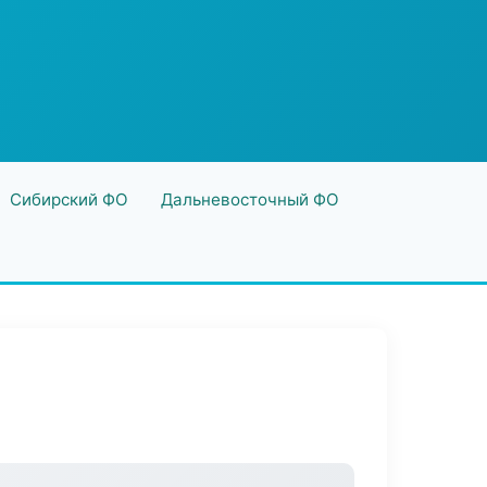
Сибирский ФО
Дальневосточный ФО