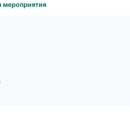
и мероприятия
к