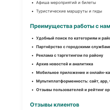
Афиша мероприятий и билеты
Туристические маршруты и гиды
Преимущества работы с на
Удобный поиск по категориям и рай
Партнёрство с городскими службам
Реклама с таргетингом по району
Архив новостей и аналитика
Мобильное приложение и онлайн-к
Мультиплатформенность: сайт, app, 
Отзывы пользователей и рейтинг ор
Отзывы клиентов