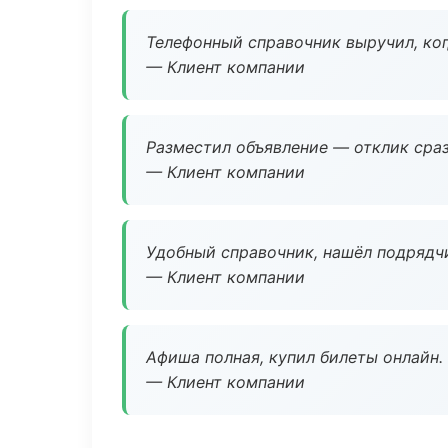
Телефонный справочник выручил, ког
— Клиент компании
Разместил объявление — отклик сраз
— Клиент компании
Удобный справочник, нашёл подрядчи
— Клиент компании
Афиша полная, купил билеты онлайн.
— Клиент компании