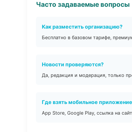
Часто задаваемые вопросы
Как разместить организацию?
Бесплатно в базовом тарифе, премиу
Новости проверяются?
Да, редакция и модерация, только п
Где взять мобильное приложени
App Store, Google Play, ссылка на сайт