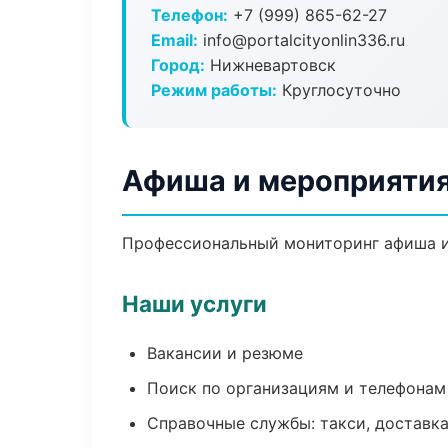
Телефон:
+7 (999) 865-62-27
Email:
info@portalcityonlin336.ru
Город:
Нижневартовск
Режим работы:
Круглосуточно
Афиша и мероприятия
Профессиональный мониторинг афиша и
Наши услуги
Вакансии и резюме
Поиск по организациям и телефонам
Справочные службы: такси, доставка