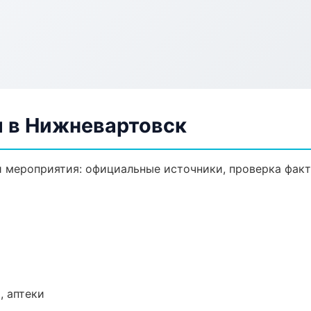
 в Нижневартовск
 мероприятия: официальные источники, проверка факт
, аптеки