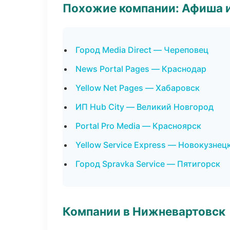
Похожие компании: Афиша 
Город Media Direct — Череповец
News Portal Pages — Краснодар
Yellow Net Pages — Хабаровск
ИП Hub City — Великий Новгород
Portal Pro Media — Красноярск
Yellow Service Express — Новокузнец
Город Spravka Service — Пятигорск
Компании в Нижневартовск