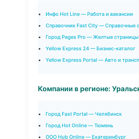
Инфо Hot Line — Работа и вакансии
Справочник Fast City — Справочные
Город Pages Pro — Желтые страницы
Yellow Express 24 — Бизнес-каталог
Yellow Express Portal — Авто и транс
Компании в регионе: Ураль
Город Fast Portal — Челябинск
Город Hot Online — Тюмень
ООО Hub Online — Екатеринбург