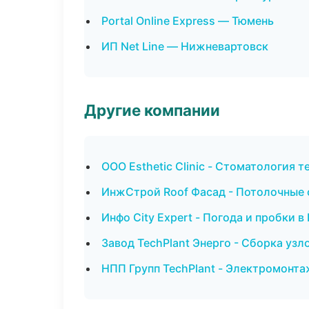
Portal Online Express — Тюмень
ИП Net Line — Нижневартовск
Другие компании
ООО Esthetic Clinic - Стоматология 
ИнжСтрой Roof Фасад - Потолочные 
Инфо City Expert - Погода и пробки 
Завод TechPlant Энерго - Сборка узл
НПП Групп TechPlant - Электромонта