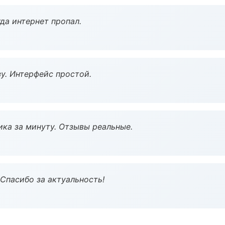
да интернет пропал.
у. Интерфейс простой.
ка за минуту. Отзывы реальные.
 Спасибо за актуальность!