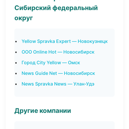
Сибирский федеральный
округ
Yellow Spravka Expert — Новокузнецк
ООО Online Hot — Новосибирск
Город City Yellow — Омск
News Guide Net — Новосибирск
News Spravka News — Улан-Удэ
Другие компании