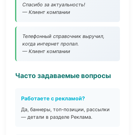
Спасибо за актуальность!
— Клиент компании
Телефонный справочник выручил,
когда интернет пропал.
— Клиент компании
Часто задаваемые вопросы
Работаете с рекламой?
Да, баннеры, топ-позиции, рассылки
— детали в разделе Реклама.