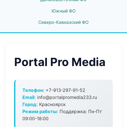
Южный ФО
Северо-Кавказский ФО
Portal Pro Media
Телефон:
+7-913-297-91-52
Email:
info@portalpromedia233.ru
Город:
Красноярск
Режим работы:
Поддержка: Пн-Пт
09:00-18:00