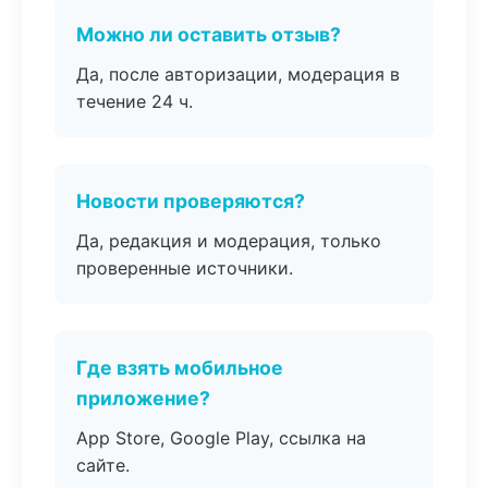
Можно ли оставить отзыв?
Да, после авторизации, модерация в
течение 24 ч.
Новости проверяются?
Да, редакция и модерация, только
проверенные источники.
Где взять мобильное
приложение?
App Store, Google Play, ссылка на
сайте.