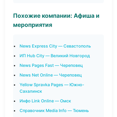
Похожие компании: Афиша и
мероприятия
News Express City — Севастополь
ИП Hub City — Великий Новгород
News Pages Fast — Череповец
News Net Online — Череповец
Yellow Spravka Pages — Южно-
Сахалинск
Инфо Link Online — Омск
Справочник Media Info — Тюмень