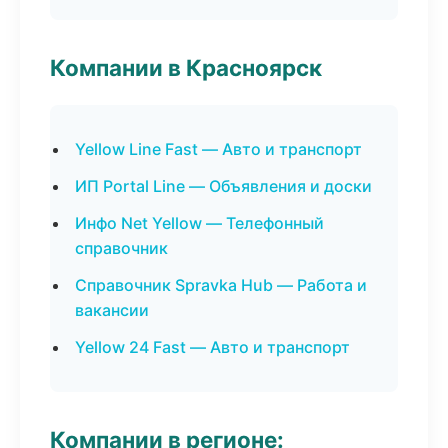
Компании в Красноярск
Yellow Line Fast — Авто и транспорт
ИП Portal Line — Объявления и доски
Инфо Net Yellow — Телефонный
справочник
Справочник Spravka Hub — Работа и
вакансии
Yellow 24 Fast — Авто и транспорт
Компании в регионе: