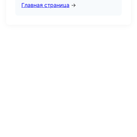
Главная страница
→