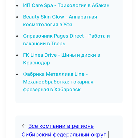
ИП Care Spa - Трихология в Абакан
Beauty Skin Glow - Аппаратная
косметология в Уфа
Справочник Pages Direct - Работа и
вакансии в Тверь
ГК Linea Drive - Шины и диски в
Краснодар
Фабрика Металлика Line -
Механообработка: токарная,
фрезерная в Хабаровск
←
Все компании в регионе
Сибирский федеральный округ
|