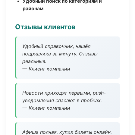
Удобный поиск по категориям и
районам
Отзывы клиентов
Удобный справочник, нашёл
подрядчика за минуту. Отзывы
реальные.
— Клиент компании
Новости приходят первыми, push-
уведомления спасают в пробках.
— Клиент компании
Афиша полная, купил билеты онлайн.