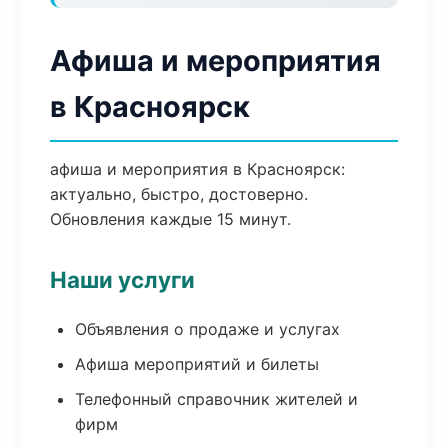
Афиша и мероприятия
в Красноярск
афиша и мероприятия в Красноярск:
актуально, быстро, достоверно.
Обновления каждые 15 минут.
Наши услуги
Объявления о продаже и услугах
Афиша мероприятий и билеты
Телефонный справочник жителей и
фирм