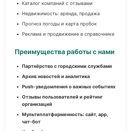
Каталог компаний с отзывами
Недвижимость: аренда, продажа
Прогноз погоды и карта пробок
Реклама и продвижение в справочнике
Преимущества работы с нами
Партнёрство с городскими службами
Архив новостей и аналитика
Push-уведомления о важных событиях
Отзывы пользователей и рейтинг
организаций
Мультиплатформенность: сайт, app,
чат-бот