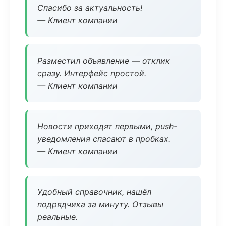
Спасибо за актуальность!
— Клиент компании
Разместил объявление — отклик
сразу. Интерфейс простой.
— Клиент компании
Новости приходят первыми, push-
уведомления спасают в пробках.
— Клиент компании
Удобный справочник, нашёл
подрядчика за минуту. Отзывы
реальные.