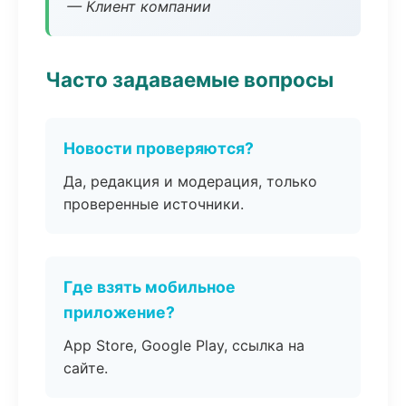
— Клиент компании
Часто задаваемые вопросы
Новости проверяются?
Да, редакция и модерация, только
проверенные источники.
Где взять мобильное
приложение?
App Store, Google Play, ссылка на
сайте.