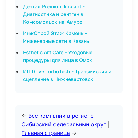
Дентал Premium Implant -
Диагностика и рентген в
Комсомольск-на-Амуре
ИнжСтрой Этаж Камень -
Инженерные сети в Казань
Esthetic Art Care - Уходовые
процедуры для лица в Омск
ИП Drive TurboTech - Трансмиссия и
сцепление в Нижневартовск
←
Все компании в регионе
Сибирский федеральный округ
|
Главная страница
→