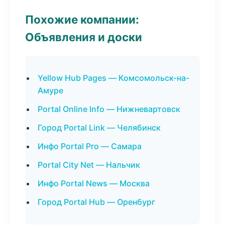
Похожие компании:
Объявления и доски
Yellow Hub Pages — Комсомольск-на-
Амуре
Portal Online Info — Нижневартовск
Город Portal Link — Челябинск
Инфо Portal Pro — Самара
Portal City Net — Нальчик
Инфо Portal News — Москва
Город Portal Hub — Оренбург