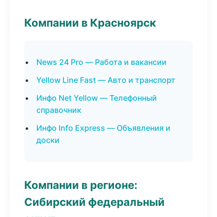
Компании в Красноярск
News 24 Pro — Работа и вакансии
Yellow Line Fast — Авто и транспорт
Инфо Net Yellow — Телефонный
справочник
Инфо Info Express — Объявления и
доски
Компании в регионе:
Сибирский федеральный