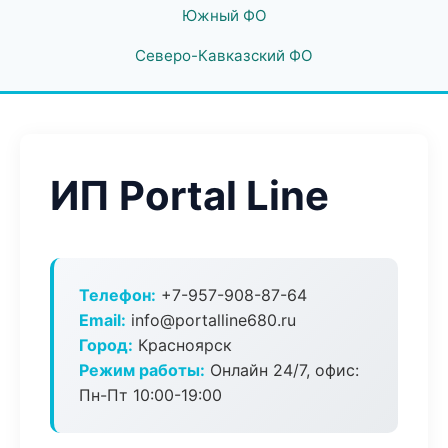
Южный ФО
Северо-Кавказский ФО
ИП Portal Line
Телефон:
+7-957-908-87-64
Email:
info@portalline680.ru
Город:
Красноярск
Режим работы:
Онлайн 24/7, офис:
Пн-Пт 10:00-19:00