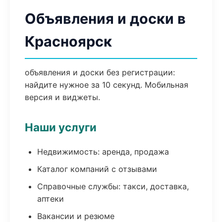
Объявления и доски в
Красноярск
объявления и доски без регистрации:
найдите нужное за 10 секунд. Мобильная
версия и виджеты.
Наши услуги
Недвижимость: аренда, продажа
Каталог компаний с отзывами
Справочные службы: такси, доставка,
аптеки
Вакансии и резюме