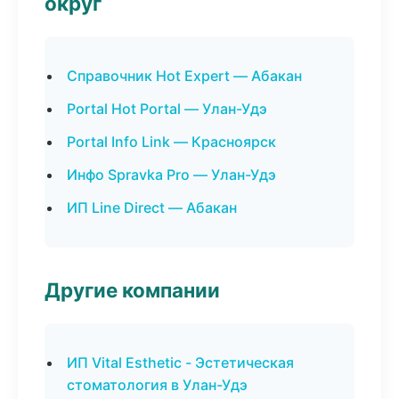
округ
Справочник Hot Expert — Абакан
Portal Hot Portal — Улан-Удэ
Portal Info Link — Красноярск
Инфо Spravka Pro — Улан-Удэ
ИП Line Direct — Абакан
Другие компании
ИП Vital Esthetic - Эстетическая
стоматология в Улан-Удэ