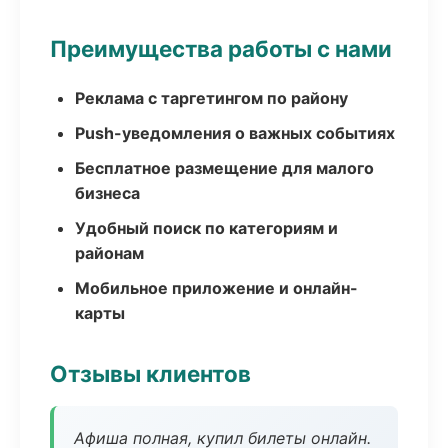
Преимущества работы с нами
Реклама с таргетингом по району
Push-уведомления о важных событиях
Бесплатное размещение для малого
бизнеса
Удобный поиск по категориям и
районам
Мобильное приложение и онлайн-
карты
Отзывы клиентов
Афиша полная, купил билеты онлайн.