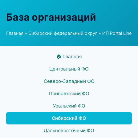
База организаций
Главная
»
Сибирский федеральный округ
» ИП Portal Line
🏠 Главная
Центральный ФО
Северо-Западный ФО
Приволжский ФО
Уральский ФО
Сибирский ФО
Дальневосточный ФО