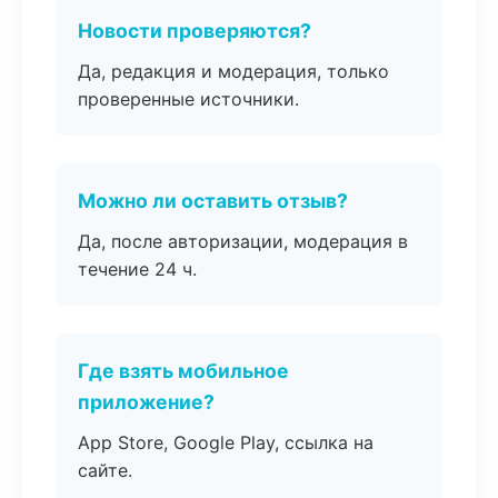
Новости проверяются?
Да, редакция и модерация, только
проверенные источники.
Можно ли оставить отзыв?
Да, после авторизации, модерация в
течение 24 ч.
Где взять мобильное
приложение?
App Store, Google Play, ссылка на
сайте.