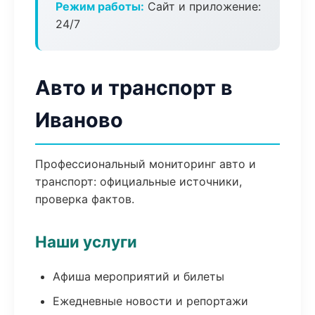
Режим работы:
Сайт и приложение:
24/7
Авто и транспорт в
Иваново
Профессиональный мониторинг авто и
транспорт: официальные источники,
проверка фактов.
Наши услуги
Афиша мероприятий и билеты
Ежедневные новости и репортажи