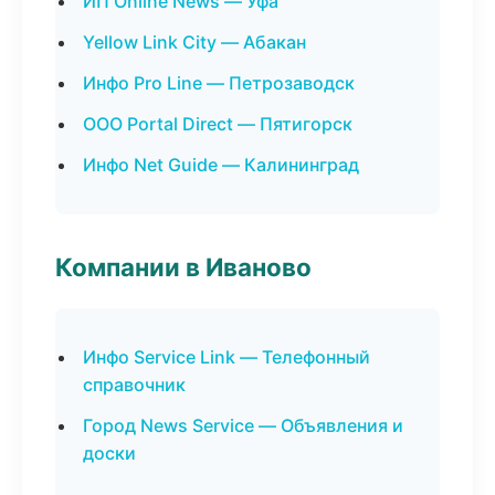
ИП Online News — Уфа
Yellow Link City — Абакан
Инфо Pro Line — Петрозаводск
ООО Portal Direct — Пятигорск
Инфо Net Guide — Калининград
Компании в Иваново
Инфо Service Link — Телефонный
справочник
Город News Service — Объявления и
доски