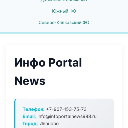
Южный ФО
Северо-Кавказский ФО
Инфо Portal
News
Телефон:
+7-907-153-75-73
Email:
info@infoportalnews988.ru
Город:
Иваново