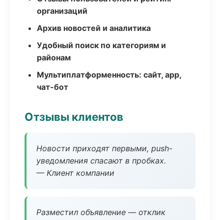
организаций
Архив новостей и аналитика
Удобный поиск по категориям и
районам
Мультиплатформенность: сайт, app,
чат-бот
Отзывы клиентов
Новости приходят первыми, push-
уведомления спасают в пробках.
— Клиент компании
Разместил объявление — отклик