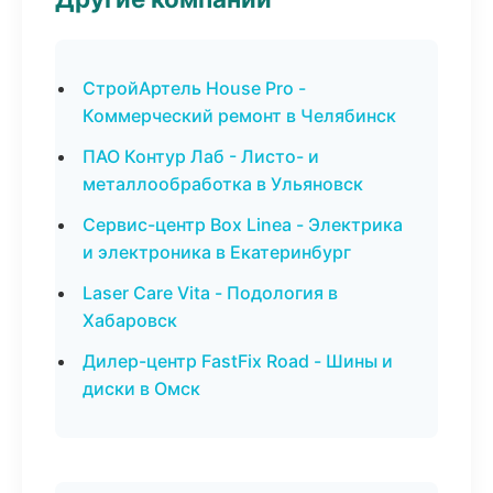
СтройАртель House Pro -
Коммерческий ремонт в Челябинск
ПАО Контур Лаб - Листо- и
металлообработка в Ульяновск
Сервис-центр Box Linea - Электрика
и электроника в Екатеринбург
Laser Care Vita - Подология в
Хабаровск
Дилер-центр FastFix Road - Шины и
диски в Омск