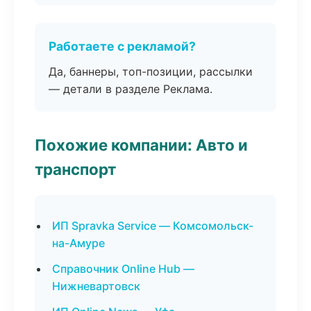
Работаете с рекламой?
Да, баннеры, топ-позиции, рассылки
— детали в разделе Реклама.
Похожие компании: Авто и
транспорт
ИП Spravka Service — Комсомольск-
на-Амуре
Справочник Online Hub —
Нижневартовск