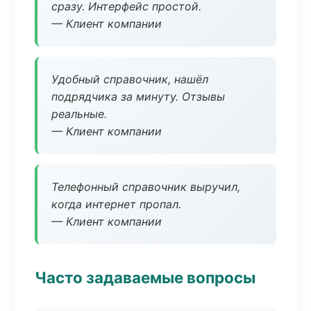
сразу. Интерфейс простой.
— Клиент компании
Удобный справочник, нашёл
подрядчика за минуту. Отзывы
реальные.
— Клиент компании
Телефонный справочник выручил,
когда интернет пропал.
— Клиент компании
Часто задаваемые вопросы