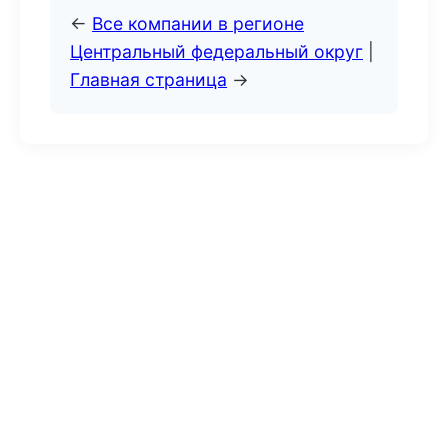
←
Все компании в регионе
Центральный федеральный округ
|
Главная страница
→