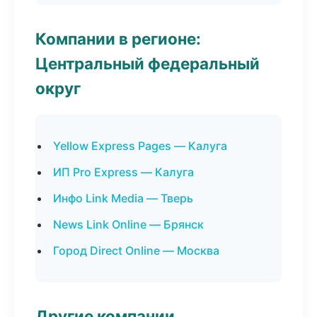
Компании в регионе:
Центральный федеральный
округ
Yellow Express Pages — Калуга
ИП Pro Express — Калуга
Инфо Link Media — Тверь
News Link Online — Брянск
Город Direct Online — Москва
Другие компании