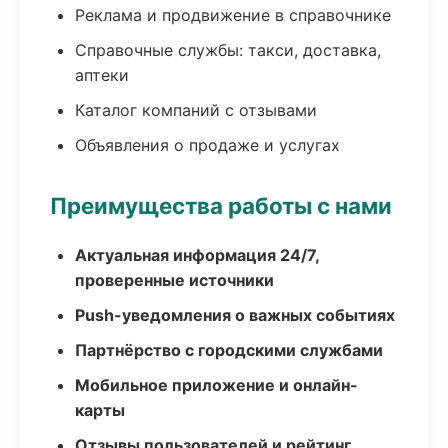
Реклама и продвижение в справочнике
Справочные службы: такси, доставка,
аптеки
Каталог компаний с отзывами
Объявления о продаже и услугах
Преимущества работы с нами
Актуальная информация 24/7,
проверенные источники
Push-уведомления о важных событиях
Партнёрство с городскими службами
Мобильное приложение и онлайн-
карты
Отзывы пользователей и рейтинг