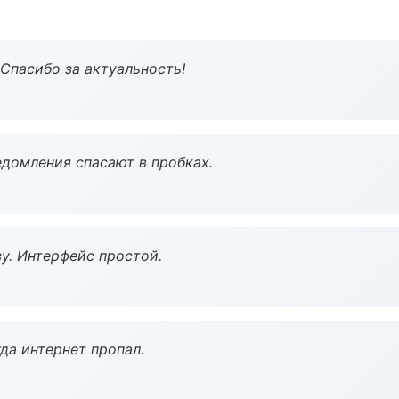
 Спасибо за актуальность!
домления спасают в пробках.
у. Интерфейс простой.
да интернет пропал.