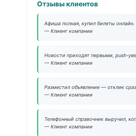
Отзывы клиентов
Афиша полная, купил билеты онлайн.
— Клиент компании
Новости приходят первыми, push-уве
— Клиент компании
Разместил объявление — отклик сраз
— Клиент компании
Телефонный справочник выручил, ког
— Клиент компании