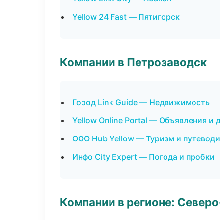
Yellow 24 Fast — Пятигорск
Компании в Петрозаводск
Город Link Guide — Недвижимость
Yellow Online Portal — Объявления и 
ООО Hub Yellow — Туризм и путевод
Инфо City Expert — Погода и пробки
Компании в регионе: Север