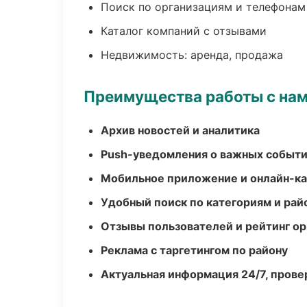
Поиск по организациям и телефонам
Каталог компаний с отзывами
Недвижимость: аренда, продажа
Преимущества работы с на
Архив новостей и аналитика
Push-уведомления о важных событ
Мобильное приложение и онлайн-к
Удобный поиск по категориям и рай
Отзывы пользователей и рейтинг ор
Реклама с таргетингом по району
Актуальная информация 24/7, пров