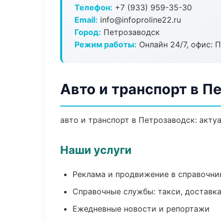
Телефон:
+7 (933) 959-35-30
Email:
info@infoproline22.ru
Город:
Петрозаводск
Режим работы:
Онлайн 24/7, офис: П
Авто и транспорт в П
авто и транспорт в Петрозаводск: акту
Наши услуги
Реклама и продвижение в справочни
Справочные службы: такси, доставка
Ежедневные новости и репортажи