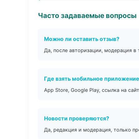
Часто задаваемые вопросы
Можно ли оставить отзыв?
Да, после авторизации, модерация в 
Где взять мобильное приложени
App Store, Google Play, ссылка на сайт
Новости проверяются?
Да, редакция и модерация, только п