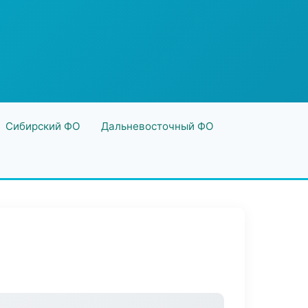
Сибирский ФО
Дальневосточный ФО