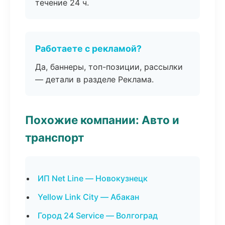
течение 24 ч.
Работаете с рекламой?
Да, баннеры, топ-позиции, рассылки
— детали в разделе Реклама.
Похожие компании: Авто и
транспорт
ИП Net Line — Новокузнецк
Yellow Link City — Абакан
Город 24 Service — Волгоград