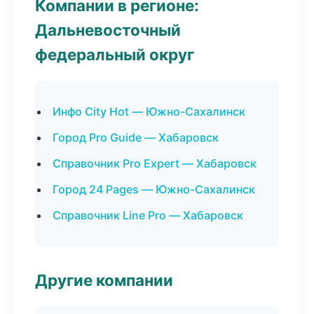
Компании в регионе:
Дальневосточный
федеральный округ
Инфо City Hot — Южно-Сахалинск
Город Pro Guide — Хабаровск
Справочник Pro Expert — Хабаровск
Город 24 Pages — Южно-Сахалинск
Справочник Line Pro — Хабаровск
Другие компании