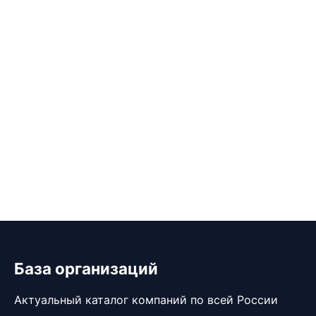
База организаций
Актуальный каталог компаний по всей России