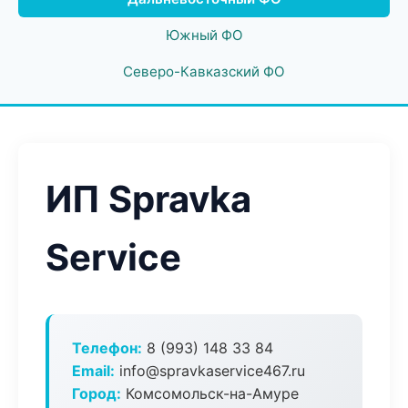
Южный ФО
Северо-Кавказский ФО
ИП Spravka
Service
Телефон:
8 (993) 148 33 84
Email:
info@spravkaservice467.ru
Город:
Комсомольск-на-Амуре