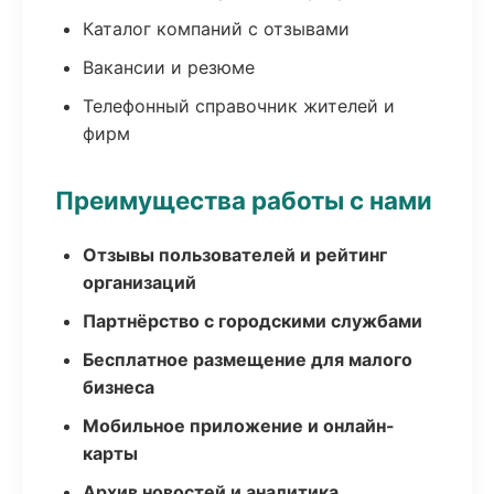
Каталог компаний с отзывами
Вакансии и резюме
Телефонный справочник жителей и
фирм
Преимущества работы с нами
Отзывы пользователей и рейтинг
организаций
Партнёрство с городскими службами
Бесплатное размещение для малого
бизнеса
Мобильное приложение и онлайн-
карты
Архив новостей и аналитика