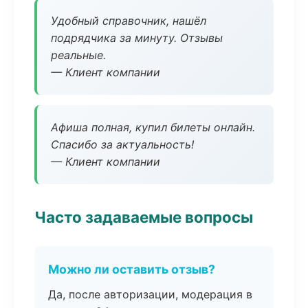
Удобный справочник, нашёл
подрядчика за минуту. Отзывы
реальные.
— Клиент компании
Афиша полная, купил билеты онлайн.
Спасибо за актуальность!
— Клиент компании
Часто задаваемые вопросы
Можно ли оставить отзыв?
Да, после авторизации, модерация в