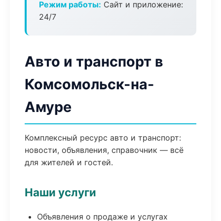
Режим работы:
Сайт и приложение:
24/7
Авто и транспорт в
Комсомольск-на-
Амуре
Комплексный ресурс авто и транспорт:
новости, объявления, справочник — всё
для жителей и гостей.
Наши услуги
Объявления о продаже и услугах