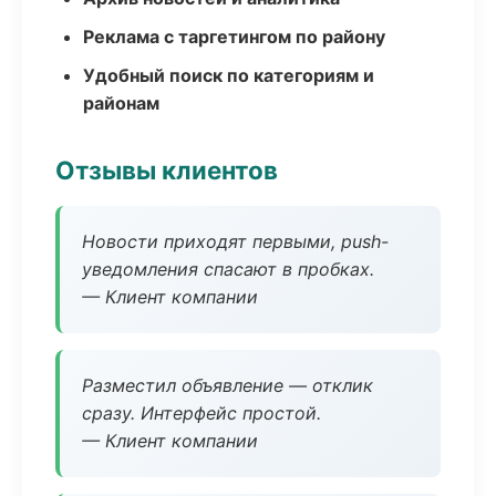
Реклама с таргетингом по району
Удобный поиск по категориям и
районам
Отзывы клиентов
Новости приходят первыми, push-
уведомления спасают в пробках.
— Клиент компании
Разместил объявление — отклик
сразу. Интерфейс простой.
— Клиент компании