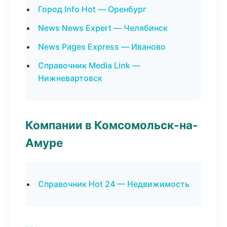
Город Info Hot — Оренбург
News News Expert — Челябинск
News Pages Express — Иваново
Справочник Media Link —
Нижневартовск
Компании в Комсомольск-на-
Амуре
Справочник Hot 24 — Недвижимость