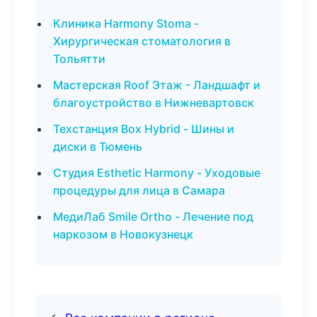
Клиника Harmony Stoma -
Хирургическая стоматология в
Тольятти
Мастерская Roof Этаж - Ландшафт и
благоустройство в Нижневартовск
Техстанция Box Hybrid - Шины и
диски в Тюмень
Студия Esthetic Harmony - Уходовые
процедуры для лица в Самара
МедиЛаб Smile Ortho - Лечение под
наркозом в Новокузнецк