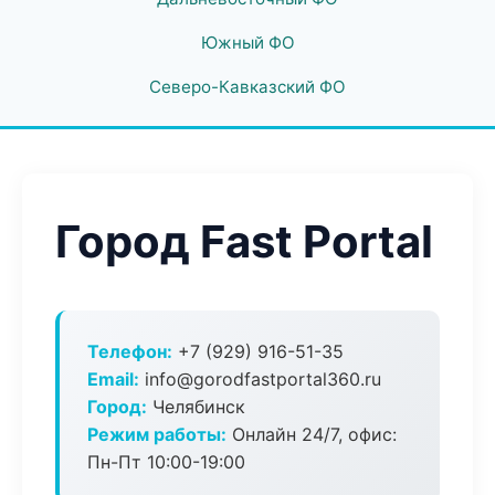
Южный ФО
Северо-Кавказский ФО
Город Fast Portal
Телефон:
+7 (929) 916-51-35
Email:
info@gorodfastportal360.ru
Город:
Челябинск
Режим работы:
Онлайн 24/7, офис:
Пн-Пт 10:00-19:00