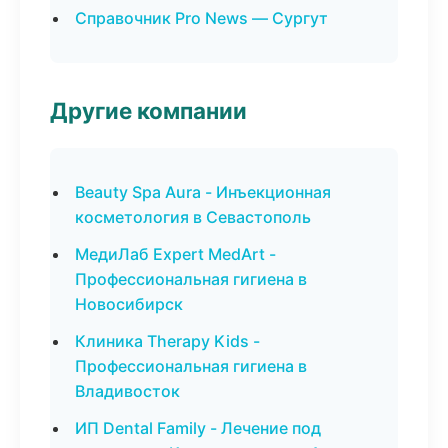
Справочник Pro News — Сургут
Другие компании
Beauty Spa Aura - Инъекционная
косметология в Севастополь
МедиЛаб Expert MedArt -
Профессиональная гигиена в
Новосибирск
Клиника Therapy Kids -
Профессиональная гигиена в
Владивосток
ИП Dental Family - Лечение под