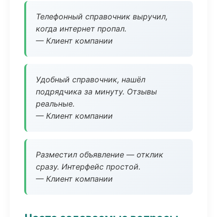
Телефонный справочник выручил,
когда интернет пропал.
— Клиент компании
Удобный справочник, нашёл
подрядчика за минуту. Отзывы
реальные.
— Клиент компании
Разместил объявление — отклик
сразу. Интерфейс простой.
— Клиент компании