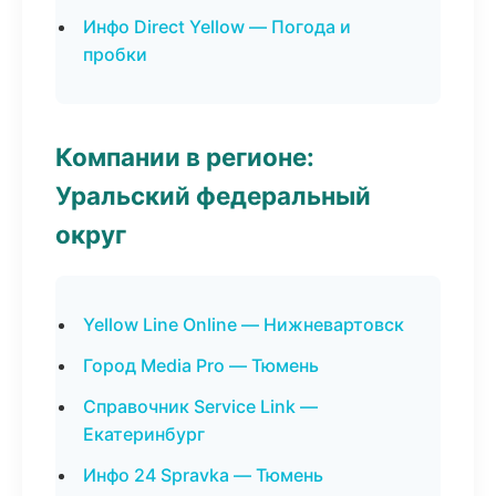
Инфо Direct Yellow — Погода и
пробки
Компании в регионе:
Уральский федеральный
округ
Yellow Line Online — Нижневартовск
Город Media Pro — Тюмень
Справочник Service Link —
Екатеринбург
Инфо 24 Spravka — Тюмень