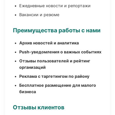
Ежедневные новости и репортажи
Вакансии и резюме
Преимущества работы с нами
Архив новостей и аналитика
Push-уведомления о важных событиях
Отзывы пользователей и рейтинг
организаций
Реклама с таргетингом по району
Бесплатное размещение для малого
бизнеса
Отзывы клиентов