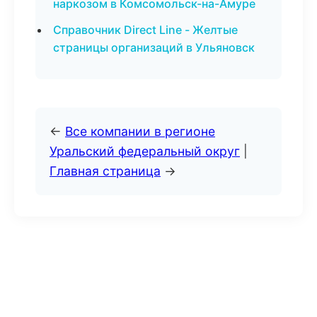
наркозом в Комсомольск-на-Амуре
Справочник Direct Line - Желтые
страницы организаций в Ульяновск
←
Все компании в регионе
Уральский федеральный округ
|
Главная страница
→