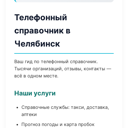
Телефонный
справочник в
Челябинск
Ваш гид по телефонный справочник.
Тысячи организаций, отзывы, контакты —
всё в одном месте.
Наши услуги
Справочные службы: такси, доставка,
аптеки
Прогноз погоды и карта пробок