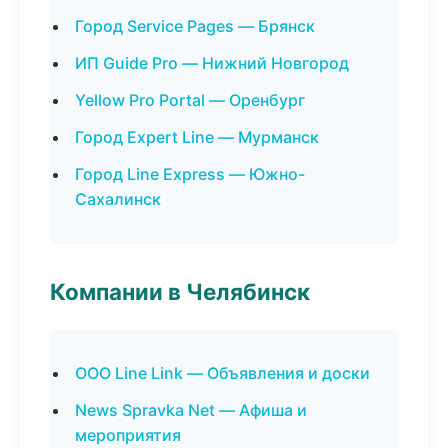
Город Service Pages — Брянск
ИП Guide Pro — Нижний Новгород
Yellow Pro Portal — Оренбург
Город Expert Line — Мурманск
Город Line Express — Южно-
Сахалинск
Компании в Челябинск
ООО Line Link — Объявления и доски
News Spravka Net — Афиша и
мероприятия