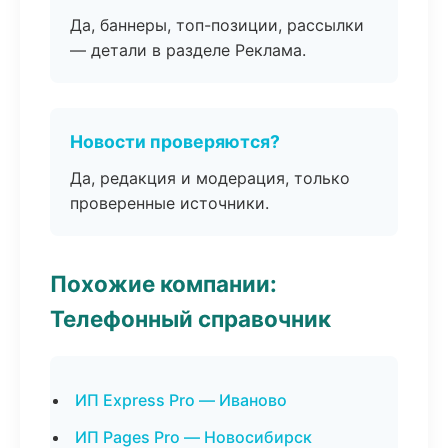
Да, баннеры, топ-позиции, рассылки
— детали в разделе Реклама.
Новости проверяются?
Да, редакция и модерация, только
проверенные источники.
Похожие компании:
Телефонный справочник
ИП Express Pro — Иваново
ИП Pages Pro — Новосибирск