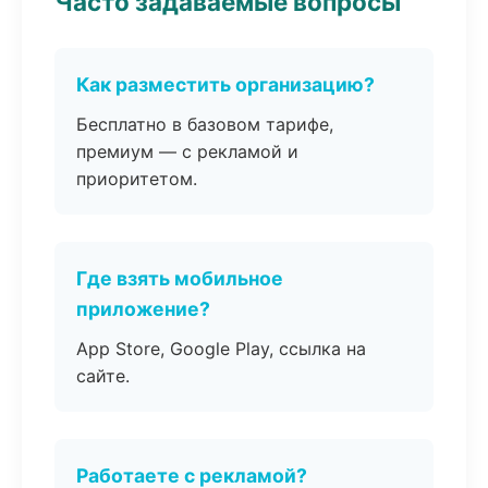
Часто задаваемые вопросы
Как разместить организацию?
Бесплатно в базовом тарифе,
премиум — с рекламой и
приоритетом.
Где взять мобильное
приложение?
App Store, Google Play, ссылка на
сайте.
Работаете с рекламой?