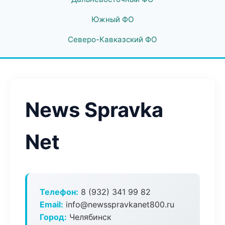
Южный ФО
Северо-Кавказский ФО
News Spravka
Net
Телефон:
8 (932) 341 99 82
Email:
info@newsspravkanet800.ru
Город:
Челябинск