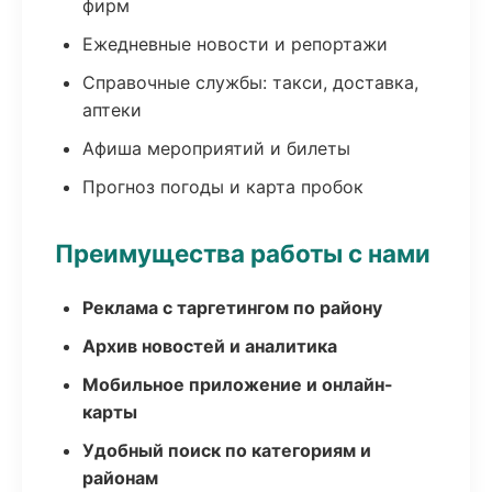
фирм
Ежедневные новости и репортажи
Справочные службы: такси, доставка,
аптеки
Афиша мероприятий и билеты
Прогноз погоды и карта пробок
Преимущества работы с нами
Реклама с таргетингом по району
Архив новостей и аналитика
Мобильное приложение и онлайн-
карты
Удобный поиск по категориям и
районам