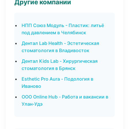
Другие компании
НПП Союз Модуль - Пластик: литьё
под давлением в Челябинск
Дентал Lab Health - Эстетическая
стоматология в Владивосток
Дентал Kids Lab - Хирургическая
стоматология в Брянск
Esthetic Pro Aura - Подология в
Иваново
ООО Online Hub - Работа и вакансии в
Улан-Удэ