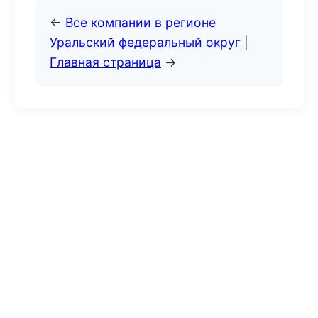
←
Все компании в регионе
Уральский федеральный округ
|
Главная страница
→