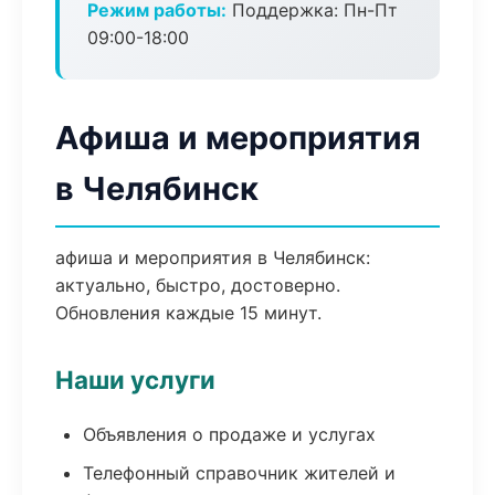
Режим работы:
Поддержка: Пн-Пт
09:00-18:00
Афиша и мероприятия
в Челябинск
афиша и мероприятия в Челябинск:
актуально, быстро, достоверно.
Обновления каждые 15 минут.
Наши услуги
Объявления о продаже и услугах
Телефонный справочник жителей и