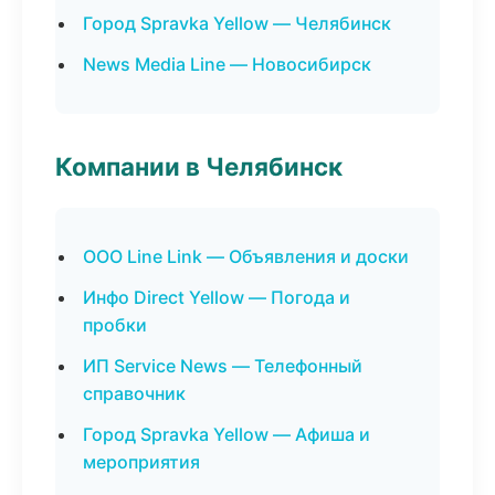
Город Spravka Yellow — Челябинск
News Media Line — Новосибирск
Компании в Челябинск
ООО Line Link — Объявления и доски
Инфо Direct Yellow — Погода и
пробки
ИП Service News — Телефонный
справочник
Город Spravka Yellow — Афиша и
мероприятия