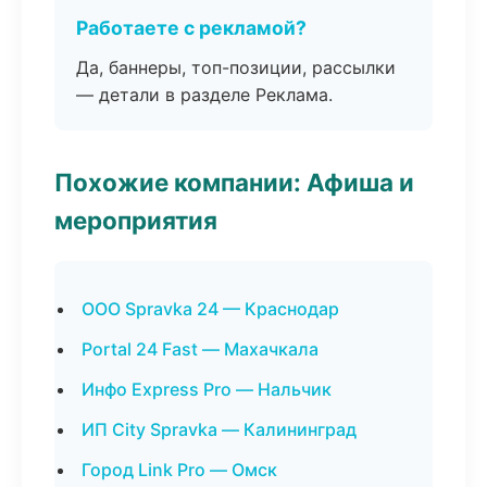
Работаете с рекламой?
Да, баннеры, топ-позиции, рассылки
— детали в разделе Реклама.
Похожие компании: Афиша и
мероприятия
ООО Spravka 24 — Краснодар
Portal 24 Fast — Махачкала
Инфо Express Pro — Нальчик
ИП City Spravka — Калининград
Город Link Pro — Омск