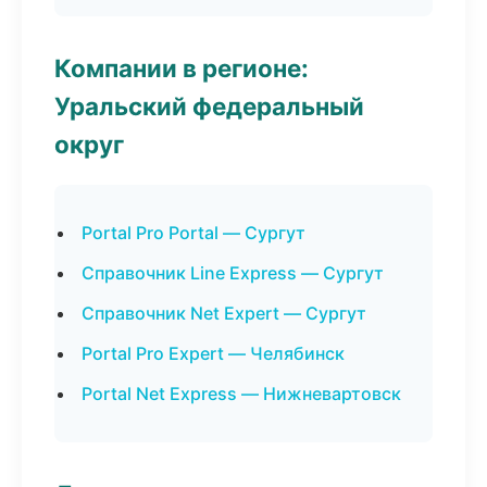
Компании в регионе:
Уральский федеральный
округ
Portal Pro Portal — Сургут
Справочник Line Express — Сургут
Справочник Net Expert — Сургут
Portal Pro Expert — Челябинск
Portal Net Express — Нижневартовск