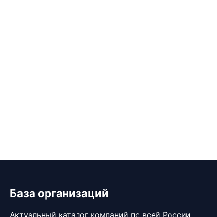
База организаций
Актуальный каталог компаний по всей России