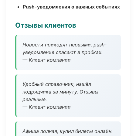
Push-уведомления о важных событиях
Отзывы клиентов
Новости приходят первыми, push-
уведомления спасают в пробках.
— Клиент компании
Удобный справочник, нашёл
подрядчика за минуту. Отзывы
реальные.
— Клиент компании
Афиша полная, купил билеты онлайн.