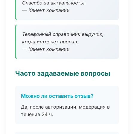
Спасибо за актуальность!
— Клиент компании
Телефонный справочник выручил,
когда интернет пропал.
— Клиент компании
Часто задаваемые вопросы
Можно ли оставить отзыв?
Да, после авторизации, модерация в
течение 24 ч.