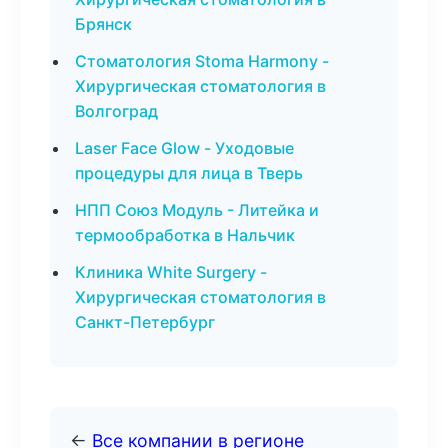
Брянск
Стоматология Stoma Harmony -
Хирургическая стоматология в
Волгоград
Laser Face Glow - Уходовые
процедуры для лица в Тверь
НПП Союз Модуль - Литейка и
термообработка в Нальчик
Клиника White Surgery -
Хирургическая стоматология в
Санкт-Петербург
←
Все компании в регионе