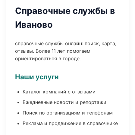
Справочные службы в
Иваново
справочные службы онлайн: поиск, карта,
отзывы. Более 11 лет помогаем
ориентироваться в городе.
Наши услуги
Каталог компаний с отзывами
Ежедневные новости и репортажи
Поиск по организациям и телефонам
Реклама и продвижение в справочнике