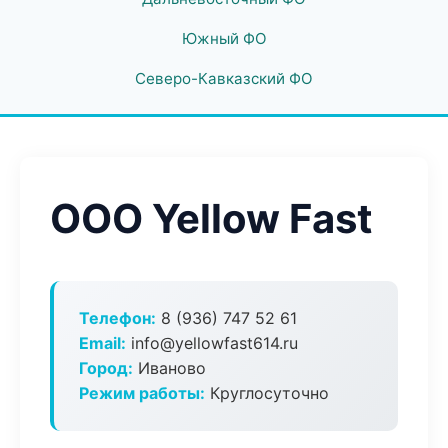
Южный ФО
Северо-Кавказский ФО
ООО Yellow Fast
Телефон:
8 (936) 747 52 61
Email:
info@yellowfast614.ru
Город:
Иваново
Режим работы:
Круглосуточно