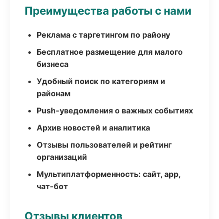
Преимущества работы с нами
Реклама с таргетингом по району
Бесплатное размещение для малого
бизнеса
Удобный поиск по категориям и
районам
Push-уведомления о важных событиях
Архив новостей и аналитика
Отзывы пользователей и рейтинг
организаций
Мультиплатформенность: сайт, app,
чат-бот
Отзывы клиентов