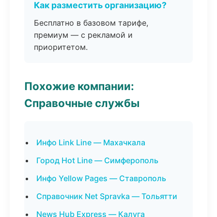
Как разместить организацию?
Бесплатно в базовом тарифе,
премиум — с рекламой и
приоритетом.
Похожие компании:
Справочные службы
Инфо Link Line — Махачкала
Город Hot Line — Симферополь
Инфо Yellow Pages — Ставрополь
Справочник Net Spravka — Тольятти
News Hub Express — Калуга