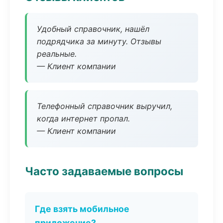
Удобный справочник, нашёл
подрядчика за минуту. Отзывы
реальные.
— Клиент компании
Телефонный справочник выручил,
когда интернет пропал.
— Клиент компании
Часто задаваемые вопросы
Где взять мобильное
приложение?