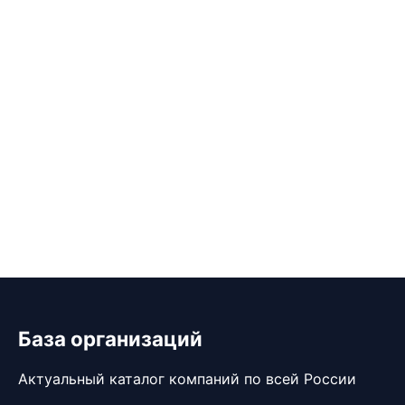
База организаций
Актуальный каталог компаний по всей России