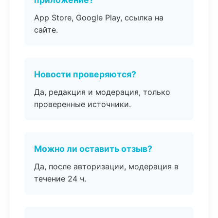
App Store, Google Play, ссылка на
сайте.
Новости проверяются?
Да, редакция и модерация, только
проверенные источники.
Можно ли оставить отзыв?
Да, после авторизации, модерация в
течение 24 ч.