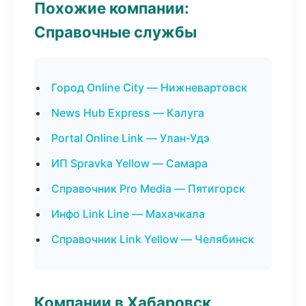
Похожие компании:
Справочные службы
Город Online City — Нижневартовск
News Hub Express — Калуга
Portal Online Link — Улан-Удэ
ИП Spravka Yellow — Самара
Справочник Pro Media — Пятигорск
Инфо Link Line — Махачкала
Справочник Link Yellow — Челябинск
Компании в Хабаровск