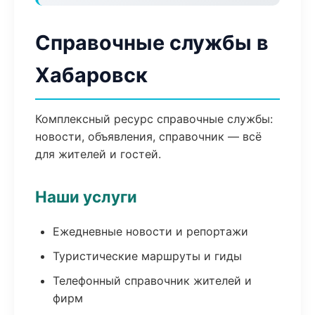
Справочные службы в
Хабаровск
Комплексный ресурс справочные службы:
новости, объявления, справочник — всё
для жителей и гостей.
Наши услуги
Ежедневные новости и репортажи
Туристические маршруты и гиды
Телефонный справочник жителей и
фирм