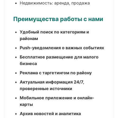
Недвижимость: аренда, продажа
Преимущества работы с нами
Удобный поиск по категориям и
районам
Push-уведомления о важных событиях
Бесплатное размещение для малого
бизнеса
Реклама с таргетингом по району
Актуальная информация 24/7,
проверенные источники
Мобильное приложение и онлайн-
карты
Архив новостей и аналитика