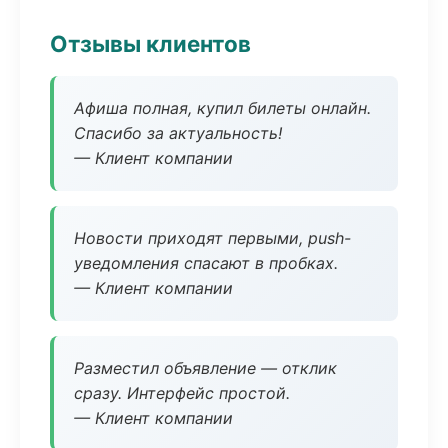
Отзывы клиентов
Афиша полная, купил билеты онлайн.
Спасибо за актуальность!
— Клиент компании
Новости приходят первыми, push-
уведомления спасают в пробках.
— Клиент компании
Разместил объявление — отклик
сразу. Интерфейс простой.
— Клиент компании