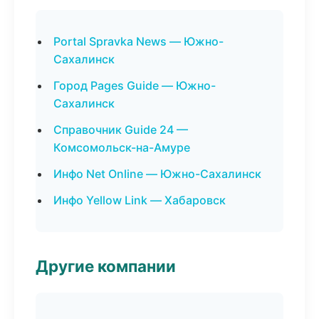
Portal Spravka News — Южно-
Сахалинск
Город Pages Guide — Южно-
Сахалинск
Справочник Guide 24 —
Комсомольск-на-Амуре
Инфо Net Online — Южно-Сахалинск
Инфо Yellow Link — Хабаровск
Другие компании