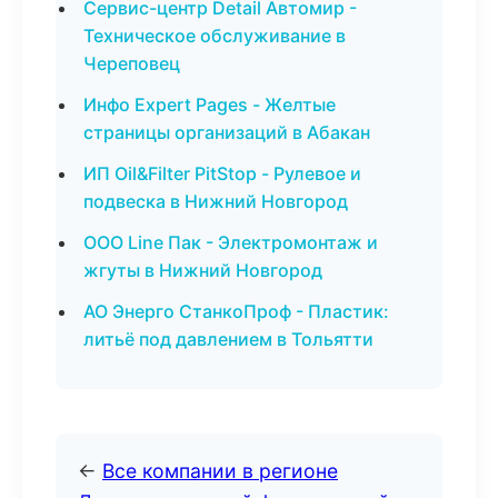
Сервис-центр Detail Автомир -
Техническое обслуживание в
Череповец
Инфо Expert Pages - Желтые
страницы организаций в Абакан
ИП Oil&Filter PitStop - Рулевое и
подвеска в Нижний Новгород
ООО Line Пак - Электромонтаж и
жгуты в Нижний Новгород
АО Энерго СтанкоПроф - Пластик:
литьё под давлением в Тольятти
←
Все компании в регионе