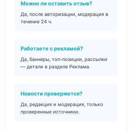
Можно ли оставить отзыв?
Да, после авторизации, модерация в
течение 24 ч.
Работаете с рекламой?
Да, баннеры, топ-позиции, рассылки
— детали в разделе Реклама.
Новости проверяются?
Да, редакция и модерация, только
проверенные источники.