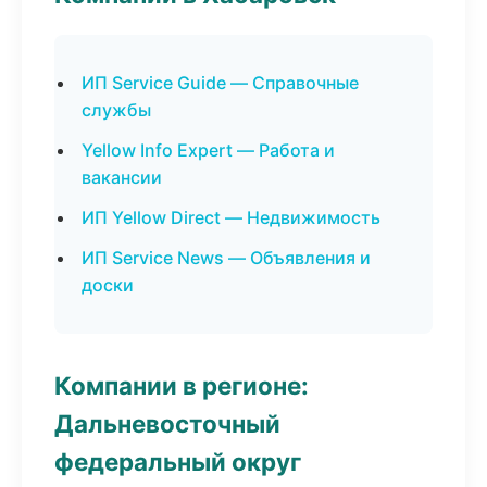
ИП Service Guide — Справочные
службы
Yellow Info Expert — Работа и
вакансии
ИП Yellow Direct — Недвижимость
ИП Service News — Объявления и
доски
Компании в регионе:
Дальневосточный
федеральный округ