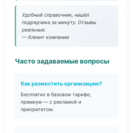
Удобный справочник, нашёл
подрядчика за минуту. Отзывы
реальные.
— Клиент компании
Часто задаваемые вопросы
Как разместить организацию?
Бесплатно в базовом тарифе,
премиум — с рекламой и
приоритетом.