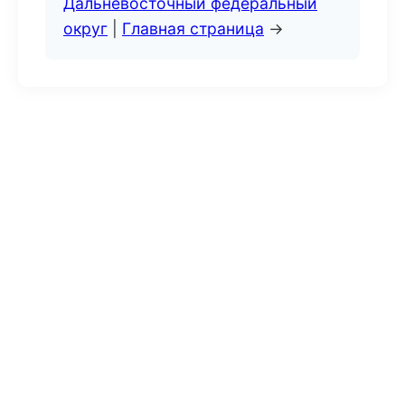
Дальневосточный федеральный
округ
|
Главная страница
→