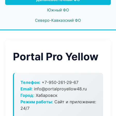
Южный ФО
Северо-Кавказский ФО
Portal Pro Yellow
Телефон:
+7-950-261-29-67
Email:
info@portalproyellow48.ru
Город:
Хабаровск
Режим работы:
Сайт и приложение:
24/7