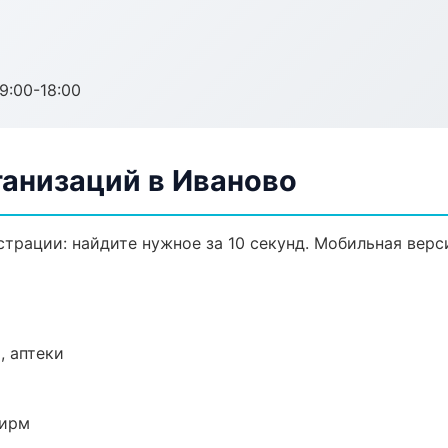
:00-18:00
анизаций в Иваново
трации: найдите нужное за 10 секунд. Мобильная верс
, аптеки
фирм