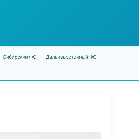
Сибирский ФО
Дальневосточный ФО