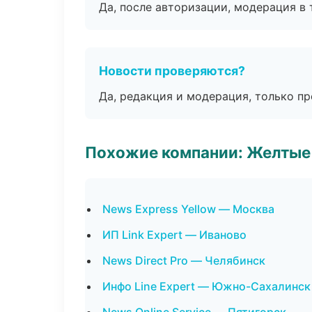
Да, после авторизации, модерация в 
Новости проверяются?
Да, редакция и модерация, только п
Похожие компании: Желтые
News Express Yellow — Москва
ИП Link Expert — Иваново
News Direct Pro — Челябинск
Инфо Line Expert — Южно-Сахалинск