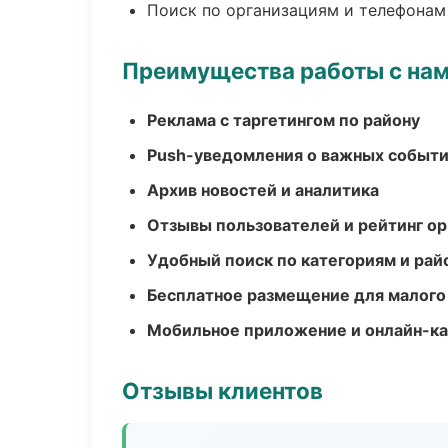
Поиск по организациям и телефонам
Преимущества работы с на
Реклама с таргетингом по району
Push-уведомления о важных событ
Архив новостей и аналитика
Отзывы пользователей и рейтинг ор
Удобный поиск по категориям и рай
Бесплатное размещение для малого
Мобильное приложение и онлайн-к
Отзывы клиентов