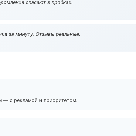
домления спасают в пробках.
ка за минуту. Отзывы реальные.
м — с рекламой и приоритетом.