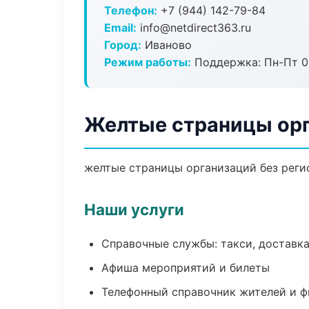
Телефон:
+7 (944) 142-79-84
Email:
info@netdirect363.ru
Город:
Иваново
Режим работы:
Поддержка: Пн-Пт 09
Желтые страницы орг
желтые страницы организаций без регис
Наши услуги
Справочные службы: такси, доставка
Афиша мероприятий и билеты
Телефонный справочник жителей и 