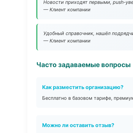
Новости приходят первыми, push-уве
— Клиент компании
Удобный справочник, нашёл подрядчи
— Клиент компании
Часто задаваемые вопросы
Как разместить организацию?
Бесплатно в базовом тарифе, премиу
Можно ли оставить отзыв?