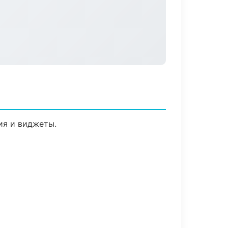
ия и виджеты.