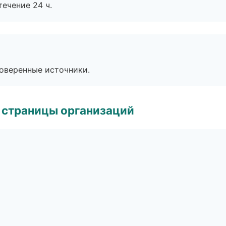
течение 24 ч.
роверенные источники.
 страницы организаций