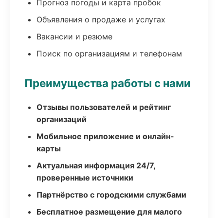
Прогноз погоды и карта пробок
Объявления о продаже и услугах
Вакансии и резюме
Поиск по организациям и телефонам
Преимущества работы с нами
Отзывы пользователей и рейтинг
организаций
Мобильное приложение и онлайн-
карты
Актуальная информация 24/7,
проверенные источники
Партнёрство с городскими службами
Бесплатное размещение для малого