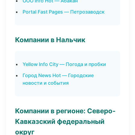
ООО Info Hot — Абакан
Portal Fast Pages — Петрозаводск
Компании в Нальчик
Yellow Info City — Погода и пробки
Город News Hot — Городские
новости и события
Компании в регионе: Северо-
Кавказский федеральный
округ