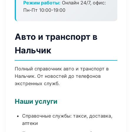
Режим работы:
Онлайн 24/7, офис:
Пн-Пт 10:00-19:00
Авто и транспорт в
Нальчик
Полный справочник авто и транспорт в
Нальчик. От новостей до телефонов
экстренных служб.
Наши услуги
Справочные службы: такси, доставка,
аптеки