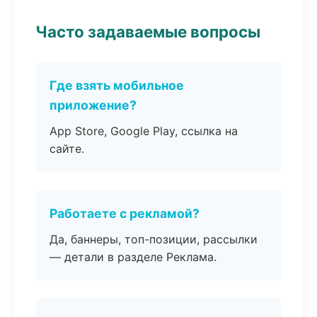
Часто задаваемые вопросы
Где взять мобильное
приложение?
App Store, Google Play, ссылка на
сайте.
Работаете с рекламой?
Да, баннеры, топ-позиции, рассылки
— детали в разделе Реклама.