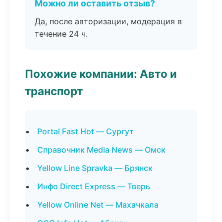
Можно ли оставить отзыв?
Да, после авторизации, модерация в
течение 24 ч.
Похожие компании: Авто и
транспорт
Portal Fast Hot — Сургут
Справочник Media News — Омск
Yellow Line Spravka — Брянск
Инфо Direct Express — Тверь
Yellow Online Net — Махачкала