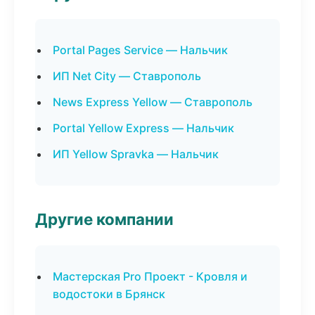
Portal Pages Service — Нальчик
ИП Net City — Ставрополь
News Express Yellow — Ставрополь
Portal Yellow Express — Нальчик
ИП Yellow Spravka — Нальчик
Другие компании
Мастерская Pro Проект - Кровля и
водостоки в Брянск