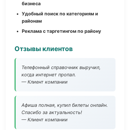
бизнеса
Удобный поиск по категориям и
районам
Реклама с таргетингом по району
Отзывы клиентов
Телефонный справочник выручил,
когда интернет пропал.
— Клиент компании
Афиша полная, купил билеты онлайн.
Спасибо за актуальность!
— Клиент компании