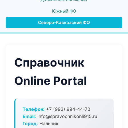
Южный ФО
Северо-Кавказский ФО
Справочник
Online Portal
Телефон:
+7 (993) 994-44-70
Email:
info@spravochnikonli915.ru
Город:
Нальчик