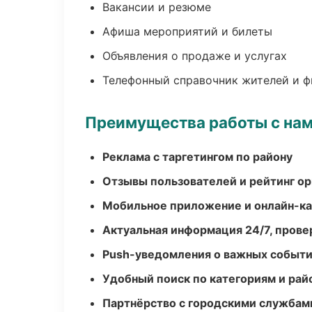
Вакансии и резюме
Афиша мероприятий и билеты
Объявления о продаже и услугах
Телефонный справочник жителей и 
Преимущества работы с на
Реклама с таргетингом по району
Отзывы пользователей и рейтинг ор
Мобильное приложение и онлайн-к
Актуальная информация 24/7, пров
Push-уведомления о важных событ
Удобный поиск по категориям и рай
Партнёрство с городскими службам