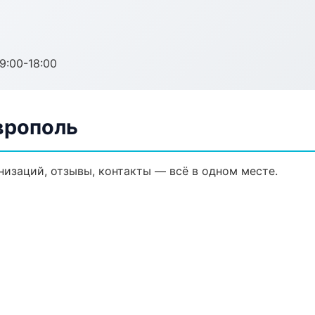
:00-18:00
врополь
анизаций, отзывы, контакты — всё в одном месте.