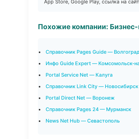
App Store, Google Play, ссылка на сайт
Похожие компании: Бизнес-
Справочник Pages Guide — Волгогра
Инфо Guide Expert — Комсомольск-н
Portal Service Net — Калуга
Справочник Link City — Новосибирск
Portal Direct Net — Воронеж
Справочник Pages 24 — Мурманск
News Net Hub — Севастополь