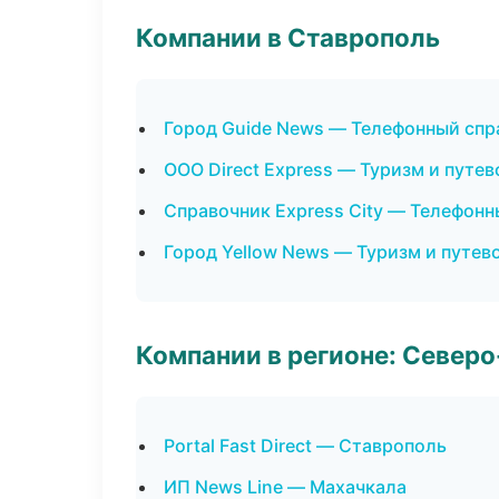
Компании в Ставрополь
Город Guide News — Телефонный спр
ООО Direct Express — Туризм и путе
Справочник Express City — Телефонн
Город Yellow News — Туризм и путев
Компании в регионе: Север
Portal Fast Direct — Ставрополь
ИП News Line — Махачкала