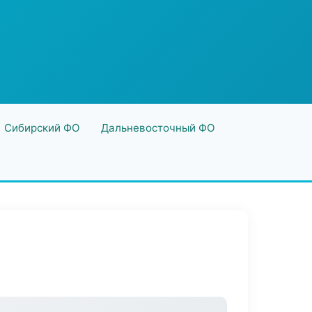
Сибирский ФО
Дальневосточный ФО