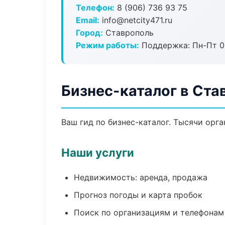
Телефон:
8 (906) 736 93 75
Email:
info@netcity471.ru
Город:
Ставрополь
Режим работы:
Поддержка: Пн-Пт 09
Бизнес-каталог в Ста
Ваш гид по бизнес-каталог. Тысячи орг
Наши услуги
Недвижимость: аренда, продажа
Прогноз погоды и карта пробок
Поиск по организациям и телефонам