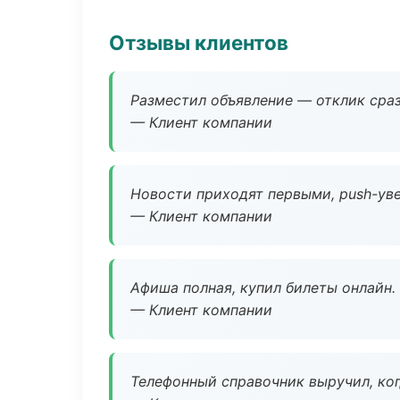
Отзывы клиентов
Разместил объявление — отклик сраз
— Клиент компании
Новости приходят первыми, push-уве
— Клиент компании
Афиша полная, купил билеты онлайн.
— Клиент компании
Телефонный справочник выручил, ког