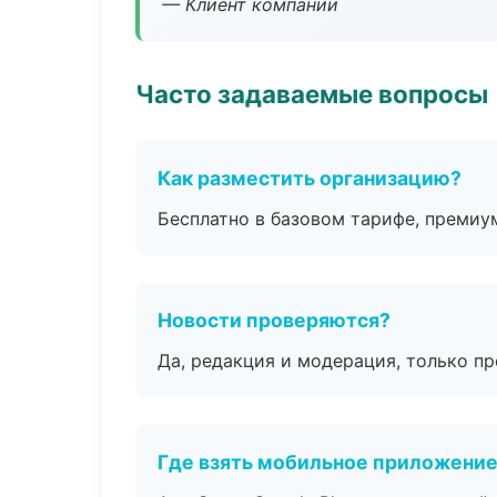
— Клиент компании
Часто задаваемые вопросы
Как разместить организацию?
Бесплатно в базовом тарифе, премиу
Новости проверяются?
Да, редакция и модерация, только п
Где взять мобильное приложени