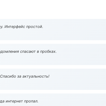
у. Интерфейс простой.
домления спасают в пробках.
 Спасибо за актуальность!
да интернет пропал.