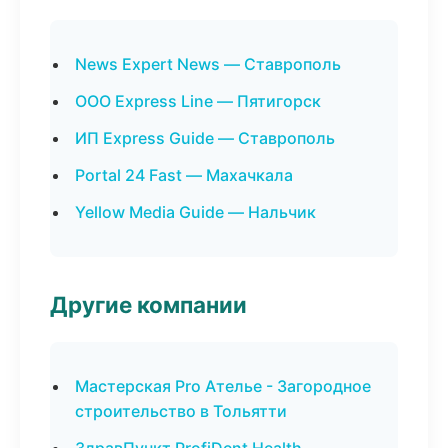
News Expert News — Ставрополь
ООО Express Line — Пятигорск
ИП Express Guide — Ставрополь
Portal 24 Fast — Махачкала
Yellow Media Guide — Нальчик
Другие компании
Мастерская Pro Ателье - Загородное
строительство в Тольятти