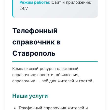
Режим работы:
Сайт и приложение:
24/7
Телефонный
справочник в
Ставрополь
Комплексный ресурс телефонный
справочник: новости, объявления,
справочник — всё для жителей и гостей.
Наши услуги
Телефонный справочник жителей и