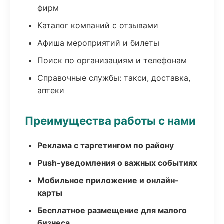
фирм
Каталог компаний с отзывами
Афиша мероприятий и билеты
Поиск по организациям и телефонам
Справочные службы: такси, доставка,
аптеки
Преимущества работы с нами
Реклама с таргетингом по району
Push-уведомления о важных событиях
Мобильное приложение и онлайн-
карты
Бесплатное размещение для малого
бизнеса