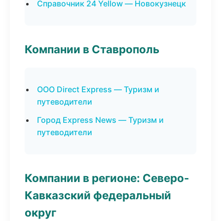
Справочник 24 Yellow — Новокузнецк
Компании в Ставрополь
ООО Direct Express — Туризм и
путеводители
Город Express News — Туризм и
путеводители
Компании в регионе: Северо-
Кавказский федеральный
округ