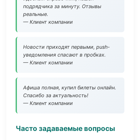
подрядчика за минуту. Отзывы
реальные.
— Клиент компании
Новости приходят первыми, push-
уведомления спасают в пробках.
— Клиент компании
Афиша полная, купил билеты онлайн.
Спасибо за актуальность!
— Клиент компании
Часто задаваемые вопросы