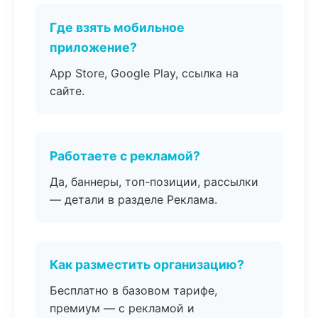
Где взять мобильное
приложение?
App Store, Google Play, ссылка на
сайте.
Работаете с рекламой?
Да, баннеры, топ-позиции, рассылки
— детали в разделе Реклама.
Как разместить организацию?
Бесплатно в базовом тарифе,
премиум — с рекламой и