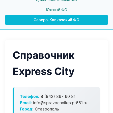
Южный ФО
Северо-Кавказский ФО
Справочник
Express City
Телефон:
8 (942) 867 60 81
Email:
info@spravochnikexpr661.ru
Город:
Ставрополь