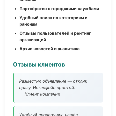
Партнёрство с городскими службами
Удобный поиск по категориям и
районам
Отзывы пользователей и рейтинг
организаций
Архив новостей и аналитика
Отзывы клиентов
Разместил объявление — отклик
сразу. Интерфейс простой.
— Клиент компании
Удобный справочник, нашёл