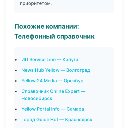
приоритетом.
Похожие компании:
Телефонный справочник
ИП Service Line — Калуга
News Hub Yellow — Волгоград
Yellow 24 Media — Оренбург
Справочник Online Expert —
Новосибирск
Yellow Portal Info — Самара
Город Guide Hot — Красноярск