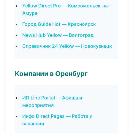
Yellow Direct Pro — Комсомольск-на-
Амуре
Город Guide Hot — Красноярск
News Hub Yellow — Волгоград
Справочник 24 Yellow — Новокузнецк
Компании в Оренбург
ИП Line Portal — Афиша и
мероприятия
Инфо Direct Pages — Работа и
вакансии