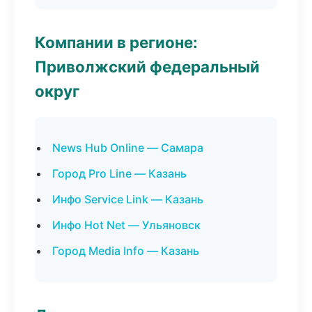
Компании в регионе:
Приволжский федеральный
округ
News Hub Online — Самара
Город Pro Line — Казань
Инфо Service Link — Казань
Инфо Hot Net — Ульяновск
Город Media Info — Казань