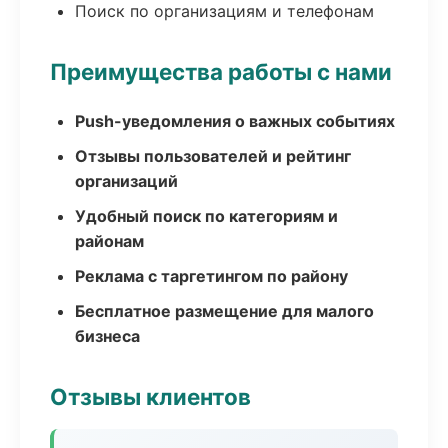
Поиск по организациям и телефонам
Преимущества работы с нами
Push-уведомления о важных событиях
Отзывы пользователей и рейтинг
организаций
Удобный поиск по категориям и
районам
Реклама с таргетингом по району
Бесплатное размещение для малого
бизнеса
Отзывы клиентов