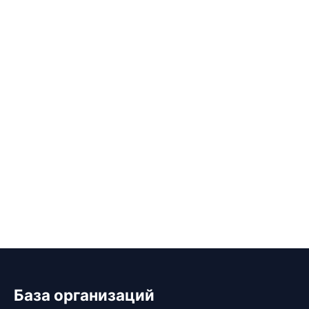
База организаций