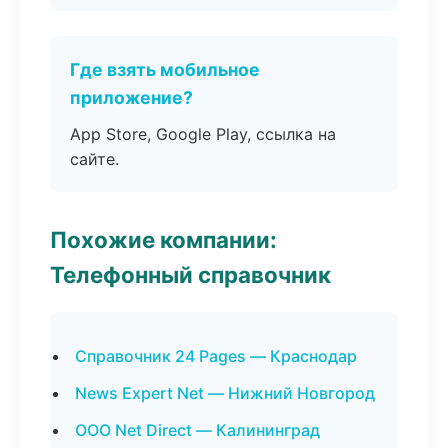
Где взять мобильное
приложение?
App Store, Google Play, ссылка на
сайте.
Похожие компании:
Телефонный справочник
Справочник 24 Pages — Краснодар
News Expert Net — Нижний Новгород
ООО Net Direct — Калининград