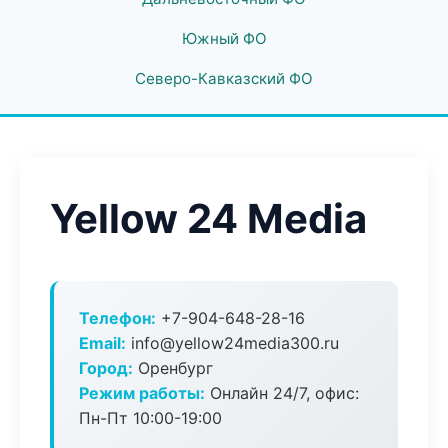
Южный ФО
Северо-Кавказский ФО
Yellow 24 Media
Телефон:
+7-904-648-28-16
Email:
info@yellow24media300.ru
Город:
Оренбург
Режим работы:
Онлайн 24/7, офис:
Пн-Пт 10:00-19:00