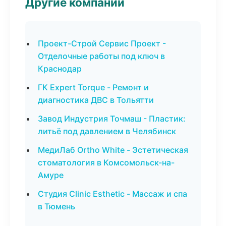
Другие компании
Проект-Строй Сервис Проект -
Отделочные работы под ключ в
Краснодар
ГК Expert Torque - Ремонт и
диагностика ДВС в Тольятти
Завод Индустрия Точмаш - Пластик:
литьё под давлением в Челябинск
МедиЛаб Ortho White - Эстетическая
стоматология в Комсомольск-на-
Амуре
Студия Clinic Esthetic - Массаж и спа
в Тюмень