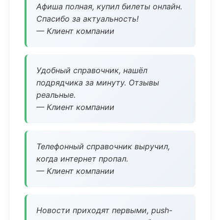
Афиша полная, купил билеты онлайн.
Спасибо за актуальность!
— Клиент компании
Удобный справочник, нашёл
подрядчика за минуту. Отзывы
реальные.
— Клиент компании
Телефонный справочник выручил,
когда интернет пропал.
— Клиент компании
Новости приходят первыми, push-