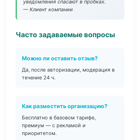
уведомления спасают в пробках.
— Клиент компании
Часто задаваемые вопросы
Можно ли оставить отзыв?
Да, после авторизации, модерация в
течение 24 ч.
Как разместить организацию?
Бесплатно в базовом тарифе,
премиум — с рекламой и
приоритетом.