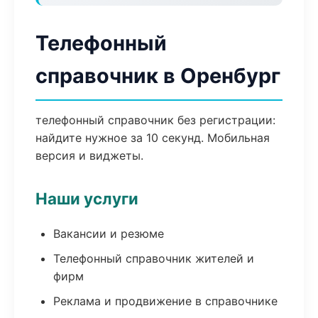
Телефонный
справочник в Оренбург
телефонный справочник без регистрации:
найдите нужное за 10 секунд. Мобильная
версия и виджеты.
Наши услуги
Вакансии и резюме
Телефонный справочник жителей и
фирм
Реклама и продвижение в справочнике