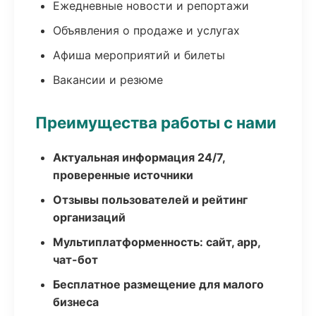
Ежедневные новости и репортажи
Объявления о продаже и услугах
Афиша мероприятий и билеты
Вакансии и резюме
Преимущества работы с нами
Актуальная информация 24/7,
проверенные источники
Отзывы пользователей и рейтинг
организаций
Мультиплатформенность: сайт, app,
чат-бот
Бесплатное размещение для малого
бизнеса