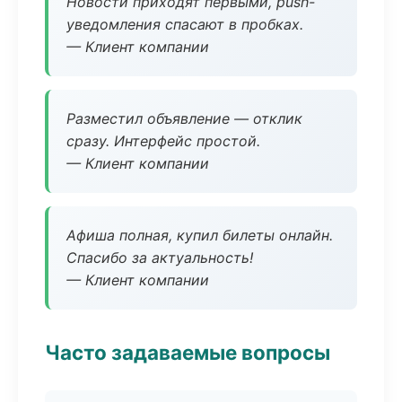
Новости приходят первыми, push-
уведомления спасают в пробках.
— Клиент компании
Разместил объявление — отклик
сразу. Интерфейс простой.
— Клиент компании
Афиша полная, купил билеты онлайн.
Спасибо за актуальность!
— Клиент компании
Часто задаваемые вопросы