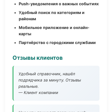
Push-уведомления о важных событиях
Удобный поиск по категориям и
районам
Мобильное приложение и онлайн-
карты
Партнёрство с городскими службами
Отзывы клиентов
Удобный справочник, нашёл
подрядчика за минуту. Отзывы
реальные.
— Клиент компании