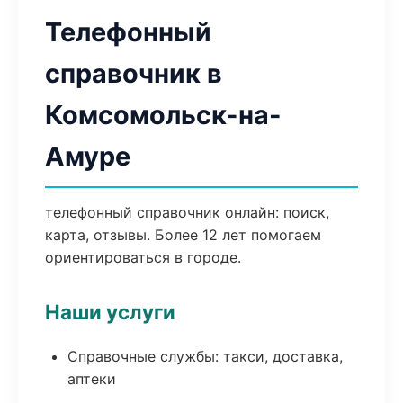
Телефонный
справочник в
Комсомольск-на-
Амуре
телефонный справочник онлайн: поиск,
карта, отзывы. Более 12 лет помогаем
ориентироваться в городе.
Наши услуги
Справочные службы: такси, доставка,
аптеки