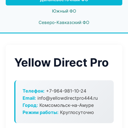
Южный ФО
Северо-Кавказский ФО
Yellow Direct Pro
Телефон:
+7-964-981-10-24
Email:
info@yellowdirectpro444.ru
Город:
Комсомольск-на-Амуре
Режим работы:
Круглосуточно