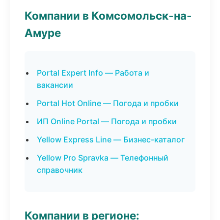
Компании в Комсомольск-на-
Амуре
Portal Expert Info — Работа и
вакансии
Portal Hot Online — Погода и пробки
ИП Online Portal — Погода и пробки
Yellow Express Line — Бизнес-каталог
Yellow Pro Spravka — Телефонный
справочник
Компании в регионе: