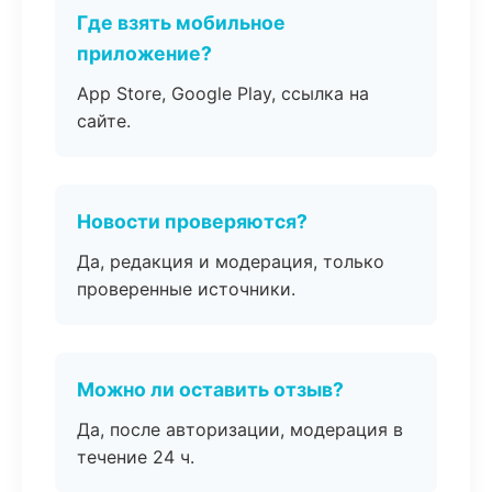
Где взять мобильное
приложение?
App Store, Google Play, ссылка на
сайте.
Новости проверяются?
Да, редакция и модерация, только
проверенные источники.
Можно ли оставить отзыв?
Да, после авторизации, модерация в
течение 24 ч.