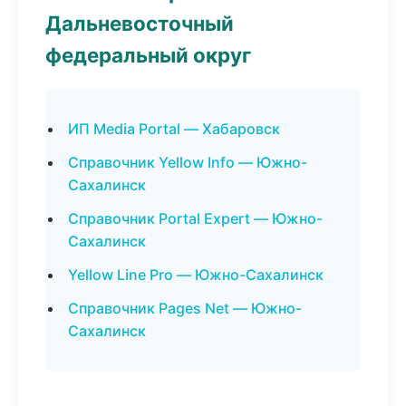
Дальневосточный
федеральный округ
ИП Media Portal — Хабаровск
Справочник Yellow Info — Южно-
Сахалинск
Справочник Portal Expert — Южно-
Сахалинск
Yellow Line Pro — Южно-Сахалинск
Справочник Pages Net — Южно-
Сахалинск