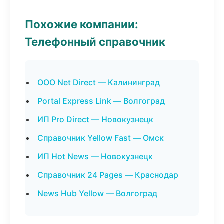
Похожие компании:
Телефонный справочник
ООО Net Direct — Калининград
Portal Express Link — Волгоград
ИП Pro Direct — Новокузнецк
Справочник Yellow Fast — Омск
ИП Hot News — Новокузнецк
Справочник 24 Pages — Краснодар
News Hub Yellow — Волгоград