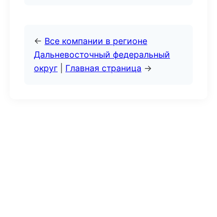
←
Все компании в регионе
Дальневосточный федеральный
округ
|
Главная страница
→