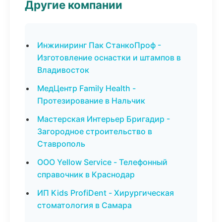
Другие компании
Инжиниринг Пак СтанкоПроф -
Изготовление оснастки и штампов в
Владивосток
МедЦентр Family Health -
Протезирование в Нальчик
Мастерская Интерьер Бригадир -
Загородное строительство в
Ставрополь
ООО Yellow Service - Телефонный
справочник в Краснодар
ИП Kids ProfiDent - Хирургическая
стоматология в Самара