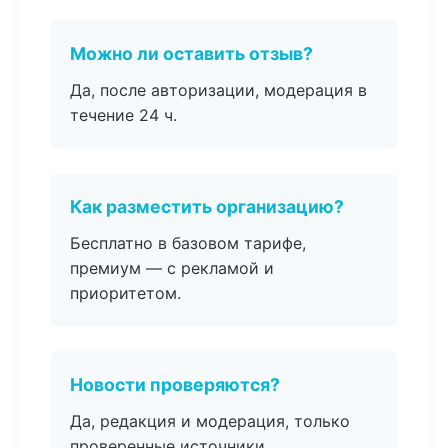
Можно ли оставить отзыв?
Да, после авторизации, модерация в
течение 24 ч.
Как разместить организацию?
Бесплатно в базовом тарифе,
премиум — с рекламой и
приоритетом.
Новости проверяются?
Да, редакция и модерация, только
проверенные источники.