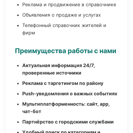
Реклама и продвижение в справочнике
Объявления о продаже и услугах
Телефонный справочник жителей и
фирм
Преимущества работы с нами
Актуальная информация 24/7,
проверенные источники
Реклама с таргетингом по району
Push-уведомления о важных событиях
Мультиплатформенность: сайт, app,
чат-бот
Партнёрство с городскими службами
Удобный поиск по категориям и