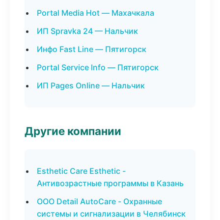
Portal Media Hot — Махачкала
ИП Spravka 24 — Нальчик
Инфо Fast Line — Пятигорск
Portal Service Info — Пятигорск
ИП Pages Online — Нальчик
Другие компании
Esthetic Care Esthetic -
Антивозрастные программы в Казань
ООО Detail AutoCare - Охранные
системы и сигнализации в Челябинск