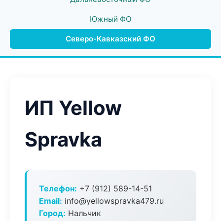
Южный ФО
Северо-Кавказский ФО
ИП Yellow
Spravka
Телефон:
+7 (912) 589-14-51
Email:
info@yellowspravka479.ru
Город:
Нальчик