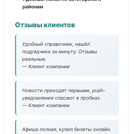
районам
Отзывы клиентов
Удобный справочник, нашёл
подрядчика за минуту. Отзывы
реальные.
— Клиент компании
Новости приходят первыми, push-
уведомления спасают в пробках.
— Клиент компании
Афиша полная, купил билеты онлайн.