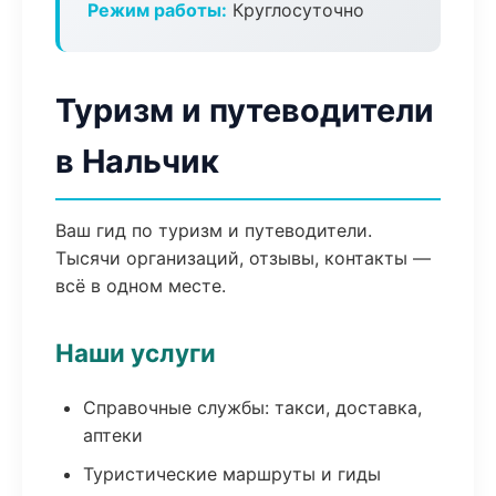
Режим работы:
Круглосуточно
Туризм и путеводители
в Нальчик
Ваш гид по туризм и путеводители.
Тысячи организаций, отзывы, контакты —
всё в одном месте.
Наши услуги
Справочные службы: такси, доставка,
аптеки
Туристические маршруты и гиды