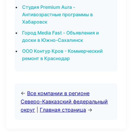
Студия Premium Aura -
Антивозрастные программы в
Хабаровск
Город Media Fast - Объявления и
доски в Южно-Сахалинск
ООО Контур Кров - Коммерческий
ремонт в Краснодар
←
Все компании в регионе
Северо-Кавказский федеральный
округ
|
Главная страница
→