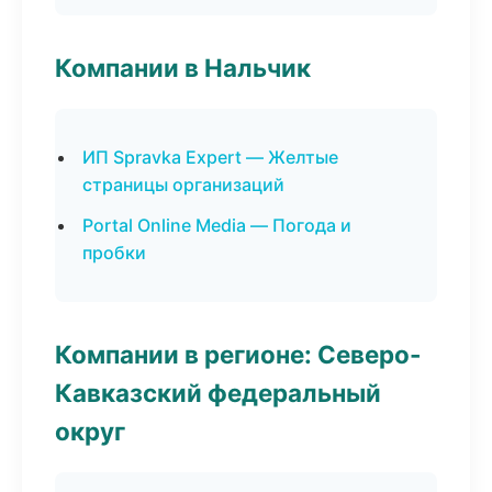
Компании в Нальчик
ИП Spravka Expert — Желтые
страницы организаций
Portal Online Media — Погода и
пробки
Компании в регионе: Северо-
Кавказский федеральный
округ