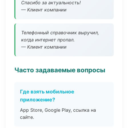
Спасибо за актуальность!
— Клиент компании
Телефонный справочник выручил,
когда интернет пропал.
— Клиент компании
Часто задаваемые вопросы
Где взять мобильное
приложение?
App Store, Google Play, ссылка на
сайте.