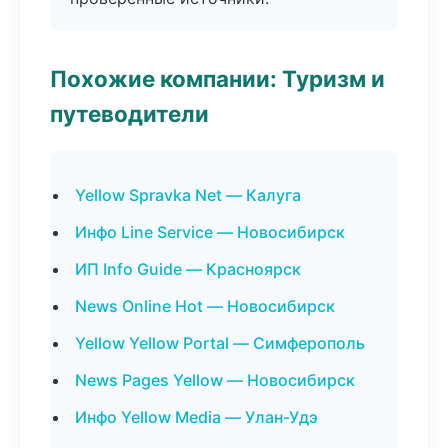
Похожие компании: Туризм и
путеводители
Yellow Spravka Net — Калуга
Инфо Line Service — Новосибирск
ИП Info Guide — Красноярск
News Online Hot — Новосибирск
Yellow Yellow Portal — Симферополь
News Pages Yellow — Новосибирск
Инфо Yellow Media — Улан-Удэ