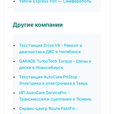
Yellow Express Hot — Симферополь
Другие компании
Техстанция Drive V8 - Ремонт и
диагностика ДВС в Челябинск
GARAGE TurboTech Torque - Шины и
диски в Новосибирск
Техстанция AutoCare PitStop -
Электрика и электроника в Тверь
ИП AutoCare ServicePro -
Трансмиссия и сцепление в Тюмень
Сервис-центр Route FastFix -