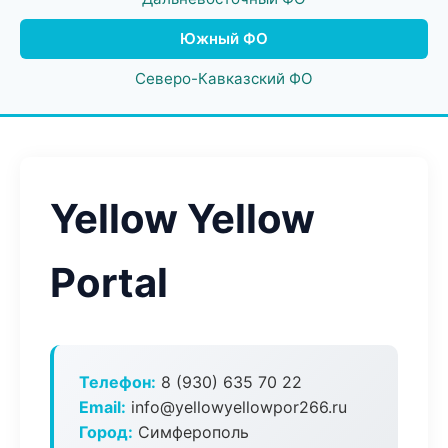
Южный ФО
Северо-Кавказский ФО
Yellow Yellow
Portal
Телефон:
8 (930) 635 70 22
Email:
info@yellowyellowpor266.ru
Город:
Симферополь