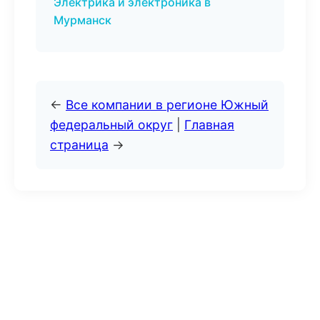
Электрика и электроника в
Мурманск
←
Все компании в регионе Южный
федеральный округ
|
Главная
страница
→