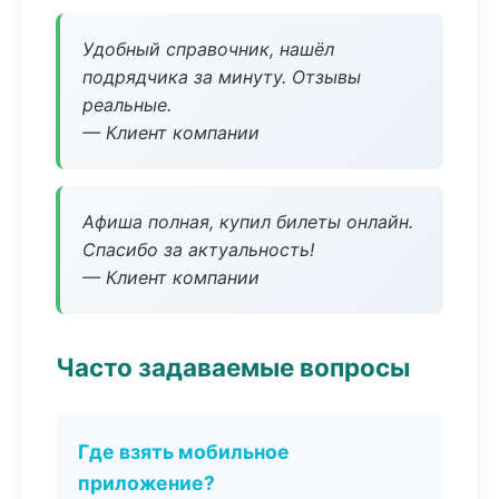
Удобный справочник, нашёл
подрядчика за минуту. Отзывы
реальные.
— Клиент компании
Афиша полная, купил билеты онлайн.
Спасибо за актуальность!
— Клиент компании
Часто задаваемые вопросы
Где взять мобильное
приложение?