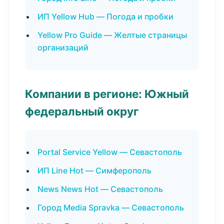
ИП Yellow Hub — Погода и пробки
Yellow Pro Guide — Желтые страницы
организаций
Компании в регионе: Южный
федеральный округ
Portal Service Yellow — Севастополь
ИП Line Hot — Симферополь
News News Hot — Севастополь
Город Media Spravka — Севастополь