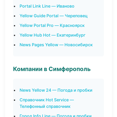
Portal Link Line — Иваново
Yellow Guide Portal — Череповец
Yellow Portal Pro — Красноярск
Yellow Hub Hot — Екатеринбург
News Pages Yellow — Новосибирск
Компании в Симферополь
News Yellow 24 — Погода и пробки
Справочник Hot Service —
Телефонный справочник
Город Info Line — Погода и пробки