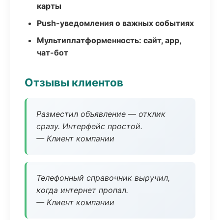
карты
Push-уведомления о важных событиях
Мультиплатформенность: сайт, app,
чат-бот
Отзывы клиентов
Разместил объявление — отклик
сразу. Интерфейс простой.
— Клиент компании
Телефонный справочник выручил,
когда интернет пропал.
— Клиент компании