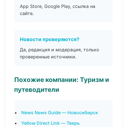
App Store, Google Play, ссылка на
сайте.
Новости проверяются?
Да, редакция и модерация, только
проверенные источники.
Похожие компании: Туризм и
путеводители
News News Guide — Новосибирск
Yellow Direct Link — Тверь