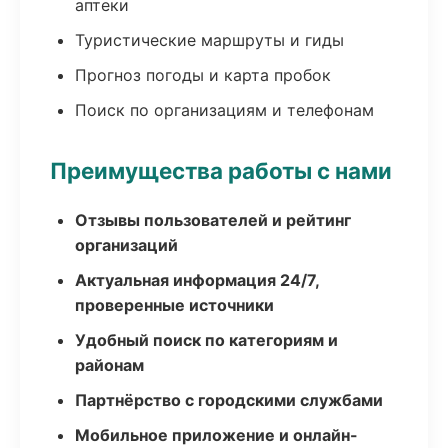
аптеки
Туристические маршруты и гиды
Прогноз погоды и карта пробок
Поиск по организациям и телефонам
Преимущества работы с нами
Отзывы пользователей и рейтинг
организаций
Актуальная информация 24/7,
проверенные источники
Удобный поиск по категориям и
районам
Партнёрство с городскими службами
Мобильное приложение и онлайн-