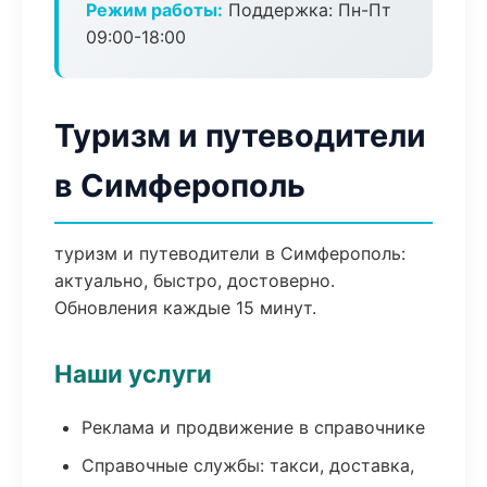
Режим работы:
Поддержка: Пн-Пт
09:00-18:00
Туризм и путеводители
в Симферополь
туризм и путеводители в Симферополь:
актуально, быстро, достоверно.
Обновления каждые 15 минут.
Наши услуги
Реклама и продвижение в справочнике
Справочные службы: такси, доставка,