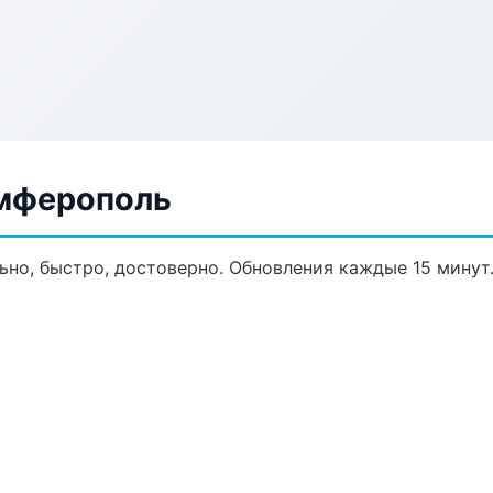
имферополь
ьно, быстро, достоверно. Обновления каждые 15 минут