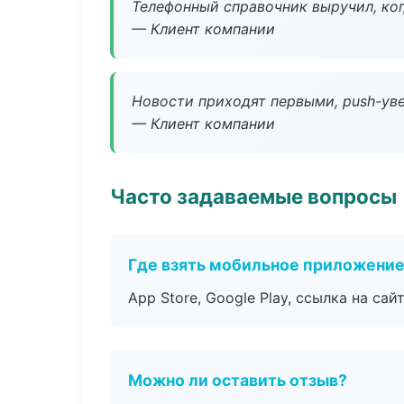
Телефонный справочник выручил, ког
— Клиент компании
Новости приходят первыми, push-уве
— Клиент компании
Часто задаваемые вопросы
Где взять мобильное приложени
App Store, Google Play, ссылка на сайт
Можно ли оставить отзыв?