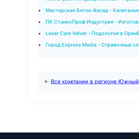
Мастерская Бетон Фасад - Капиталь
ПК СтанкоПроф Индустрия - Изготов
Laser Care Velvet - Подология в Орен
Город Express Media - Справочные 
←
Все компании в регионе Южный