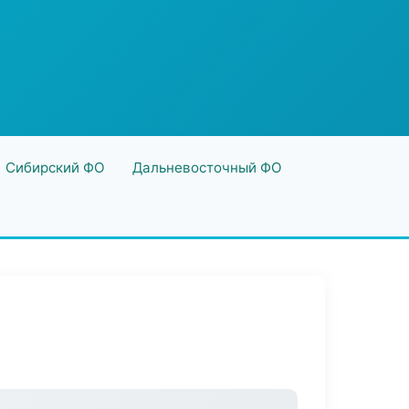
Сибирский ФО
Дальневосточный ФО