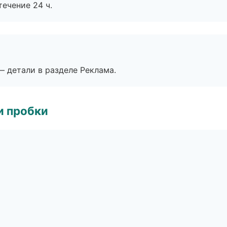
течение 24 ч.
— детали в разделе Реклама.
и пробки