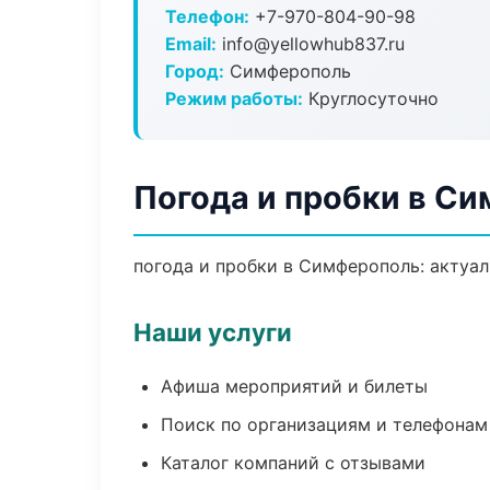
Телефон:
+7-970-804-90-98
Email:
info@yellowhub837.ru
Город:
Симферополь
Режим работы:
Круглосуточно
Погода и пробки в С
погода и пробки в Симферополь: актуал
Наши услуги
Афиша мероприятий и билеты
Поиск по организациям и телефонам
Каталог компаний с отзывами