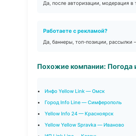
Да, после авторизации, модерация в 
Работаете с рекламой?
Да, баннеры, топ-позиции, рассылки 
Похожие компании: Погода 
Инфо Yellow Link — Омск
Город Info Line — Симферополь
Yellow Info 24 — Красноярск
Yellow Yellow Spravka — Иваново