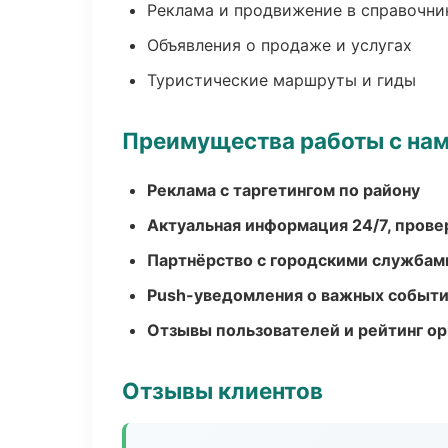
Реклама и продвижение в справочни
Объявления о продаже и услугах
Туристические маршруты и гиды
Преимущества работы с на
Реклама с таргетингом по району
Актуальная информация 24/7, пров
Партнёрство с городскими службам
Push-уведомления о важных событ
Отзывы пользователей и рейтинг ор
Отзывы клиентов