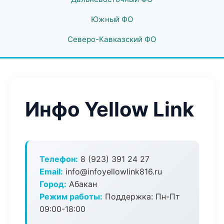
Южный ФО
Северо-Кавказский ФО
Инфо Yellow Link
Телефон:
8 (923) 391 24 27
Email:
info@infoyellowlink816.ru
Город:
Абакан
Режим работы:
Поддержка: Пн-Пт
09:00-18:00