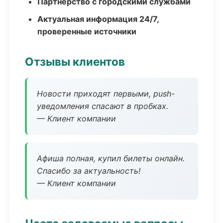
Партнёрство с городскими службами
Актуальная информация 24/7,
проверенные источники
Отзывы клиентов
Новости приходят первыми, push-
уведомления спасают в пробках.
— Клиент компании
Афиша полная, купил билеты онлайн.
Спасибо за актуальность!
— Клиент компании