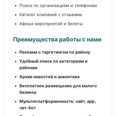
Поиск по организациям и телефонам
Каталог компаний с отзывами
Афиша мероприятий и билеты
Преимущества работы с нами
Реклама с таргетингом по району
Удобный поиск по категориям и
районам
Архив новостей и аналитика
Бесплатное размещение для малого
бизнеса
Мультиплатформенность: сайт, app,
чат-бот