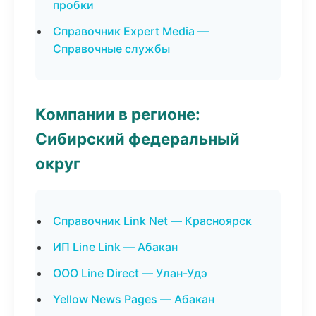
пробки
Справочник Expert Media —
Справочные службы
Компании в регионе:
Сибирский федеральный
округ
Справочник Link Net — Красноярск
ИП Line Link — Абакан
ООО Line Direct — Улан-Удэ
Yellow News Pages — Абакан