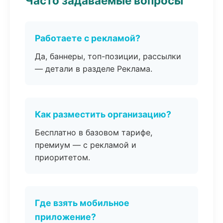
Часто задаваемые вопросы
Работаете с рекламой?
Да, баннеры, топ-позиции, рассылки
— детали в разделе Реклама.
Как разместить организацию?
Бесплатно в базовом тарифе,
премиум — с рекламой и
приоритетом.
Где взять мобильное
приложение?