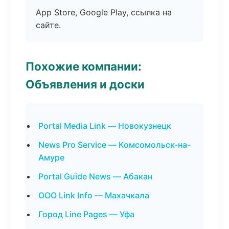
App Store, Google Play, ссылка на
сайте.
Похожие компании:
Объявления и доски
Portal Media Link — Новокузнецк
News Pro Service — Комсомольск-на-
Амуре
Portal Guide News — Абакан
ООО Link Info — Махачкала
Город Line Pages — Уфа