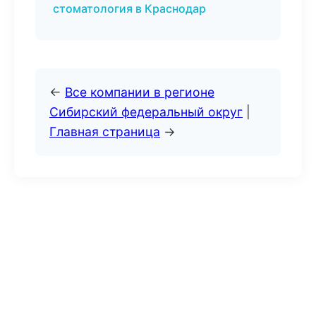
стоматология в Краснодар
←
Все компании в регионе
Сибирский федеральный округ
|
Главная страница
→