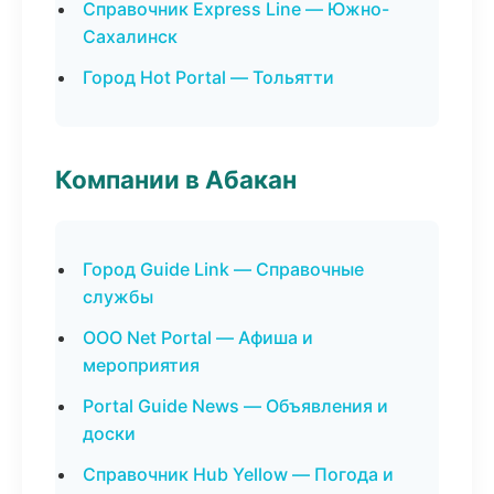
Справочник Express Line — Южно-
Сахалинск
Город Hot Portal — Тольятти
Компании в Абакан
Город Guide Link — Справочные
службы
ООО Net Portal — Афиша и
мероприятия
Portal Guide News — Объявления и
доски
Справочник Hub Yellow — Погода и