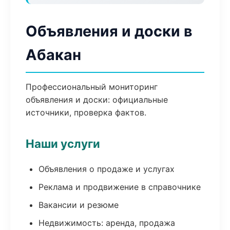
Объявления и доски в
Абакан
Профессиональный мониторинг
объявления и доски: официальные
источники, проверка фактов.
Наши услуги
Объявления о продаже и услугах
Реклама и продвижение в справочнике
Вакансии и резюме
Недвижимость: аренда, продажа