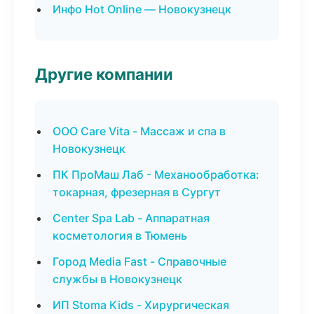
Инфо Hot Online — Новокузнецк
Другие компании
ООО Care Vita - Массаж и спа в
Новокузнецк
ПК ПроМаш Лаб - Механообработка:
токарная, фрезерная в Сургут
Center Spa Lab - Аппаратная
косметология в Тюмень
Город Media Fast - Справочные
службы в Новокузнецк
ИП Stoma Kids - Хирургическая