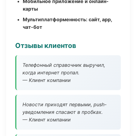
Мобильное приложение и онлайн-
карты
Мультиплатформенность: сайт, app,
чат-бот
Отзывы клиентов
Телефонный справочник выручил,
когда интернет пропал.
— Клиент компании
Новости приходят первыми, push-
уведомления спасают в пробках.
— Клиент компании