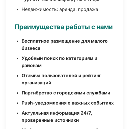
Недвижимость: аренда, продажа
Преимущества работы с нами
Бесплатное размещение для малого
бизнеса
Удобный поиск по категориям и
районам
Отзывы пользователей и рейтинг
организаций
Партнёрство с городскими службами
Push-уведомления о важных событиях
Актуальная информация 24/7,
проверенные источники