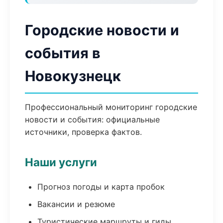
Городские новости и
события в
Новокузнецк
Профессиональный мониторинг городские
новости и события: официальные
источники, проверка фактов.
Наши услуги
Прогноз погоды и карта пробок
Вакансии и резюме
Туристические маршруты и гиды