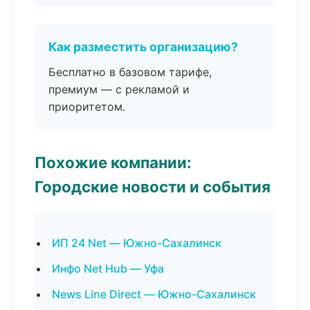
Как разместить организацию?
Бесплатно в базовом тарифе,
премиум — с рекламой и
приоритетом.
Похожие компании:
Городские новости и события
ИП 24 Net — Южно-Сахалинск
Инфо Net Hub — Уфа
News Line Direct — Южно-Сахалинск