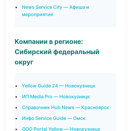
News Service City — Афиша и
мероприятия
Компании в регионе:
Сибирский федеральный
округ
Yellow Guide 24 — Новокузнецк
ИП Media Pro — Новокузнецк
Справочник Hub News — Красноярск
Инфо Service Guide — Омск
ООО Portal Yellow — Новокузнецк