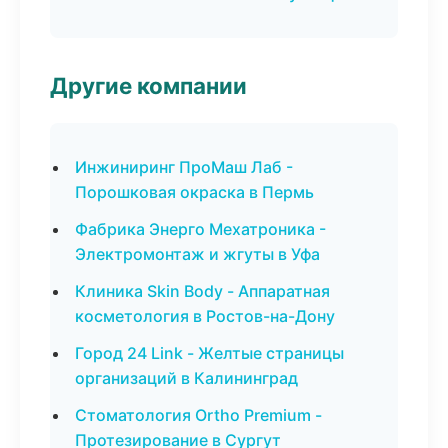
Другие компании
Инжиниринг ПроМаш Лаб -
Порошковая окраска в Пермь
Фабрика Энерго Мехатроника -
Электромонтаж и жгуты в Уфа
Клиника Skin Body - Аппаратная
косметология в Ростов-на-Дону
Город 24 Link - Желтые страницы
организаций в Калининград
Стоматология Ortho Premium -
Протезирование в Сургут