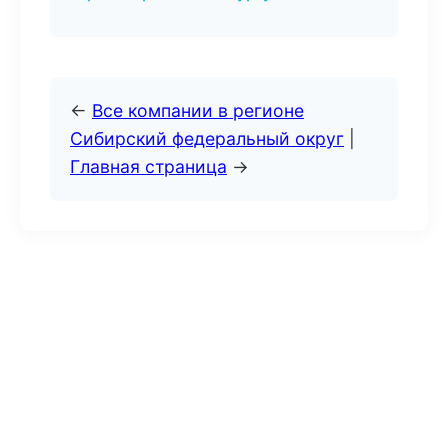
←
Все компании в регионе
Сибирский федеральный округ
|
Главная страница
→