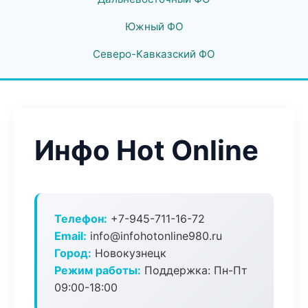
Южный ФО
Северо-Кавказский ФО
Инфо Hot Online
Телефон:
+7-945-711-16-72
Email:
info@infohotonline980.ru
Город:
Новокузнецк
Режим работы:
Поддержка: Пн-Пт
09:00-18:00