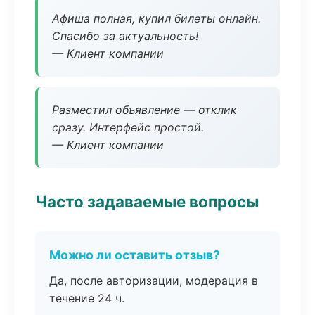
Афиша полная, купил билеты онлайн.
Спасибо за актуальность!
— Клиент компании
Разместил объявление — отклик
сразу. Интерфейс простой.
— Клиент компании
Часто задаваемые вопросы
Можно ли оставить отзыв?
Да, после авторизации, модерация в
течение 24 ч.