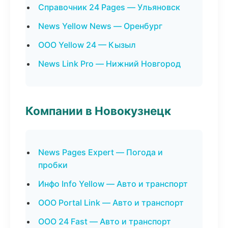
Справочник 24 Pages — Ульяновск
News Yellow News — Оренбург
ООО Yellow 24 — Кызыл
News Link Pro — Нижний Новгород
Компании в Новокузнецк
News Pages Expert — Погода и
пробки
Инфо Info Yellow — Авто и транспорт
ООО Portal Link — Авто и транспорт
ООО 24 Fast — Авто и транспорт