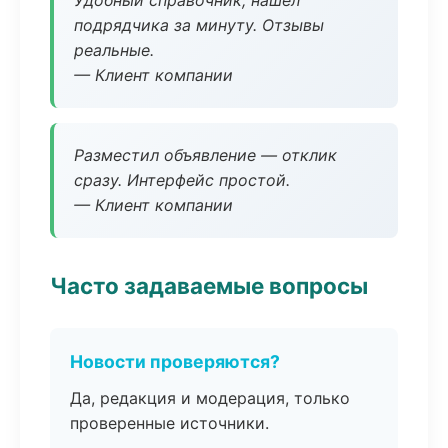
Удобный справочник, нашёл
подрядчика за минуту. Отзывы
реальные.
— Клиент компании
Разместил объявление — отклик
сразу. Интерфейс простой.
— Клиент компании
Часто задаваемые вопросы
Новости проверяются?
Да, редакция и модерация, только
проверенные источники.