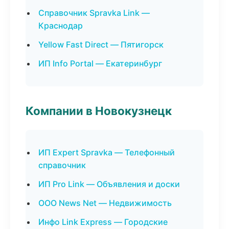
Справочник Spravka Link —
Краснодар
Yellow Fast Direct — Пятигорск
ИП Info Portal — Екатеринбург
Компании в Новокузнецк
ИП Expert Spravka — Телефонный
справочник
ИП Pro Link — Объявления и доски
ООО News Net — Недвижимость
Инфо Link Express — Городские