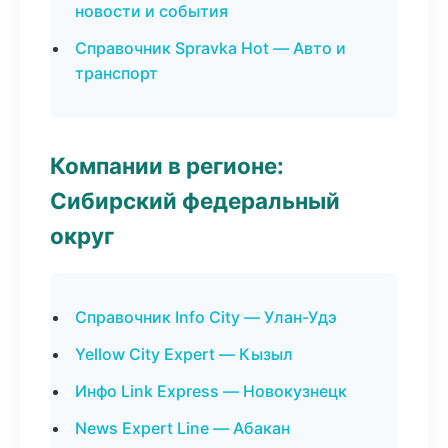
новости и события
Справочник Spravka Hot — Авто и
транспорт
Компании в регионе:
Сибирский федеральный
округ
Справочник Info City — Улан-Удэ
Yellow City Expert — Кызыл
Инфо Link Express — Новокузнецк
News Expert Line — Абакан