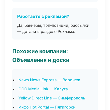
Работаете с рекламой?
Да, баннеры, топ-позиции, рассылки
— детали в разделе Реклама.
Похожие компании:
Объявления и доски
News News Express — Воронеж
ООО Media Link — Калуга
Yellow Direct Line — Симферополь
Инфо Hot Portal — Пятигорск