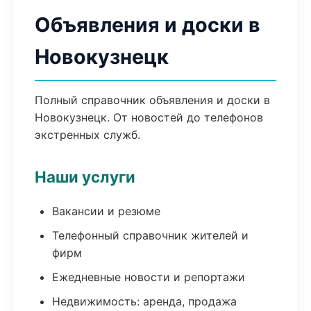
Объявления и доски в
Новокузнецк
Полный справочник объявления и доски в
Новокузнецк. От новостей до телефонов
экстренных служб.
Наши услуги
Вакансии и резюме
Телефонный справочник жителей и
фирм
Ежедневные новости и репортажи
Недвижимость: аренда, продажа