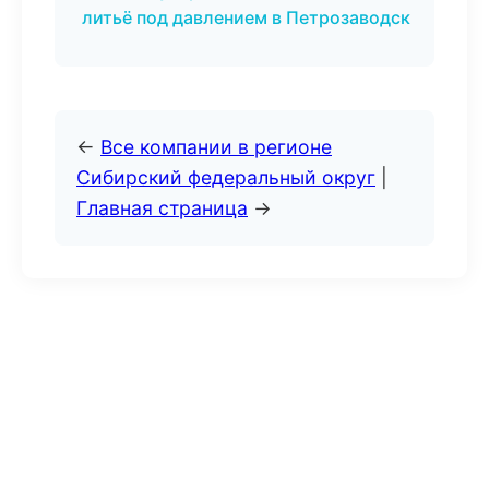
литьё под давлением в Петрозаводск
←
Все компании в регионе
Сибирский федеральный округ
|
Главная страница
→