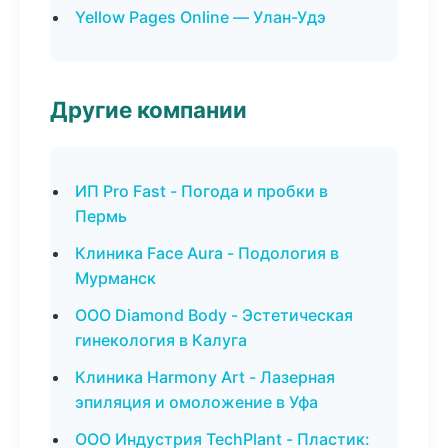
Yellow Pages Online — Улан-Удэ
Другие компании
ИП Pro Fast - Погода и пробки в
Пермь
Клиника Face Aura - Подология в
Мурманск
ООО Diamond Body - Эстетическая
гинекология в Калуга
Клиника Harmony Art - Лазерная
эпиляция и омоложение в Уфа
ООО Индустрия TechPlant - Пластик: