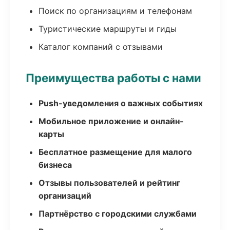
Поиск по организациям и телефонам
Туристические маршруты и гиды
Каталог компаний с отзывами
Преимущества работы с нами
Push-уведомления о важных событиях
Мобильное приложение и онлайн-
карты
Бесплатное размещение для малого
бизнеса
Отзывы пользователей и рейтинг
организаций
Партнёрство с городскими службами