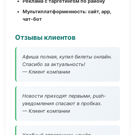
Реклама с таргетингом по району
Мультиплатформенность: сайт, app,
чат-бот
Отзывы клиентов
Афиша полная, купил билеты онлайн.
Спасибо за актуальность!
— Клиент компании
Новости приходят первыми, push-
уведомления спасают в пробках.
— Клиент компании