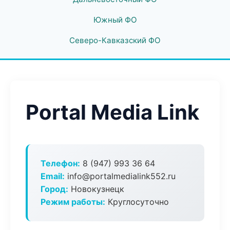
Южный ФО
Северо-Кавказский ФО
Portal Media Link
Телефон:
8 (947) 993 36 64
Email:
info@portalmedialink552.ru
Город:
Новокузнецк
Режим работы:
Круглосуточно