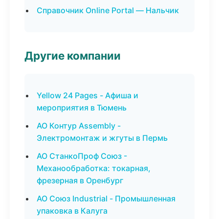
Справочник Online Portal — Нальчик
Другие компании
Yellow 24 Pages - Афиша и
мероприятия в Тюмень
АО Контур Assembly -
Электромонтаж и жгуты в Пермь
АО СтанкоПроф Союз -
Механообработка: токарная,
фрезерная в Оренбург
АО Союз Industrial - Промышленная
упаковка в Калуга