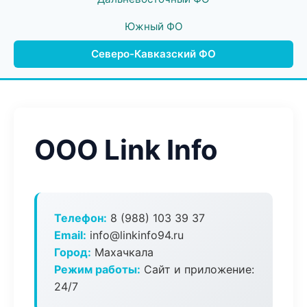
Южный ФО
Северо-Кавказский ФО
ООО Link Info
Телефон:
8 (988) 103 39 37
Email:
info@linkinfo94.ru
Город:
Махачкала
Режим работы:
Сайт и приложение:
24/7