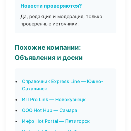
Новости проверяются?
Да, редакция и модерация, только
проверенные источники.
Похожие компании:
Объявления и доски
Справочник Express Line — Южно-
Сахалинск
ИП Pro Link — Новокузнецк
ООО Hot Hub — Самара
Инфо Hot Portal — Пятигорск