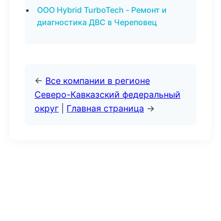
ООО Hybrid TurboTech - Ремонт и
диагностика ДВС в Череповец
←
Все компании в регионе
Северо-Кавказский федеральный
округ
|
Главная страница
→