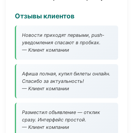
Отзывы клиентов
Новости приходят первыми, push-
уведомления спасают в пробках.
— Клиент компании
Афиша полная, купил билеты онлайн.
Спасибо за актуальность!
— Клиент компании
Разместил объявление — отклик
сразу. Интерфейс простой.
— Клиент компании