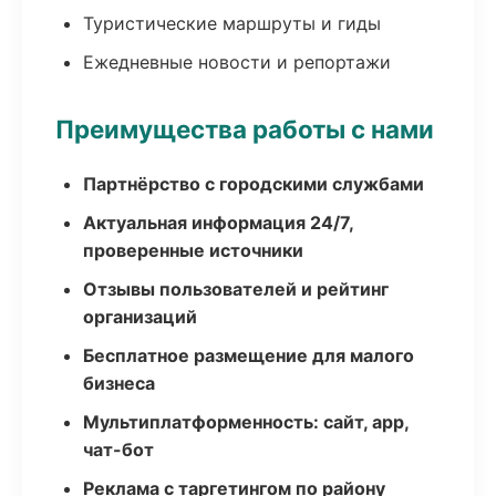
Туристические маршруты и гиды
Ежедневные новости и репортажи
Преимущества работы с нами
Партнёрство с городскими службами
Актуальная информация 24/7,
проверенные источники
Отзывы пользователей и рейтинг
организаций
Бесплатное размещение для малого
бизнеса
Мультиплатформенность: сайт, app,
чат-бот
Реклама с таргетингом по району