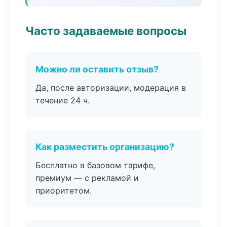
Часто задаваемые вопросы
Можно ли оставить отзыв?
Да, после авторизации, модерация в
течение 24 ч.
Как разместить организацию?
Бесплатно в базовом тарифе,
премиум — с рекламой и
приоритетом.