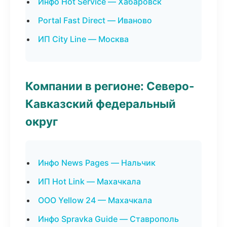
Инфо Hot Service — Хабаровск
Portal Fast Direct — Иваново
ИП City Line — Москва
Компании в регионе: Северо-
Кавказский федеральный
округ
Инфо News Pages — Нальчик
ИП Hot Link — Махачкала
ООО Yellow 24 — Махачкала
Инфо Spravka Guide — Ставрополь