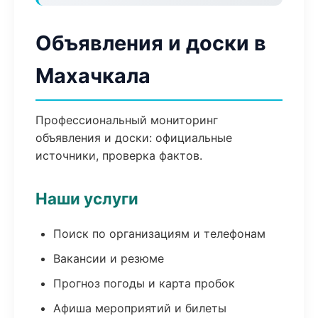
Объявления и доски в
Махачкала
Профессиональный мониторинг
объявления и доски: официальные
источники, проверка фактов.
Наши услуги
Поиск по организациям и телефонам
Вакансии и резюме
Прогноз погоды и карта пробок
Афиша мероприятий и билеты