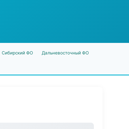
Сибирский ФО
Дальневосточный ФО