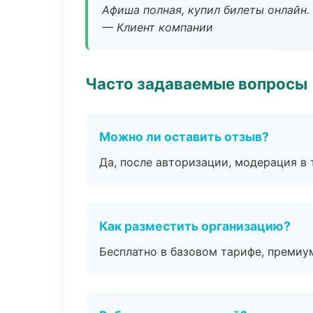
Афиша полная, купил билеты онлайн.
— Клиент компании
Часто задаваемые вопросы
Можно ли оставить отзыв?
Да, после авторизации, модерация в 
Как разместить организацию?
Бесплатно в базовом тарифе, премиу