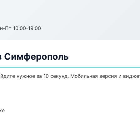
н-Пт 10:00-19:00
в Симферополь
йдите нужное за 10 секунд. Мобильная версия и видже
ке