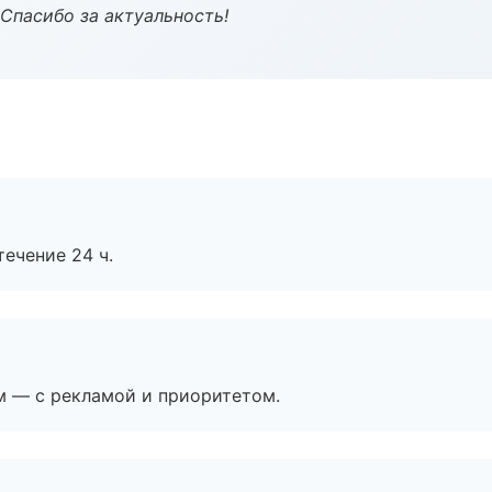
 Спасибо за актуальность!
течение 24 ч.
м — с рекламой и приоритетом.