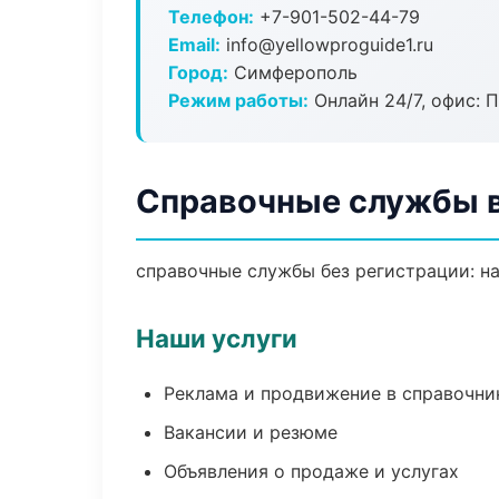
Телефон:
+7-901-502-44-79
Email:
info@yellowproguide1.ru
Город:
Симферополь
Режим работы:
Онлайн 24/7, офис: П
Справочные службы 
справочные службы без регистрации: на
Наши услуги
Реклама и продвижение в справочни
Вакансии и резюме
Объявления о продаже и услугах