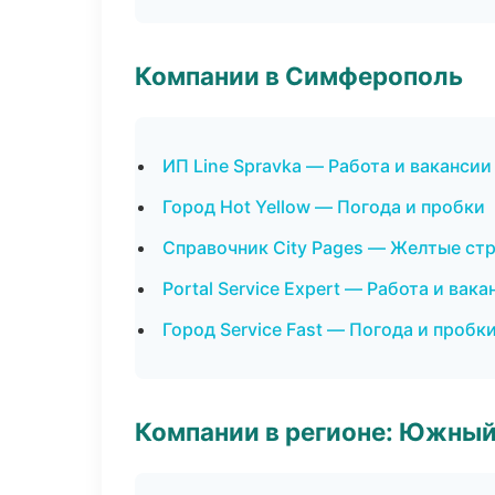
Компании в Симферополь
ИП Line Spravka — Работа и вакансии
Город Hot Yellow — Погода и пробки
Справочник City Pages — Желтые ст
Portal Service Expert — Работа и вака
Город Service Fast — Погода и пробк
Компании в регионе: Южный