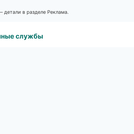
— детали в разделе Реклама.
чные службы