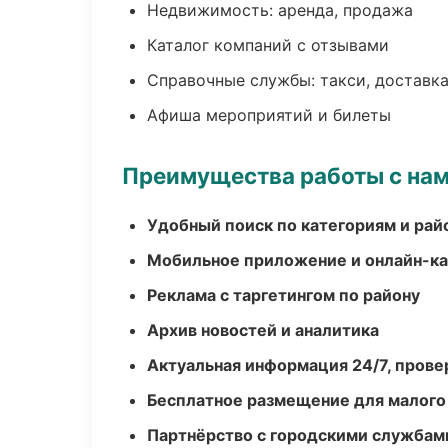
Недвижимость: аренда, продажа
Каталог компаний с отзывами
Справочные службы: такси, доставка
Афиша мероприятий и билеты
Преимущества работы с на
Удобный поиск по категориям и рай
Мобильное приложение и онлайн-к
Реклама с таргетингом по району
Архив новостей и аналитика
Актуальная информация 24/7, пров
Бесплатное размещение для малого
Партнёрство с городскими службам