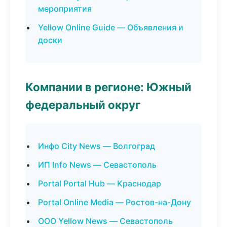
мероприятия
Yellow Online Guide — Объявления и
доски
Компании в регионе: Южный
федеральный округ
Инфо City News — Волгоград
ИП Info News — Севастополь
Portal Portal Hub — Краснодар
Portal Online Media — Ростов-на-Дону
ООО Yellow News — Севастополь