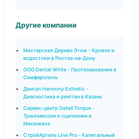
Другие компании
Мастерская Дерево Этаж - Кровля и
водостоки в Ростов-на-Дону
ООО Dental White - Протезирование в
Симферополь
Дентал Harmony Esthetic -
Диагностика и рентген в Казань
Сервис-центр Detail Torque -
Трансмиссия и сцепление в
Махачкала
СтройАртель Line Pro - Капитальный