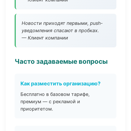
Новости приходят первыми, push-
уведомления спасают в пробках.
— Клиент компании
Часто задаваемые вопросы
Как разместить организацию?
Бесплатно в базовом тарифе,
премиум — с рекламой и
приоритетом.