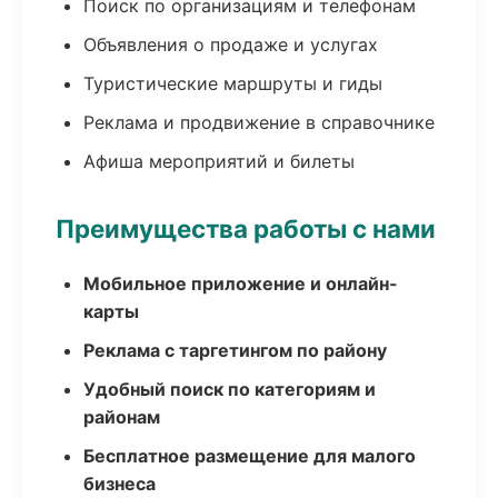
Поиск по организациям и телефонам
Объявления о продаже и услугах
Туристические маршруты и гиды
Реклама и продвижение в справочнике
Афиша мероприятий и билеты
Преимущества работы с нами
Мобильное приложение и онлайн-
карты
Реклама с таргетингом по району
Удобный поиск по категориям и
районам
Бесплатное размещение для малого
бизнеса