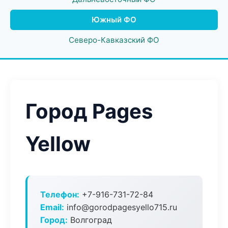
Южный ФО
Северо-Кавказский ФО
Город Pages
Yellow
Телефон:
+7-916-731-72-84
Email:
info@gorodpagesyello715.ru
Город:
Волгоград