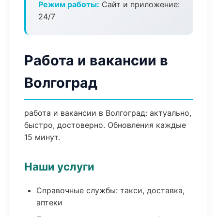
Режим работы:
Сайт и приложение:
24/7
Работа и вакансии в
Волгоград
работа и вакансии в Волгоград: актуально,
быстро, достоверно. Обновления каждые
15 минут.
Наши услуги
Справочные службы: такси, доставка,
аптеки