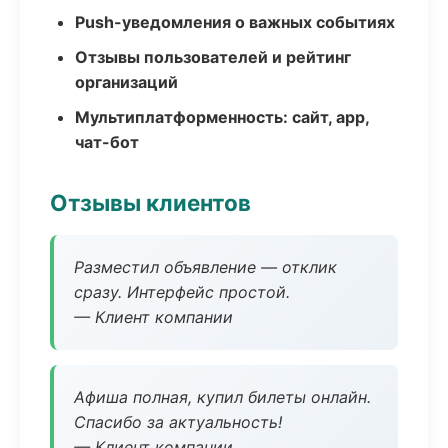
Push-уведомления о важных событиях
Отзывы пользователей и рейтинг
организаций
Мультиплатформенность: сайт, app,
чат-бот
Отзывы клиентов
Разместил объявление — отклик
сразу. Интерфейс простой.
— Клиент компании
Афиша полная, купил билеты онлайн.
Спасибо за актуальность!
— Клиент компании