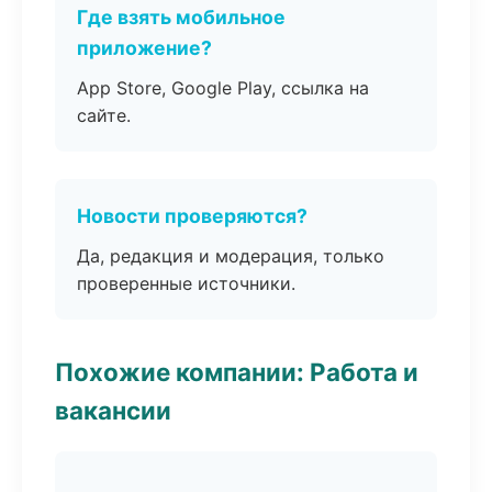
Где взять мобильное
приложение?
App Store, Google Play, ссылка на
сайте.
Новости проверяются?
Да, редакция и модерация, только
проверенные источники.
Похожие компании: Работа и
вакансии