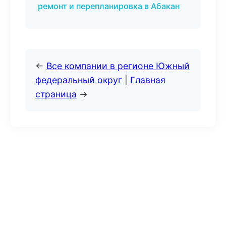
ремонт и перепланировка в Абакан
←
Все компании в регионе Южный
федеральный округ
|
Главная
страница
→