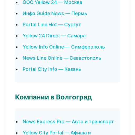
ООО Yellow 24 — Москва
Инфо Guide News — Пермь
Portal Line Hot — Сургут
Yellow 24 Direct — Самара
Yellow Info Online — Симферополь
News Line Online — Севастополь
Portal City Info — Казань
Компании в Волгоград
News Express Pro — Авто и транспорт
Yellow City Portal — Афиша и