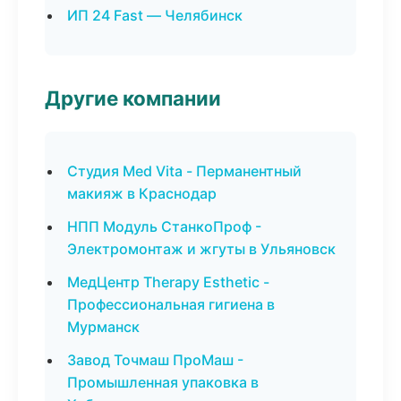
ИП 24 Fast — Челябинск
Другие компании
Студия Med Vita - Перманентный
макияж в Краснодар
НПП Модуль СтанкоПроф -
Электромонтаж и жгуты в Ульяновск
МедЦентр Therapy Esthetic -
Профессиональная гигиена в
Мурманск
Завод Точмаш ПроМаш -
Промышленная упаковка в