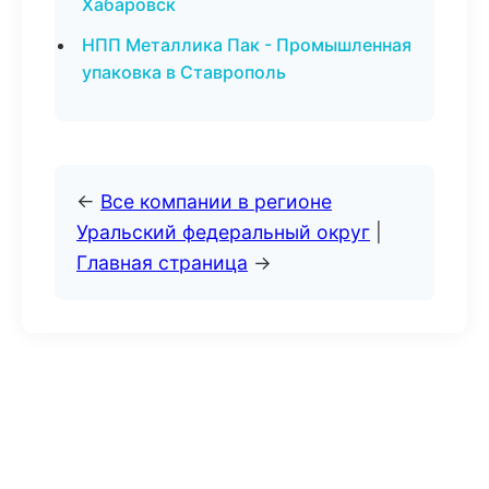
Хабаровск
НПП Металлика Пак - Промышленная
упаковка в Ставрополь
←
Все компании в регионе
Уральский федеральный округ
|
Главная страница
→