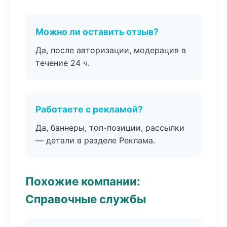
Можно ли оставить отзыв?
Да, после авторизации, модерация в
течение 24 ч.
Работаете с рекламой?
Да, баннеры, топ-позиции, рассылки
— детали в разделе Реклама.
Похожие компании:
Справочные службы