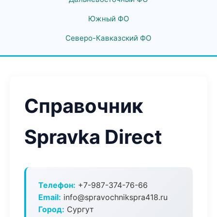
Южный ФО
Северо-Кавказский ФО
Справочник
Spravka Direct
Телефон:
+7-987-374-76-66
Email:
info@spravochnikspra418.ru
Город:
Сургут