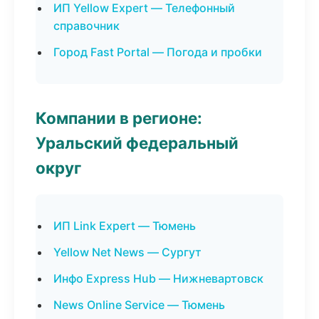
ИП Yellow Expert — Телефонный
справочник
Город Fast Portal — Погода и пробки
Компании в регионе:
Уральский федеральный
округ
ИП Link Expert — Тюмень
Yellow Net News — Сургут
Инфо Express Hub — Нижневартовск
News Online Service — Тюмень