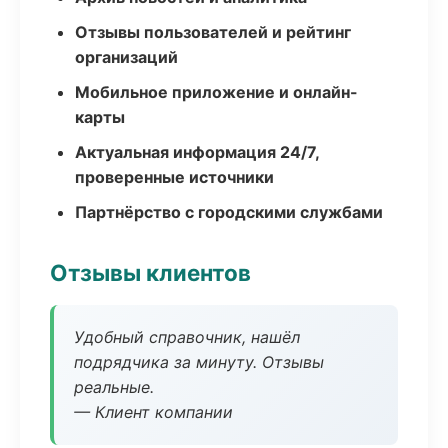
Отзывы пользователей и рейтинг
организаций
Мобильное приложение и онлайн-
карты
Актуальная информация 24/7,
проверенные источники
Партнёрство с городскими службами
Отзывы клиентов
Удобный справочник, нашёл
подрядчика за минуту. Отзывы
реальные.
— Клиент компании