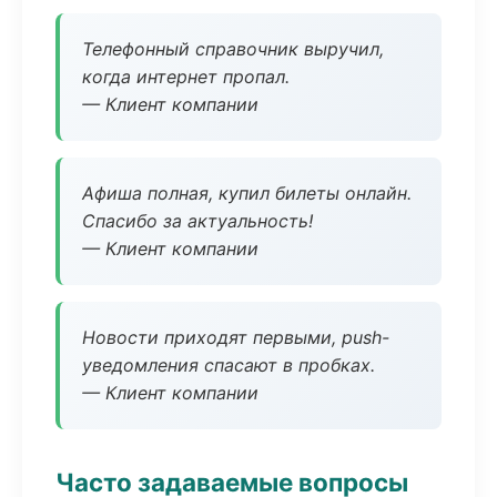
Телефонный справочник выручил,
когда интернет пропал.
— Клиент компании
Афиша полная, купил билеты онлайн.
Спасибо за актуальность!
— Клиент компании
Новости приходят первыми, push-
уведомления спасают в пробках.
— Клиент компании
Часто задаваемые вопросы