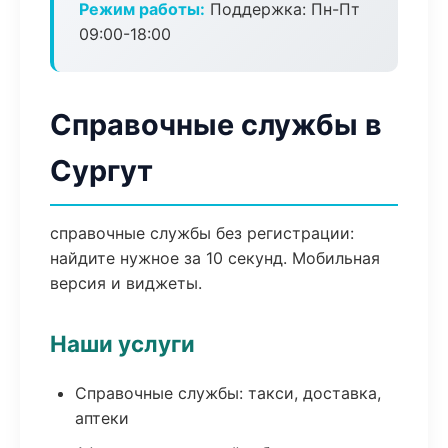
Режим работы:
Поддержка: Пн-Пт
09:00-18:00
Справочные службы в
Сургут
справочные службы без регистрации:
найдите нужное за 10 секунд. Мобильная
версия и виджеты.
Наши услуги
Справочные службы: такси, доставка,
аптеки