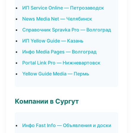
ИП Service Online — Петрозаводск
News Media Net — Челябинск
Справочник Spravka Pro — Волгоград
ИП Yellow Guide — Казань
Инфо Media Pages — Волгоград
Portal Link Pro — Нижневартовск
Yellow Guide Media — Пермь
Компании в Сургут
Инфо Fast Info — Объявления и доски