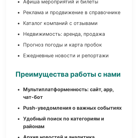
Афиша мероприятий и билеты
Реклама и продвижение в справочнике
Каталог компаний с отзывами
Недвижимость: аренда, продажа
Прогноз погоды и карта пробок
Ежедневные новости и репортажи
Преимущества работы с нами
Мультиплатформенность: сайт, app,
чат-бот
Push-уведомления о важных событиях
Удобный поиск по категориям и
районам
Архив новостей и аналитика