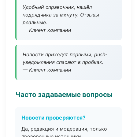
Удобный справочник, нашёл
подрядчика за минуту. Отзывы
реальные.
— Клиент компании
Новости приходят первыми, push-
уведомления спасают в пробках.
— Клиент компании
Часто задаваемые вопросы
Новости проверяются?
Да, редакция и модерация, только
проверенные источники.