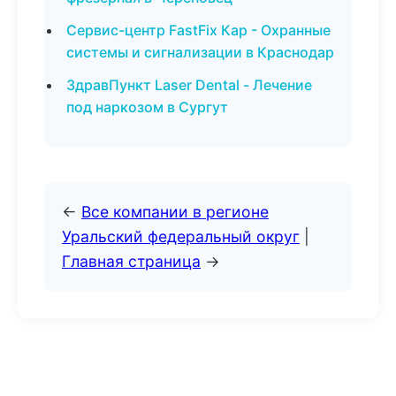
Сервис-центр FastFix Кар - Охранные
системы и сигнализации в Краснодар
ЗдравПункт Laser Dental - Лечение
под наркозом в Сургут
←
Все компании в регионе
Уральский федеральный округ
|
Главная страница
→