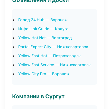
Город 24 Hub — Воронеж
Инфо Link Guide — Калуга
Yellow Hot Net — Волгоград
Portal Expert City — Нижневартовск
Yellow Fast Hot — Петрозаводск
Yellow Fast Service — Нижневартовск
Yellow City Pro — Воронеж
Компании в Сургут