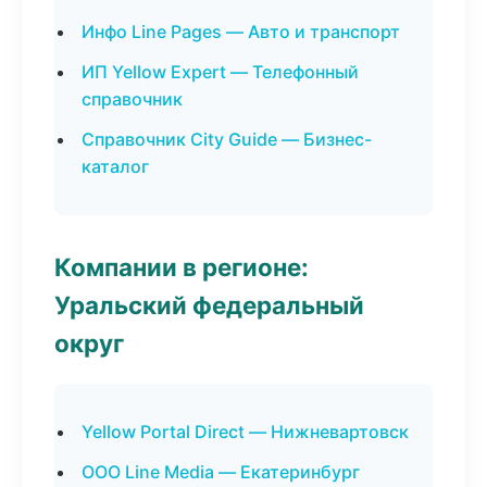
Инфо Line Pages — Авто и транспорт
ИП Yellow Expert — Телефонный
справочник
Справочник City Guide — Бизнес-
каталог
Компании в регионе:
Уральский федеральный
округ
Yellow Portal Direct — Нижневартовск
ООО Line Media — Екатеринбург