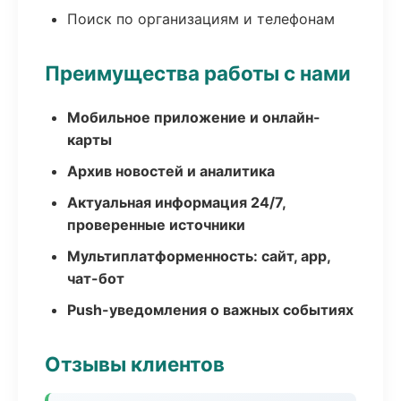
Поиск по организациям и телефонам
Преимущества работы с нами
Мобильное приложение и онлайн-
карты
Архив новостей и аналитика
Актуальная информация 24/7,
проверенные источники
Мультиплатформенность: сайт, app,
чат-бот
Push-уведомления о важных событиях
Отзывы клиентов