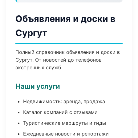
Объявления и доски в
Сургут
Полный справочник объявления и доски в
Сургут. От новостей до телефонов
экстренных служб.
Наши услуги
Недвижимость: аренда, продажа
Каталог компаний с отзывами
Туристические маршруты и гиды
Ежедневные новости и репортажи