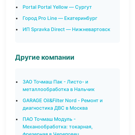
Portal Portal Yellow — Сургут
Город Pro Line — Екатеринбург
ИП Spravka Direct — Нижневартовск
Другие компании
ЗАО Точмаш Пак - Листо- и
металлообработка в Нальчик
GARAGE Oil&Filter Nord - Ремонт и
диагностика ДВС в Москва
ПАО Точмаш Модуль -
Механообработка: токарная,
фрезерная в Череповец