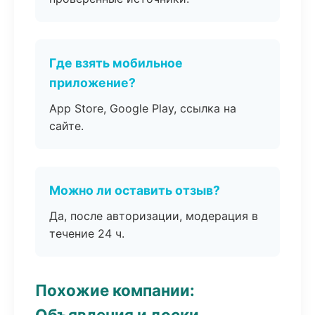
Где взять мобильное
приложение?
App Store, Google Play, ссылка на
сайте.
Можно ли оставить отзыв?
Да, после авторизации, модерация в
течение 24 ч.
Похожие компании:
Объявления и доски