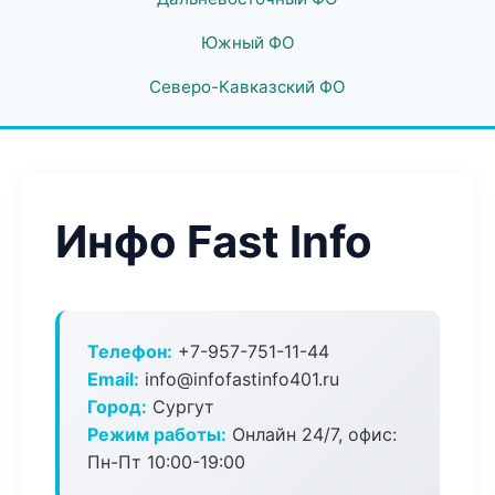
Южный ФО
Северо-Кавказский ФО
Инфо Fast Info
Телефон:
+7-957-751-11-44
Email:
info@infofastinfo401.ru
Город:
Сургут
Режим работы:
Онлайн 24/7, офис:
Пн-Пт 10:00-19:00