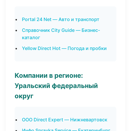
Portal 24 Net — Авто и транспорт
Справочник City Guide — Бизнес-
каталог
Yellow Direct Hot — Погода и пробки
Компании в регионе:
Уральский федеральный
округ
ООО Direct Expert — Нижневартовск
Инфо Spravka Service — Екатеринбург