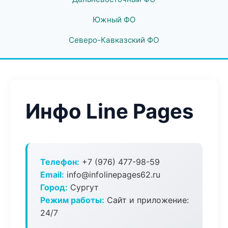
Южный ФО
Северо-Кавказский ФО
Инфо Line Pages
Телефон:
+7 (976) 477-98-59
Email:
info@infolinepages62.ru
Город:
Сургут
Режим работы:
Сайт и приложение:
24/7