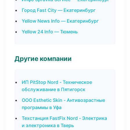
Город Fast City — Екатеринбург
Yellow News Info — Екатеринбург
Yellow 24 Info — Тюмень
Другие компании
ИП PitStop Nord - Техническое
обслуживание в Пятигорск
ООО Esthetic Skin - Антивозрастные
программы в Уфа
Техстанция FastFix Nord - Электрика
и электроника в Тверь