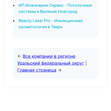
ИП Инженерия Сервис - Потолочные
системы в Великий Новгород
Beauty Laser Pro - Инъекционная
косметология в Тверь
←
Все компании в регионе
Уральский федеральный округ
|
Главная страница
→