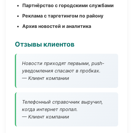
Партнёрство с городскими службами
Реклама с таргетингом по району
Архив новостей и аналитика
Отзывы клиентов
Новости приходят первыми, push-
уведомления спасают в пробках.
— Клиент компании
Телефонный справочник выручил,
когда интернет пропал.
— Клиент компании