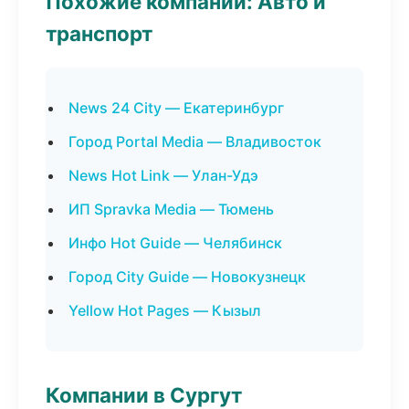
Похожие компании: Авто и
транспорт
News 24 City — Екатеринбург
Город Portal Media — Владивосток
News Hot Link — Улан-Удэ
ИП Spravka Media — Тюмень
Инфо Hot Guide — Челябинск
Город City Guide — Новокузнецк
Yellow Hot Pages — Кызыл
Компании в Сургут