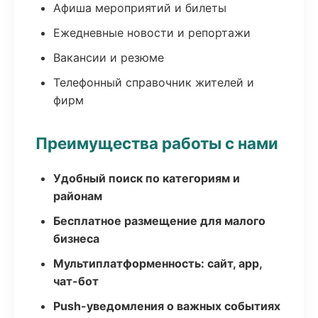
Афиша мероприятий и билеты
Ежедневные новости и репортажи
Вакансии и резюме
Телефонный справочник жителей и
фирм
Преимущества работы с нами
Удобный поиск по категориям и
районам
Бесплатное размещение для малого
бизнеса
Мультиплатформенность: сайт, app,
чат-бот
Push-уведомления о важных событиях