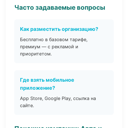
Часто задаваемые вопросы
Как разместить организацию?
Бесплатно в базовом тарифе,
премиум — с рекламой и
приоритетом.
Где взять мобильное
приложение?
App Store, Google Play, ссылка на
сайте.