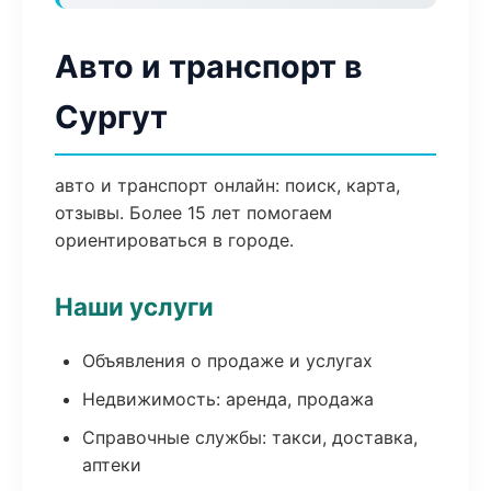
Авто и транспорт в
Сургут
авто и транспорт онлайн: поиск, карта,
отзывы. Более 15 лет помогаем
ориентироваться в городе.
Наши услуги
Объявления о продаже и услугах
Недвижимость: аренда, продажа
Справочные службы: такси, доставка,
аптеки