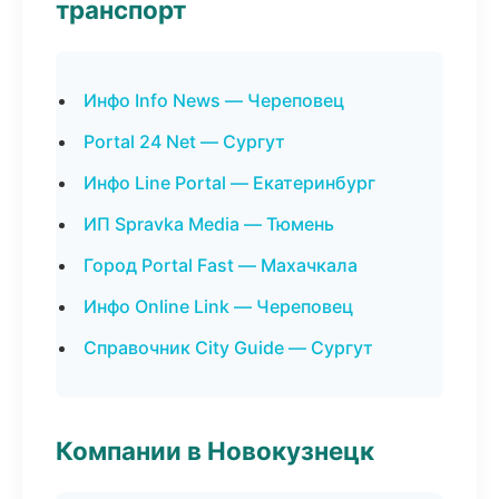
транспорт
Инфо Info News — Череповец
Portal 24 Net — Сургут
Инфо Line Portal — Екатеринбург
ИП Spravka Media — Тюмень
Город Portal Fast — Махачкала
Инфо Online Link — Череповец
Справочник City Guide — Сургут
Компании в Новокузнецк