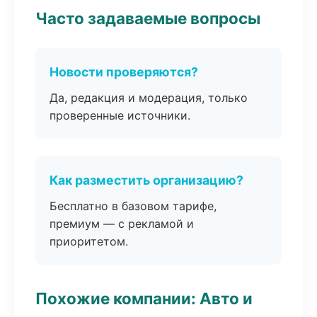
Часто задаваемые вопросы
Новости проверяются?
Да, редакция и модерация, только
проверенные источники.
Как разместить организацию?
Бесплатно в базовом тарифе,
премиум — с рекламой и
приоритетом.
Похожие компании: Авто и