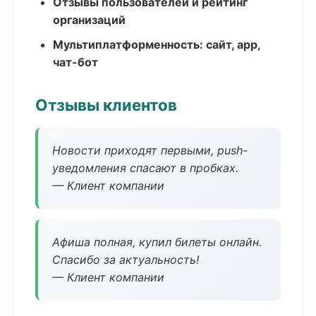
Отзывы пользователей и рейтинг
организаций
Мультиплатформенность: сайт, app,
чат-бот
Отзывы клиентов
Новости приходят первыми, push-
уведомления спасают в пробках.
— Клиент компании
Афиша полная, купил билеты онлайн.
Спасибо за актуальность!
— Клиент компании