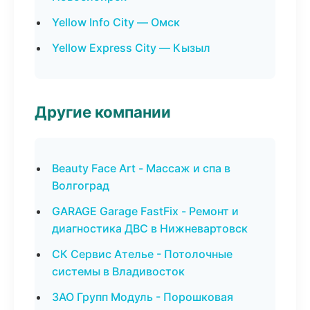
Yellow Info City — Омск
Yellow Express City — Кызыл
Другие компании
Beauty Face Art - Массаж и спа в
Волгоград
GARAGE Garage FastFix - Ремонт и
диагностика ДВС в Нижневартовск
СК Сервис Ателье - Потолочные
системы в Владивосток
ЗАО Групп Модуль - Порошковая