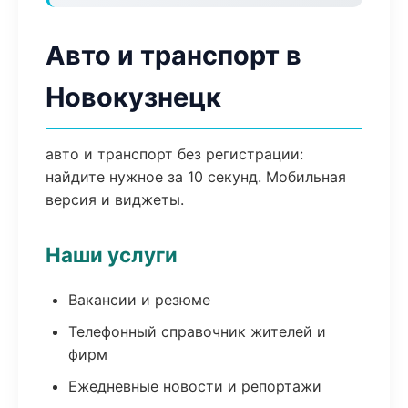
Авто и транспорт в
Новокузнецк
авто и транспорт без регистрации:
найдите нужное за 10 секунд. Мобильная
версия и виджеты.
Наши услуги
Вакансии и резюме
Телефонный справочник жителей и
фирм
Ежедневные новости и репортажи