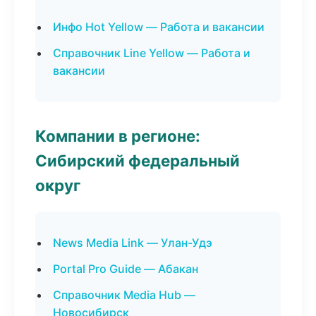
Инфо Hot Yellow — Работа и вакансии
Справочник Line Yellow — Работа и
вакансии
Компании в регионе:
Сибирский федеральный
округ
News Media Link — Улан-Удэ
Portal Pro Guide — Абакан
Справочник Media Hub —
Новосибирск