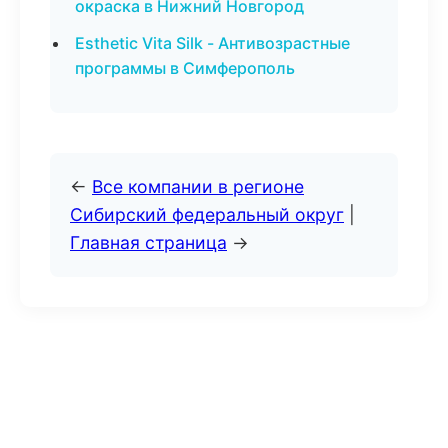
окраска в Нижний Новгород
Esthetic Vita Silk - Антивозрастные
программы в Симферополь
←
Все компании в регионе
Сибирский федеральный округ
|
Главная страница
→