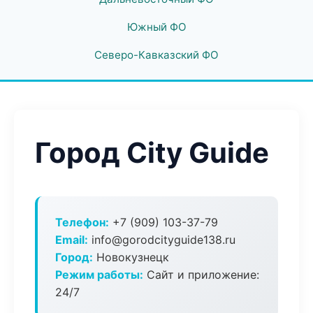
Южный ФО
Северо-Кавказский ФО
Город City Guide
Телефон:
+7 (909) 103-37-79
Email:
info@gorodcityguide138.ru
Город:
Новокузнецк
Режим работы:
Сайт и приложение:
24/7