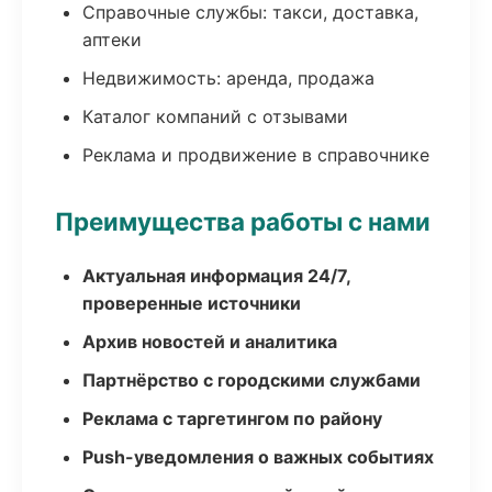
Справочные службы: такси, доставка,
аптеки
Недвижимость: аренда, продажа
Каталог компаний с отзывами
Реклама и продвижение в справочнике
Преимущества работы с нами
Актуальная информация 24/7,
проверенные источники
Архив новостей и аналитика
Партнёрство с городскими службами
Реклама с таргетингом по району
Push-уведомления о важных событиях