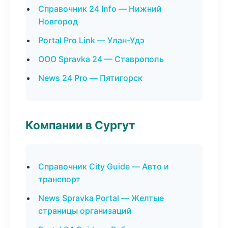
Справочник 24 Info — Нижний
Новгород
Portal Pro Link — Улан-Удэ
ООО Spravka 24 — Ставрополь
News 24 Pro — Пятигорск
Компании в Сургут
Справочник City Guide — Авто и
транспорт
News Spravka Portal — Желтые
страницы организаций