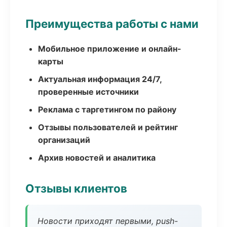
Преимущества работы с нами
Мобильное приложение и онлайн-
карты
Актуальная информация 24/7,
проверенные источники
Реклама с таргетингом по району
Отзывы пользователей и рейтинг
организаций
Архив новостей и аналитика
Отзывы клиентов
Новости приходят первыми, push-