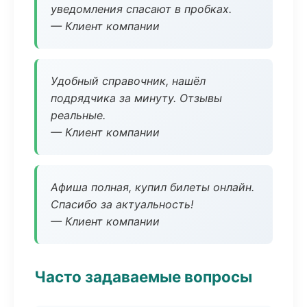
уведомления спасают в пробках.
— Клиент компании
Удобный справочник, нашёл
подрядчика за минуту. Отзывы
реальные.
— Клиент компании
Афиша полная, купил билеты онлайн.
Спасибо за актуальность!
— Клиент компании
Часто задаваемые вопросы