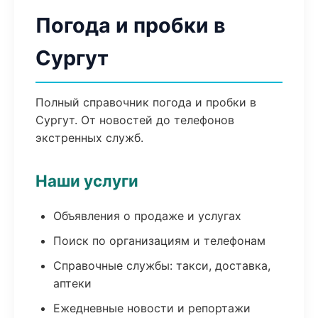
Погода и пробки в
Сургут
Полный справочник погода и пробки в
Сургут. От новостей до телефонов
экстренных служб.
Наши услуги
Объявления о продаже и услугах
Поиск по организациям и телефонам
Справочные службы: такси, доставка,
аптеки
Ежедневные новости и репортажи