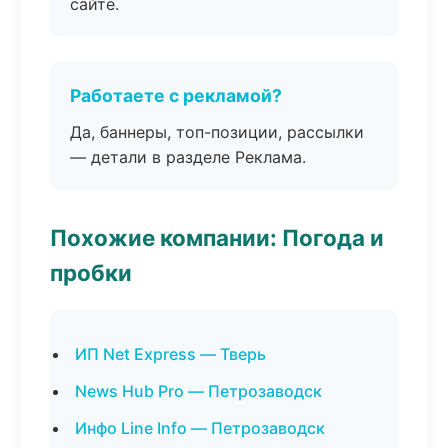
сайте.
Работаете с рекламой?
Да, баннеры, топ-позиции, рассылки
— детали в разделе Реклама.
Похожие компании: Погода и
пробки
ИП Net Express — Тверь
News Hub Pro — Петрозаводск
Инфо Line Info — Петрозаводск