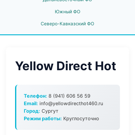
Южный ФО
Северо-Кавказский ФО
Yellow Direct Hot
Телефон:
8 (941) 606 56 59
Email:
info@yellowdirecthot460.ru
Город:
Сургут
Режим работы:
Круглосуточно