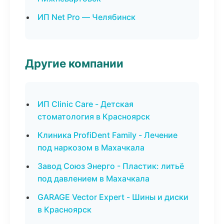
ИП Net Pro — Челябинск
Другие компании
ИП Clinic Care - Детская
стоматология в Красноярск
Клиника ProfiDent Family - Лечение
под наркозом в Махачкала
Завод Союз Энерго - Пластик: литьё
под давлением в Махачкала
GARAGE Vector Expert - Шины и диски
в Красноярск