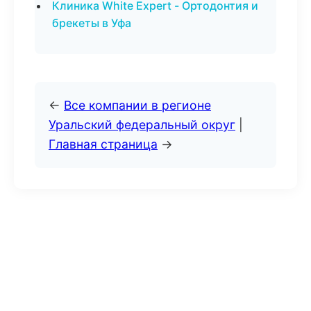
Клиника White Expert - Ортодонтия и
брекеты в Уфа
←
Все компании в регионе
Уральский федеральный округ
|
Главная страница
→