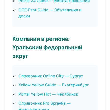
Portal 24 Guide — Работа и вакансии
ООО Fast Guide — Объявления и
доски
Компании в регионе:
Уральский федеральный
округ
Справочник Online City — Сургут
Yellow Yellow Guide — Екатеринбург
Portal Yellow Hot — Челябинск
Справочник Pro Spravka —
Нижневартовск