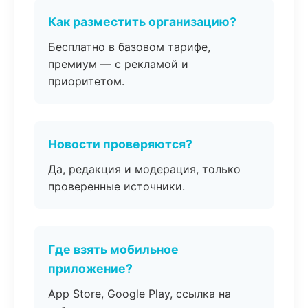
Как разместить организацию?
Бесплатно в базовом тарифе,
премиум — с рекламой и
приоритетом.
Новости проверяются?
Да, редакция и модерация, только
проверенные источники.
Где взять мобильное
приложение?
App Store, Google Play, ссылка на