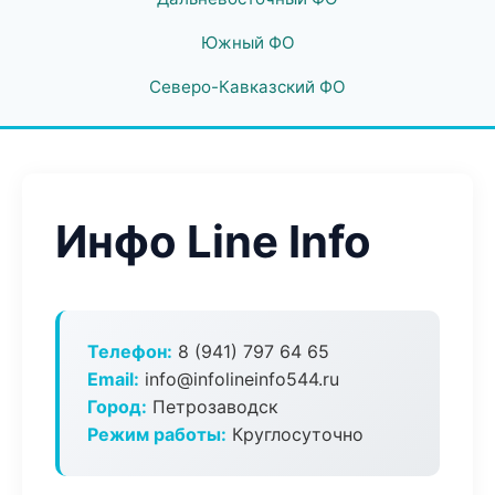
Южный ФО
Северо-Кавказский ФО
Инфо Line Info
Телефон:
8 (941) 797 64 65
Email:
info@infolineinfo544.ru
Город:
Петрозаводск
Режим работы:
Круглосуточно