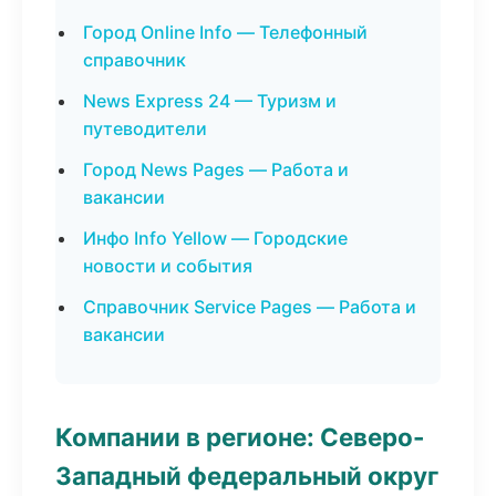
Город Online Info — Телефонный
справочник
News Express 24 — Туризм и
путеводители
Город News Pages — Работа и
вакансии
Инфо Info Yellow — Городские
новости и события
Справочник Service Pages — Работа и
вакансии
Компании в регионе: Северо-
Западный федеральный округ