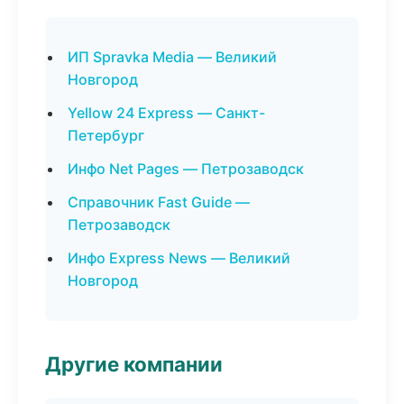
ИП Spravka Media — Великий
Новгород
Yellow 24 Express — Санкт-
Петербург
Инфо Net Pages — Петрозаводск
Справочник Fast Guide —
Петрозаводск
Инфо Express News — Великий
Новгород
Другие компании