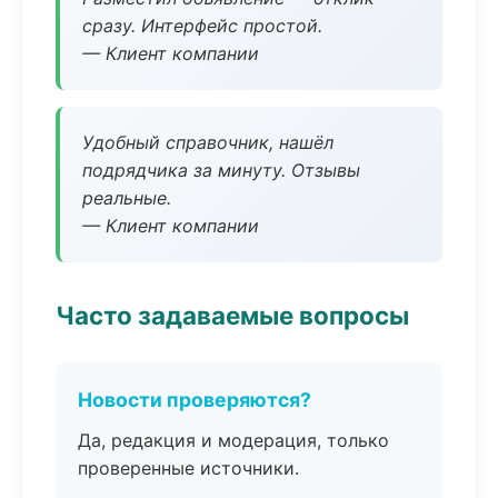
сразу. Интерфейс простой.
— Клиент компании
Удобный справочник, нашёл
подрядчика за минуту. Отзывы
реальные.
— Клиент компании
Часто задаваемые вопросы
Новости проверяются?
Да, редакция и модерация, только
проверенные источники.