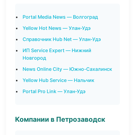
Portal Media News — Волгоград
Yellow Hot News — Улан-Удэ
Справочник Hub Net — Улан-Удэ
ИП Service Expert — Нижний
Новгород
News Online City — Южно-Сахалинск
Yellow Hub Service — Нальчик
Portal Pro Link — Улан-Удэ
Компании в Петрозаводск