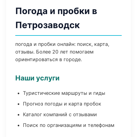
Погода и пробки в
Петрозаводск
погода и пробки онлайн: поиск, карта,
отзывы. Более 20 лет помогаем
ориентироваться в городе.
Наши услуги
Туристические маршруты и гиды
Прогноз погоды и карта пробок
Каталог компаний с отзывами
Поиск по организациям и телефонам