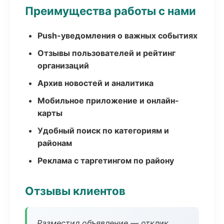
Преимущества работы с нами
Push-уведомления о важных событиях
Отзывы пользователей и рейтинг
организаций
Архив новостей и аналитика
Мобильное приложение и онлайн-
карты
Удобный поиск по категориям и
районам
Реклама с таргетингом по району
Отзывы клиентов
Разместил объявление — отклик