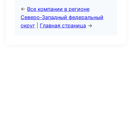
←
Все компании в регионе
Северо-Западный федеральный
округ
|
Главная страница
→