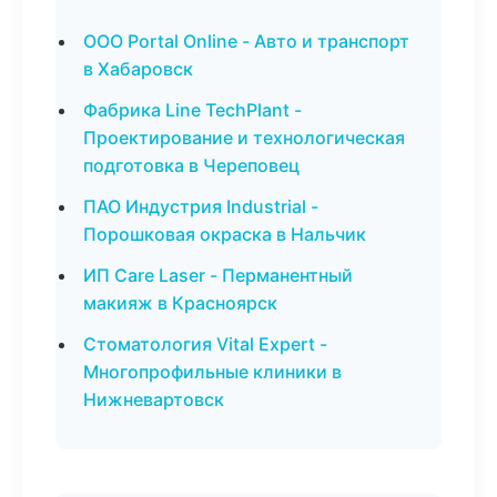
ООО Portal Online - Авто и транспорт
в Хабаровск
Фабрика Line TechPlant -
Проектирование и технологическая
подготовка в Череповец
ПАО Индустрия Industrial -
Порошковая окраска в Нальчик
ИП Care Laser - Перманентный
макияж в Красноярск
Стоматология Vital Expert -
Многопрофильные клиники в
Нижневартовск