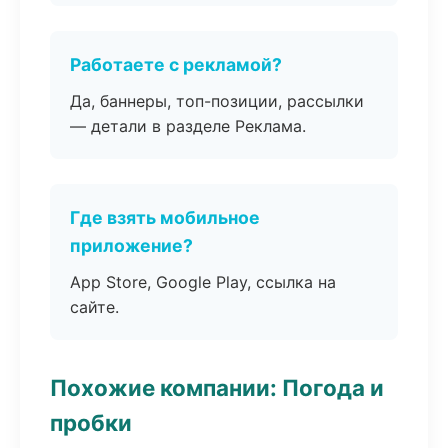
Работаете с рекламой?
Да, баннеры, топ-позиции, рассылки
— детали в разделе Реклама.
Где взять мобильное
приложение?
App Store, Google Play, ссылка на
сайте.
Похожие компании: Погода и
пробки