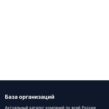
База организаций
Актуальный каталог компаний по всей России