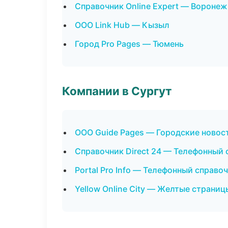
Справочник Online Expert — Воронеж
ООО Link Hub — Кызыл
Город Pro Pages — Тюмень
Компании в Сургут
ООО Guide Pages — Городские новос
Справочник Direct 24 — Телефонный 
Portal Pro Info — Телефонный справо
Yellow Online City — Желтые страни