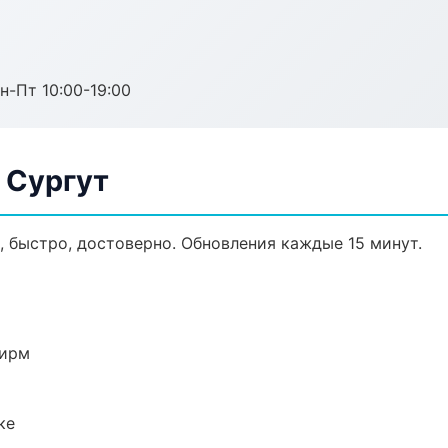
н-Пт 10:00-19:00
 Сургут
о, быстро, достоверно. Обновления каждые 15 минут.
фирм
ке