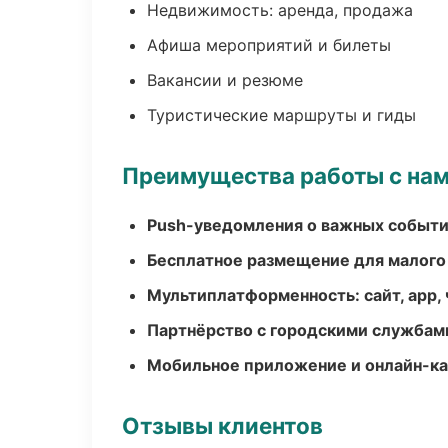
Недвижимость: аренда, продажа
Афиша мероприятий и билеты
Вакансии и резюме
Туристические маршруты и гиды
Преимущества работы с на
Push-уведомления о важных событ
Бесплатное размещение для малого
Мультиплатформенность: сайт, app, 
Партнёрство с городскими службам
Мобильное приложение и онлайн-к
Отзывы клиентов