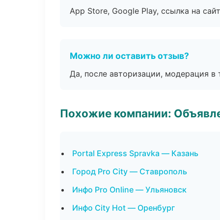
App Store, Google Play, ссылка на сайт
Можно ли оставить отзыв?
Да, после авторизации, модерация в 
Похожие компании: Объявле
Portal Express Spravka — Казань
Город Pro City — Ставрополь
Инфо Pro Online — Ульяновск
Инфо City Hot — Оренбург