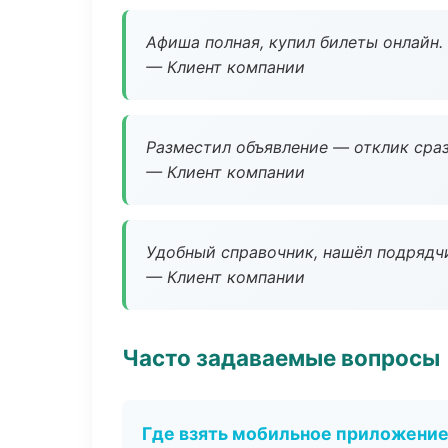
Афиша полная, купил билеты онлайн.
— Клиент компании
Разместил объявление — отклик сраз
— Клиент компании
Удобный справочник, нашёл подрядчи
— Клиент компании
Часто задаваемые вопросы
Где взять мобильное приложени