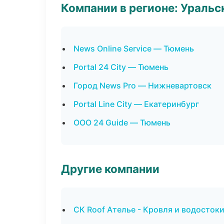
Компании в регионе: Ураль
News Online Service — Тюмень
Portal 24 City — Тюмень
Город News Pro — Нижневартовск
Portal Line City — Екатеринбург
ООО 24 Guide — Тюмень
Другие компании
СК Roof Ателье - Кровля и водостоки