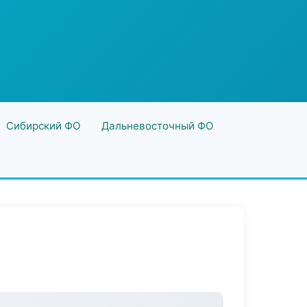
Сибирский ФО
Дальневосточный ФО