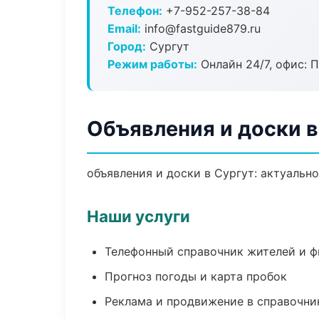
Телефон:
+7-952-257-38-84
Email:
info@fastguide879.ru
Город:
Сургут
Режим работы:
Онлайн 24/7, офис: П
Объявления и доски в
объявления и доски в Сургут: актуальн
Наши услуги
Телефонный справочник жителей и 
Прогноз погоды и карта пробок
Реклама и продвижение в справочни