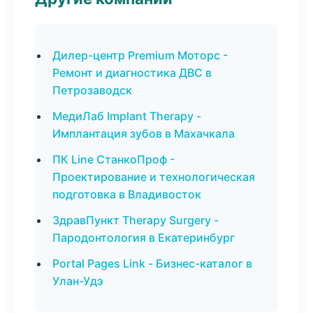
Дилер-центр Premium Моторс -
Ремонт и диагностика ДВС в
Петрозаводск
МедиЛаб Implant Therapy -
Имплантация зубов в Махачкала
ПК Line СтанкоПроф -
Проектирование и технологическая
подготовка в Владивосток
ЗдравПункт Therapy Surgery -
Пародонтология в Екатеринбург
Portal Pages Link - Бизнес-каталог в
Улан-Удэ