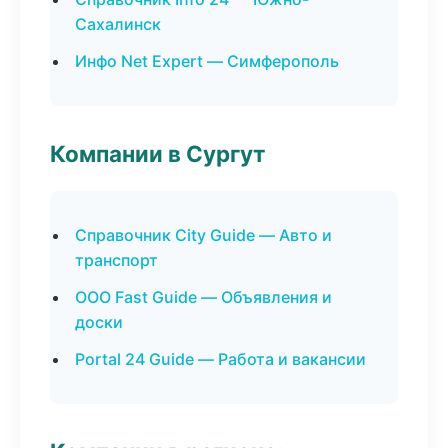
Сахалинск
Инфо Net Expert — Симферополь
Компании в Сургут
Справочник City Guide — Авто и
транспорт
ООО Fast Guide — Объявления и
доски
Portal 24 Guide — Работа и вакансии