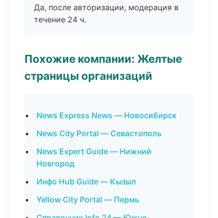
Да, после авторизации, модерация в
течение 24 ч.
Похожие компании: Желтые
страницы организаций
News Express News — Новосибирск
News City Portal — Севастополь
News Expert Guide — Нижний
Новгород
Инфо Hub Guide — Кызыл
Yellow City Portal — Пермь
Справочник Info 24 — Южно-