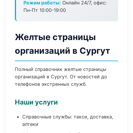
Режим работы:
Онлайн 24/7, офис:
Пн-Пт 10:00-19:00
Желтые страницы
организаций в Сургут
Полный справочник желтые страницы
организаций в Сургут. От новостей до
телефонов экстренных служб.
Наши услуги
Справочные службы: такси, доставка,
аптеки