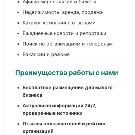
Афиша мероприятий и билеты
Недвижимость: аренда, продажа
Каталог компаний с отзывами
Ежедневные новости и репортажи
Поиск по организациям и телефонам
Вакансии и резюме
Преимущества работы с нами
Бесплатное размещение для малого
бизнеса
Актуальная информация 24/7,
проверенные источники
Отзывы пользователей и рейтинг
организаций