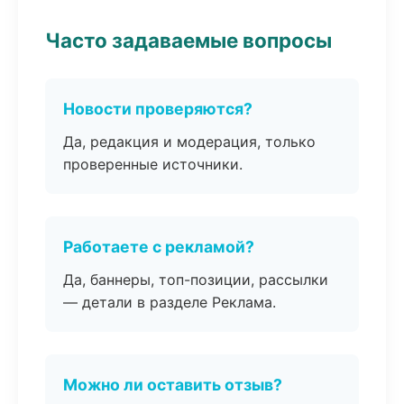
Часто задаваемые вопросы
Новости проверяются?
Да, редакция и модерация, только
проверенные источники.
Работаете с рекламой?
Да, баннеры, топ-позиции, рассылки
— детали в разделе Реклама.
Можно ли оставить отзыв?