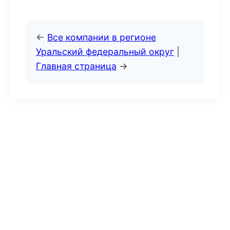
←
Все компании в регионе
Уральский федеральный округ
|
Главная страница
→