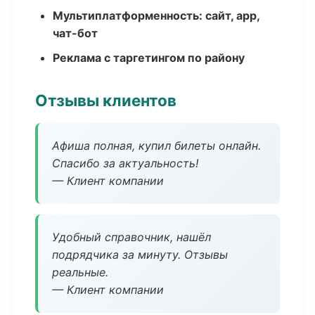
Мультиплатформенность: сайт, app,
чат-бот
Реклама с таргетингом по району
Отзывы клиентов
Афиша полная, купил билеты онлайн.
Спасибо за актуальность!
— Клиент компании
Удобный справочник, нашёл
подрядчика за минуту. Отзывы
реальные.
— Клиент компании