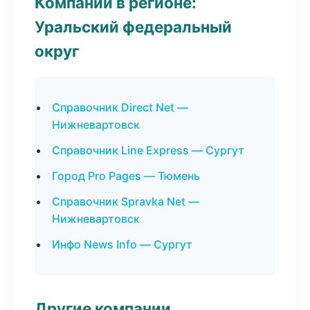
Компании в регионе:
Уральский федеральный
округ
Справочник Direct Net —
Нижневартовск
Справочник Line Express — Сургут
Город Pro Pages — Тюмень
Справочник Spravka Net —
Нижневартовск
Инфо News Info — Сургут
Другие компании