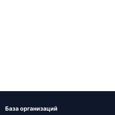
База организаций